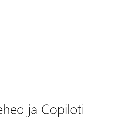
ehed ja Copiloti