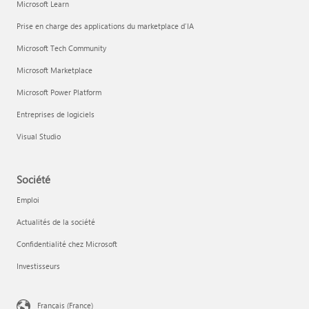
Microsoft Learn
Prise en charge des applications du marketplace d’IA
Microsoft Tech Community
Microsoft Marketplace
Microsoft Power Platform
Entreprises de logiciels
Visual Studio
Société
Emploi
Actualités de la société
Confidentialité chez Microsoft
Investisseurs
Français (France)