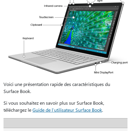
Voici une présentation rapide des caractéristiques du
Surface Book.
Si vous souhaitez en savoir plus sur Surface Book,
téléchargez le
Guide de l’utilisateur Surface Book
.