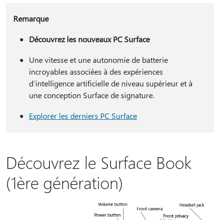
Remarque
Découvrez les nouveaux PC Surface
Une vitesse et une autonomie de batterie
incroyables associées à des expériences
d’intelligence artificielle de niveau supérieur et à
une conception Surface de signature.
Explorer les derniers PC Surface
Découvrez le Surface Book
(1ère génération)