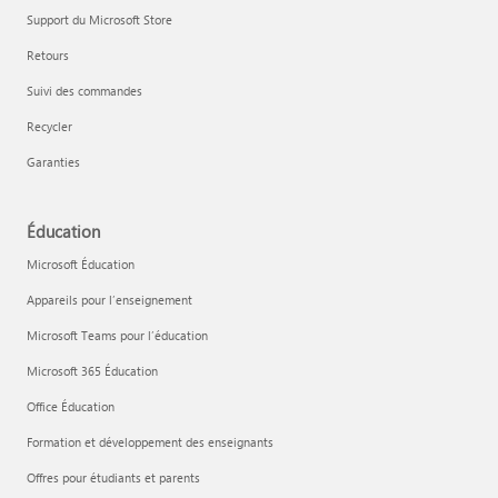
Support du Microsoft Store
Retours
Suivi des commandes
Recycler
Garanties
Éducation
Microsoft Éducation
Appareils pour l’enseignement
Microsoft Teams pour l’éducation
Microsoft 365 Éducation
Office Éducation
Formation et développement des enseignants
Offres pour étudiants et parents