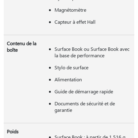
Magnétomètre
Capteur à effet Hall
Contenu de la
Surface Book ou Surface Book avec
boîte
la base de performance
Stylo de surface
Alimentation
Guide de démarrage rapide
Documents de sécurité et de
garantie
Poids
Surface Book : à partir de 1 516 g,