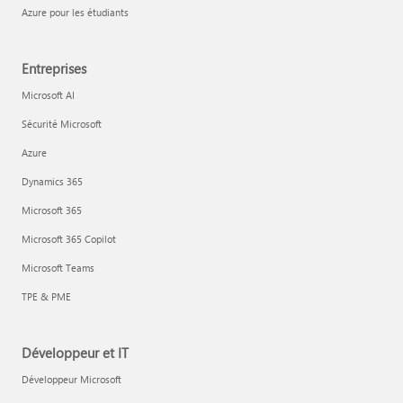
Azure pour les étudiants
Entreprises
Microsoft AI
Sécurité Microsoft
Azure
Dynamics 365
Microsoft 365
Microsoft 365 Copilot
Microsoft Teams
TPE & PME
Développeur et IT
Développeur Microsoft