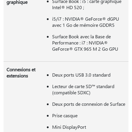
Surface Book : i5 : carte graphique
graphique
Intel® HD 520 ;
i5/i7 : NVIDIA® GeForce® dGPU
avec 1 Go de mémoire GDDR5
Surface Book avec la Base de
Performance : i7 : NVIDIA®
GeForce® GTX 965 M 2 Go GPU
Connexions et
Deux ports USB 3.0 standard
extensions
Lecteur de carte SD™ standard
(compatible SDXC)
Deux ports de connexion de Surface
Prise casque
Mini DisplayPort