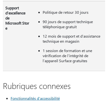
Support
Politique de retour 30 jours
d’excellence
de
90 jours de support technique
Microsoft Stor
téléphonique gratuit
e
12 mois de support et d’assistance
technique en magasin
1 session de formation et une
vérification de l’intégrité de
l’appareil Surface gratuites
Rubriques connexes
Fonctionnalités d’accessibilité