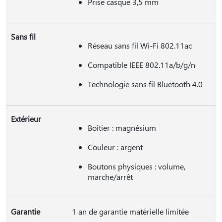
Prise casque 3,5 mm
Sans fil
Réseau sans fil Wi-Fi 802.11ac
Compatible IEEE 802.11a/b/g/n
Technologie sans fil Bluetooth 4.0
Extérieur
Boîtier : magnésium
Couleur : argent
Boutons physiques : volume,
marche/arrêt
Garantie
1 an de garantie matérielle limitée