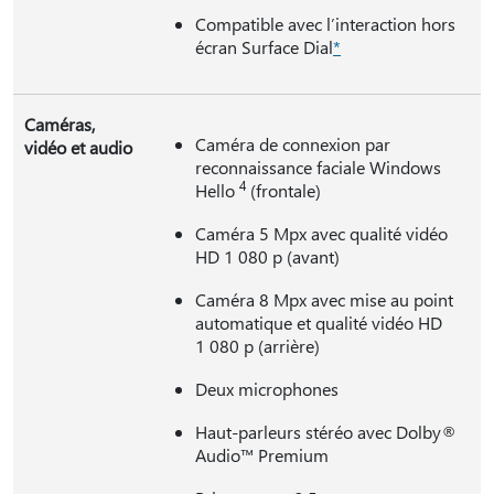
Compatible avec l’interaction hors
écran Surface Dial
*
Caméras,
Caméra de connexion par
vidéo et audio
reconnaissance faciale Windows
4
Hello
(frontale)
Caméra 5 Mpx avec qualité vidéo
HD 1 080 p (avant)
Caméra 8 Mpx avec mise au point
automatique et qualité vidéo HD
1 080 p (arrière)
Deux microphones
Haut-parleurs stéréo avec Dolby®
Audio™ Premium