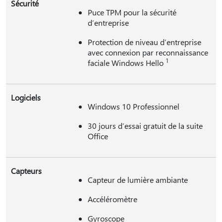
Sécurité
Puce TPM pour la sécurité
d’entreprise
Protection de niveau d’entreprise
avec connexion par reconnaissance
1
faciale Windows Hello
Logiciels
Windows 10 Professionnel
30 jours d’essai gratuit de la suite
Office
Capteurs
Capteur de lumière ambiante
Accéléromètre
Gyroscope