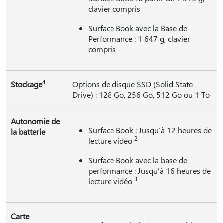
clavier compris
Surface Book avec la Base de
Performance : 1 647 g, clavier
compris
4
Stockage
Options de disque SSD (Solid State
Drive) : 128 Go, 256 Go, 512 Go ou 1 To
Autonomie de
Surface Book : Jusqu’à 12 heures de
la batterie
2
lecture vidéo
Surface Book avec la base de
performance : Jusqu’à 16 heures de
3
lecture vidéo
Carte