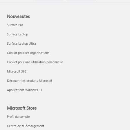
Nouveautés
Surface Pro
Surface Laptop
Surface Laptop Ultra
Copilot pour les organisations
Copilot pour une utilisation personnelle
Microsoft 365
Découvrir les produits Microsoft
Applications Windows 11
Microsoft Store
Profil du compte
Centre de téléchargement