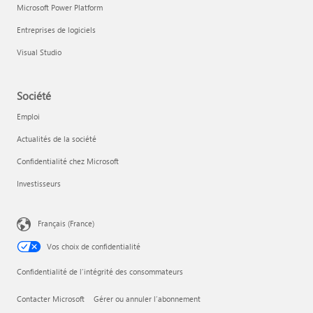
Microsoft Power Platform
Entreprises de logiciels
Visual Studio
Société
Emploi
Actualités de la société
Confidentialité chez Microsoft
Investisseurs
Français (France)
Vos choix de confidentialité
Confidentialité de l’intégrité des consommateurs
Contacter Microsoft
Gérer ou annuler l’abonnement