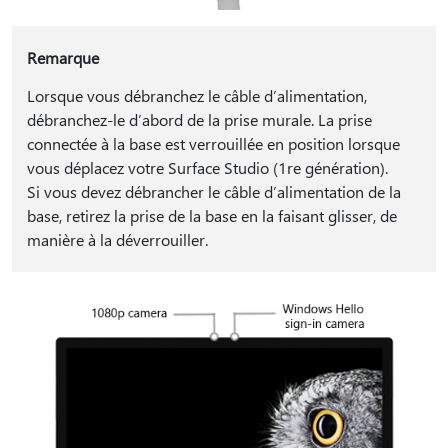
Remarque
Lorsque vous débranchez le câble d’alimentation,
débranchez-le d’abord de la prise murale. La prise
connectée à la base est verrouillée en position lorsque
vous déplacez votre Surface Studio (1re génération).
Si vous devez débrancher le câble d’alimentation de la
base, retirez la prise de la base en la faisant glisser, de
manière à la déverrouiller.