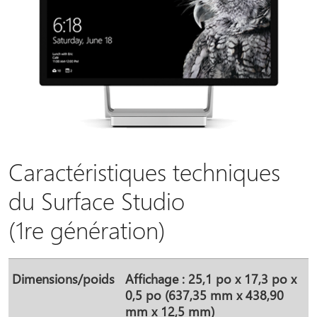
Caractéristiques techniques
du Surface Studio
(1re génération)
Dimensions/poids
Affichage : 25,1 po x 17,3 po x
0,5 po (637,35 mm x 438,90
mm x 12,5 mm)