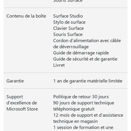
Contenu de la boîte
Surface Studio
Stylo de surface
Clavier Surface
Souris Surface
Cordon d’alimentation avec câble
de déverrouillage
Guide de démarrage rapide
Guide de sécurité et de garantie
Livret
Garantie
1 an de garantie matérielle limitée
Support
Politique de retour 30 jours
d’excellence de
90 jours de support technique
Microsoft Store
téléphonique gratuit
12 mois de support et d’assistance
technique en magasin
1 session de formation et une