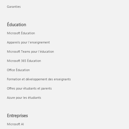
Garanties
Éducation
Microsoft Éducation
Appareils pour l’enseignement
Microsoft Teams pour l’éducation
Microsoft 365 Éducation
Office Éducation
Formation et développement des enseignants
Offres pour étudiants et parents
Azure pour les étudiants
Entreprises
Microsoft AI