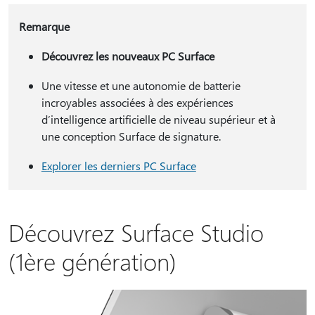
Remarque
Découvrez les nouveaux PC Surface
Une vitesse et une autonomie de batterie
incroyables associées à des expériences
d’intelligence artificielle de niveau supérieur et à
une conception Surface de signature.
Explorer les derniers PC Surface
Découvrez Surface Studio
(1ère génération)