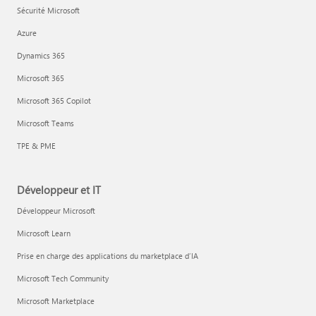
Sécurité Microsoft
Azure
Dynamics 365
Microsoft 365
Microsoft 365 Copilot
Microsoft Teams
TPE & PME
Développeur et IT
Développeur Microsoft
Microsoft Learn
Prise en charge des applications du marketplace d’IA
Microsoft Tech Community
Microsoft Marketplace