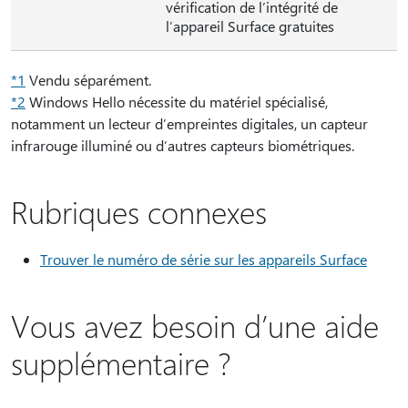
vérification de l’intégrité de
l’appareil Surface gratuites
*1
Vendu séparément.
*2
Windows Hello nécessite du matériel spécialisé,
notamment un lecteur d’empreintes digitales, un capteur
infrarouge illuminé ou d’autres capteurs biométriques.
Rubriques connexes
Trouver le numéro de série sur les appareils Surface
Vous avez besoin d’une aide
supplémentaire ?