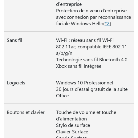
d’entreprise
Protection de niveau d’entreprise
avec connexion par reconnaissance
faciale Windows Hello(
*2
)
Sans fil
Wi-Fi : réseau sans fil Wi-Fi
802.11ac, compatible IEEE 802.11
a/b/g/n
Technologie sans fil Bluetooth 4.0
Xbox sans fil intégrée
Logiciels
Windows 10 Professionnel
30 jours d’essai gratuit de la suite
Office
Boutons et clavier
Touche de volume et touche
d’alimentation
Stylo de surface
Clavier Surface
Souris Surface