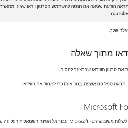
שאלה שלך.
דאו מתוך שאלה
את סרטון הווידאו שברצונך להסיר.
ו, תראה סמל פח אשפה. בחר אותו כדי למחוק את הווידאו.
אלית העליונה של הטופס ובחר הגדרות