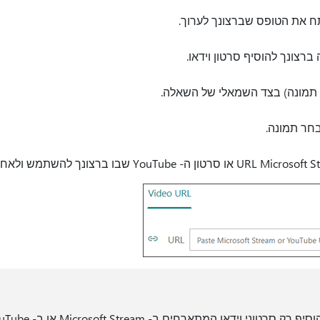
ח את הטופס שברצונך לערוך.
צונך להוסיף סרטון וידאו.
תמונה) בצד השמאלי של השאלה.
בחר תמונה.