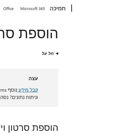
Microsoft
תמיכה
Office
Microsoft 365
הוספת סרט
חל על
עצה
קבל מידע
נוסף Microsoft Forms
וניתוח נתונים? נסה
הוספת סרטון וי