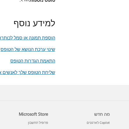
למידע נוסף
הוספת תמונה או סמל לכותרת
שינוי ערכת הנושא של הטופס
התאמת הגדרות הטופס
שליחת הטופס שלך לאנשים א
מה חדש
Microsoft Store
Copilot לארגונים
פרופיל החשבון