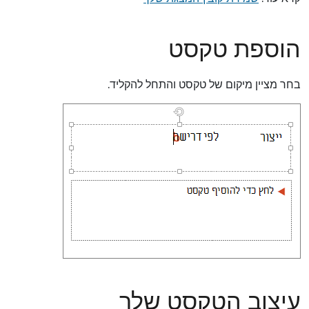
הוספת טקסט
בחר מציין מיקום של טקסט והתחל להקליד.
עיצוב הטקסט שלך