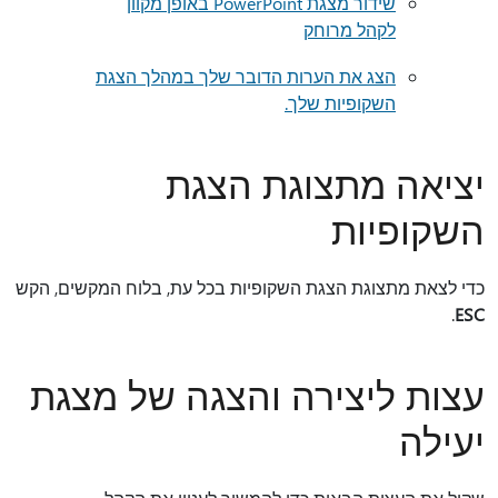
שידור מצגת PowerPoint באופן מקוון
לקהל מרוחק
הצג את הערות הדובר שלך במהלך הצגת
השקופיות שלך.
יציאה מתצוגת הצגת
השקופיות
כדי לצאת מתצוגת הצגת השקופיות בכל עת, בלוח המקשים, הקש
.
ESC
עצות ליצירה והצגה של מצגת
יעילה