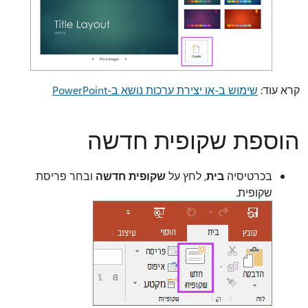
קרא עוד:
שימוש ב-או יצירת ערכות נושא ב-PowerPoint
הוספת שקופית חדשה
בכרטיסיה
בית
, לחץ על
שקופית חדשה
ובחר פריסת
שקופית.