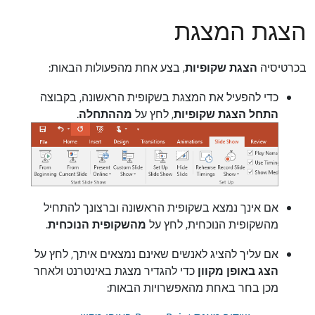
הצגת המצגת
בכרטיסיה
הצגת שקופיות
, בצע אחת מהפעולות הבאות:
כדי להפעיל את המצגת בשקופית הראשונה, בקבוצה
התחל הצגת שקופיות
, לחץ על
מההתחלה
.
אם אינך נמצא בשקופית הראשונה וברצונך להתחיל
מהשקופית הנוכחית, לחץ על
מהשקופית הנוכחית
.
אם עליך להציג לאנשים שאינם נמצאים איתך, לחץ על
הצג באופן מקוון
כדי להגדיר מצגת באינטרנט ולאחר
מכן בחר באחת מהאפשרויות הבאות: