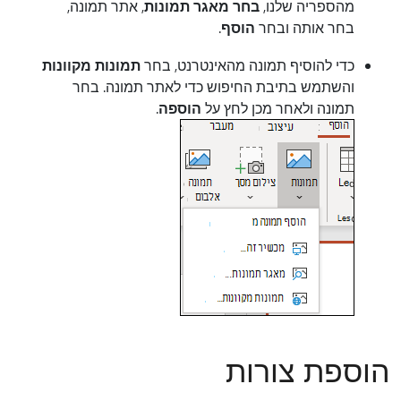
מהספריה שלנו,
בחר מאגר תמונות
, אתר תמונה,
בחר אותה ובחר
הוסף
.
כדי להוסיף תמונה מהאינטרנט, בחר
תמונות מקוונות
והשתמש בתיבת החיפוש כדי לאתר תמונה. בחר
תמונה ולאחר מכן לחץ על
הוספה
.
הוספת צורות