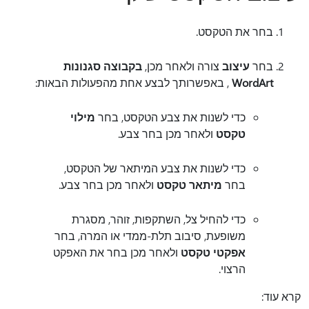
בחר את הטקסט.
בחר
עיצוב
צורה ולאחר מכן,
בקבוצה סגנונות
WordArt
, באפשרותך לבצע אחת מהפעולות הבאות:
כדי לשנות את צבע הטקסט, בחר
מילוי
טקסט
ולאחר מכן בחר צבע.
כדי לשנות את צבע המיתאר של הטקסט,
בחר
מיתאר טקסט
ולאחר מכן בחר צבע.
כדי להחיל צל, השתקפות, זוהר, מסגרת
משופעת, סיבוב תלת-ממדי או המרה, בחר
אפקטי טקסט
ולאחר מכן בחר את האפקט
הרצוי.
קרא עוד: