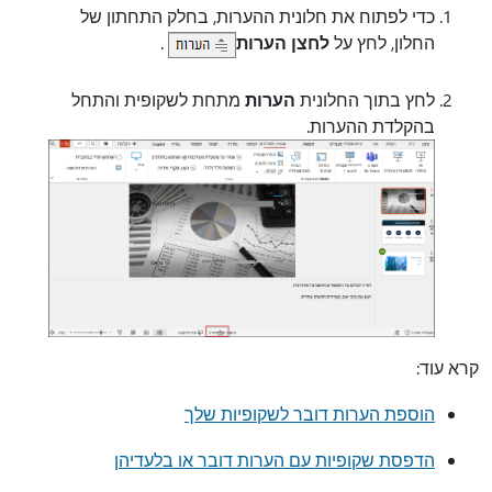
כדי לפתוח את חלונית ההערות, בחלק התחתון של
החלון, לחץ על
לחצן הערות
.
לחץ בתוך החלונית
הערות
מתחת לשקופית והתחל
בהקלדת ההערות.
קרא עוד:
הוספת הערות דובר לשקופיות שלך
הדפסת שקופיות עם הערות דובר או בלעדיהן