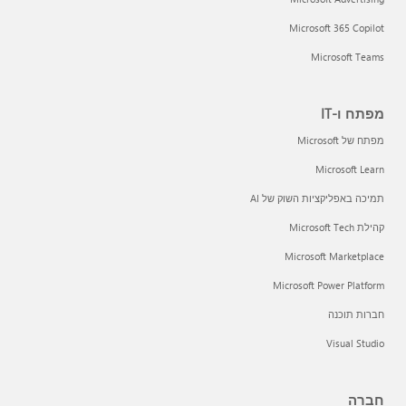
Microsoft 365 Copilot
Microsoft Teams
מפתח ו-IT
מפתח של Microsoft
Microsoft Learn
תמיכה באפליקציות השוק של AI
קהילת Microsoft Tech
Microsoft Marketplace
Microsoft Power Platform
חברות תוכנה
Visual Studio
חברה