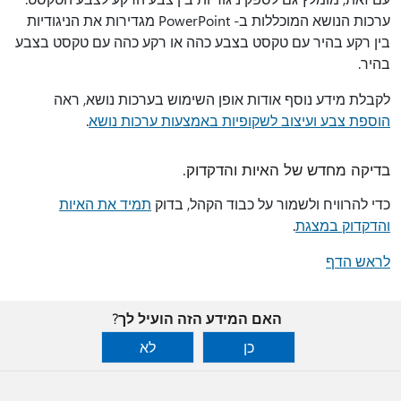
ערכות הנושא המוכללות ב- PowerPoint מגדירות את הניגודיות
בין רקע בהיר עם טקסט בצבע כהה או רקע כהה עם טקסט בצבע
בהיר.
לקבלת מידע נוסף אודות אופן השימוש בערכות נושא, ראה
הוספת צבע ועיצוב לשקופיות באמצעות ערכות נושא
.
בדיקה מחדש של האיות והדקדוק.
כדי להרוויח ולשמור על כבוד הקהל, בדוק
תמיד את האיות
והדקדוק במצגת
.
לראש הדף
האם המידע הזה הועיל לך?
כן
לא