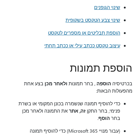
שינוי הגופנים
שינוי צבע הטקסט בשקופית
הוספת תבליטים או מספרים לטקסט
עיצוב טקסט ככתב עילי או ככתב תחתי
הוספת תמונות
בכרטיסיה
הוספה
, בחר תמונות
ולאחר מכן
בצע אחת
מהפעולות הבאות:
כדי להוסיף תמונה שנשמרה בכונן המקומי או בשרת
פנימי, בחר התקן
זה, אתר
את התמונה ולאחר מכן
בחר
הוסף
.
(עבור מנויי Microsoft 365) כדי להוסיף תמונה