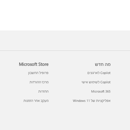
מה חדש
Microsoft Store
Copilot לארגונים
פרופיל החשבון
Copilot לשימוש אישי
מרכז ההורדות
Microsoft 365
החזרות
אפליקציות של Windows 11‏
מעקב אחר הזמנות