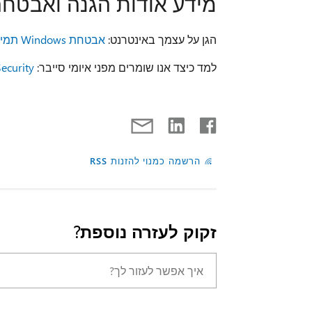
מידע אודות הגנה ואבטח
הגן על עצמך באינטרנט:
אבטחת Windows תמיכה
למד כיצד אנו שומרים מפני איומי סייבר:
Security
הרשמה כמנוי להזנות RSS
זקוק לעזרה נוספת?