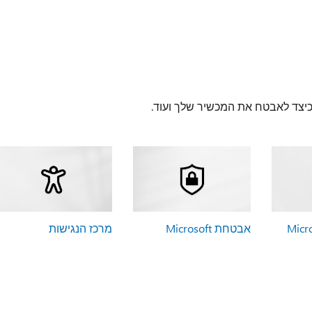
 כיצד לאבטח את המכשיר שלך ועוד.
אבטחת Microsoft
מרכז הנגישות