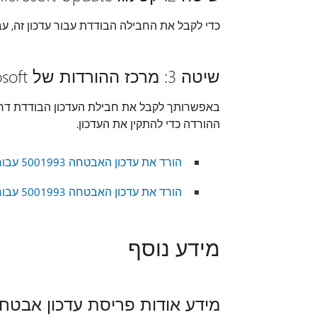
כדי לקבל את החבילה הבודדת עבור עדכון זה, ע
שיטה 3: מרכז ההורדות של Microsoft
ההורדה כדי להתקין את העדכון.
הורד את עדכון האבטחה 5001993 עבור גירסת 32 הסיביות של Excel 2013
הורד את עדכון האבטחה 5001993 עבור גירסת 64 הסיביות של Excel 2013
מידע נוסף
מידע אודות פריסת עדכון אבטח