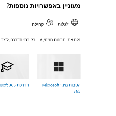
מעוניין באפשרויות נוספות?
לגלות
קהילה
גלה את יתרונות המנוי, עיין בקורסי הדרכה, למד
הטבות מינוי Microsoft
הדרכת Microsoft 365
365