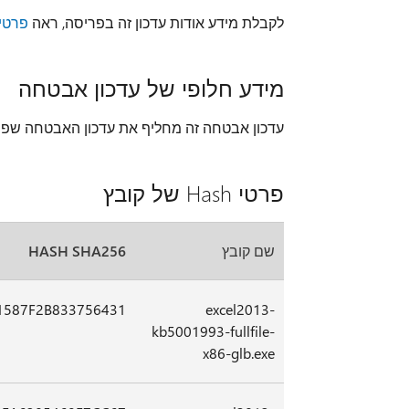
לקבלת מידע אודות עדכון זה בפריסה, ראה
פרטי פר
מידע חלופי של עדכון אבטחה
עדכון אבטחה זה מחליף את עדכון האבטחה שפ
פרטי Hash של קובץ
שם קובץ
HASH SHA256
1587F2B833756431
excel2013-
kb5001993-fullfile-
x86-glb.exe