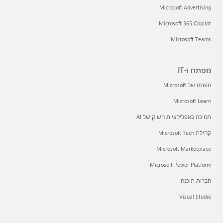
Microsoft Advertising
Microsoft 365 Copilot
Microsoft Teams
מפתח ו-IT
מפתח של Microsoft
Microsoft Learn
תמיכה באפליקציות השוק של AI
קהילת Microsoft Tech
Microsoft Marketplace
Microsoft Power Platform
חברות תוכנה
Visual Studio