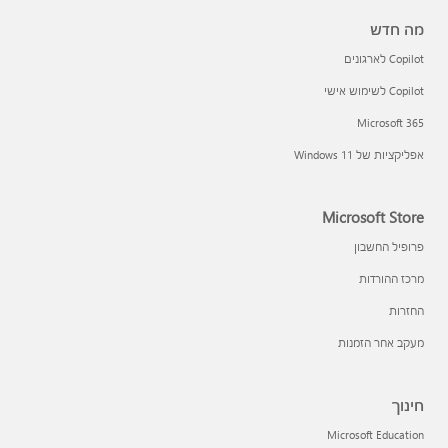
מה חדש
Copilot לארגונים
Copilot לשימוש אישי
Microsoft 365
אפליקציות של Windows 11‏
Microsoft Store
פרופיל החשבון
מרכז ההורדות
החזרות
מעקב אחר הזמנות
חינוך
Microsoft Education