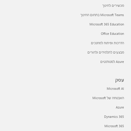
מכשירים לחינוך
Microsoft Teams בתחום החינוך
Microsoft 365 Education
Office Education
הדרכות ופיתוח למחנכים
מבצעים לתלמידים ולהורים
Azure לסטודנטים
עסק
Microsoft AI
האבטחה של Microsoft
Azure
Dynamics 365
Microsoft 365