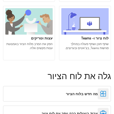
לוח ציור ו- Teams
עצות וטריקים
שתף תוכן ושתף פעולה במהלך
הפק את המרב מלוח הציור באמצעות
פגישות Teams, בצ'אטים ובערוצים.
עצות מקשים אלה.
גלה את לוח הציור
מה חדש בלוח הציור
עבוד ביעילות רבה יותר עם לוח ציור