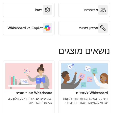
מכשירים
ניהול
פתרון בעיות
Copilot ב- Whiteboard
נושאים מוצגים
Whiteboard לעסקים
Whiteboard עבור מורים
השתתף בסיעור מוחות ועורף רעיונות
תכנן שיעורים ואירוח דיונים מלהיבים
יצירתיים במקום העבודה ההיברידי.
בכיתה ההיברידית.