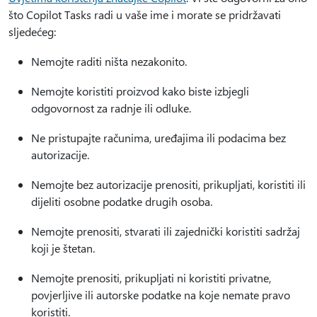
što Copilot Tasks radi u vaše ime i morate se pridržavati
sljedećeg:
Nemojte raditi ništa nezakonito.
Nemojte koristiti proizvod kako biste izbjegli
odgovornost za radnje ili odluke.
Ne pristupajte računima, uređajima ili podacima bez
autorizacije.
Nemojte bez autorizacije prenositi, prikupljati, koristiti ili
dijeliti osobne podatke drugih osoba.
Nemojte prenositi, stvarati ili zajednički koristiti sadržaj
koji je štetan.
Nemojte prenositi, prikupljati ni koristiti privatne,
povjerljive ili autorske podatke na koje nemate pravo
koristiti.