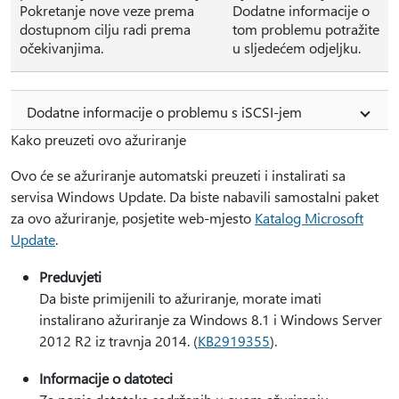
Pokretanje nove veze prema
Dodatne informacije o
dostupnom cilju radi prema
tom problemu potražite
očekivanjima.
u sljedećem odjeljku.
Dodatne informacije o problemu s iSCSI-jem
Kako preuzeti ovo ažuriranje
Ovo će se ažuriranje automatski preuzeti i instalirati sa
servisa Windows Update. Da biste nabavili samostalni paket
za ovo ažuriranje, posjetite web-mjesto
Katalog Microsoft
Update
.
Preduvjeti
Da biste primijenili to ažuriranje, morate imati
instalirano ažuriranje za Windows 8.1 i Windows Server
2012 R2 iz travnja 2014. (
KB2919355
).
Informacije o datoteci