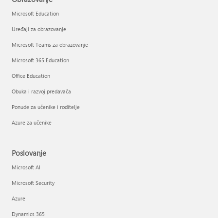
Microsoft Education
Uređaji za obrazovanje
Microsoft Teams za obrazovanje
Microsoft 365 Education
Office Education
Obuka i razvoj predavača
Ponude za učenike i roditelje
Azure za učenike
Poslovanje
Microsoft AI
Microsoft Security
Azure
Dynamics 365