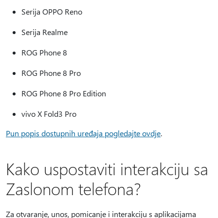
Serija OPPO Reno
Serija Realme
ROG Phone 8
ROG Phone 8 Pro
ROG Phone 8 Pro Edition
vivo X Fold3 Pro
Pun popis dostupnih uređaja pogledajte ovdje
.
Kako uspostaviti interakciju sa
Zaslonom telefona?
Za otvaranje, unos, pomicanje i interakciju s aplikacijama