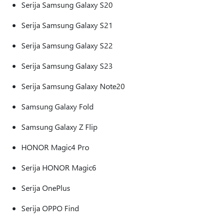
Serija Samsung Galaxy S20
Serija Samsung Galaxy S21
Serija Samsung Galaxy S22
Serija Samsung Galaxy S23
Serija Samsung Galaxy Note20
Samsung Galaxy Fold
Samsung Galaxy Z Flip
HONOR Magic4 Pro
Serija HONOR Magic6
Serija OnePlus
Serija OPPO Find