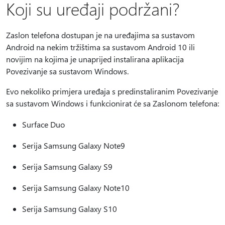
Koji su uređaji podržani?
Zaslon telefona dostupan je na uređajima sa sustavom
Android na nekim tržištima sa sustavom Android 10 ili
novijim na kojima je unaprijed instalirana aplikacija
Povezivanje sa sustavom Windows.
Evo nekoliko primjera uređaja s predinstaliranim Povezivanje
sa sustavom Windows i funkcionirat će sa Zaslonom telefona:
Surface Duo
Serija Samsung Galaxy Note9
Serija Samsung Galaxy S9
Serija Samsung Galaxy Note10
Serija Samsung Galaxy S10