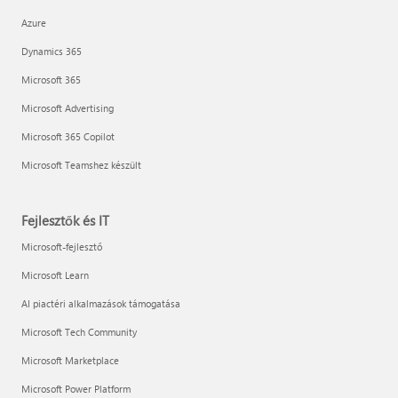
Azure
Dynamics 365
Microsoft 365
Microsoft Advertising
Microsoft 365 Copilot
Microsoft Teamshez készült
Fejlesztők és IT
Microsoft-fejlesztő
Microsoft Learn
AI piactéri alkalmazások támogatása
Microsoft Tech Community
Microsoft Marketplace
Microsoft Power Platform