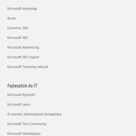
Microsoft-biztonság
Azure
Dynamics 365
Microsoft 365
Microsoft Advertising
Microsoft 365 Copilot
Microsoft Teamshez készült
Fejlesztők és IT
Microsoft-fejlesztő
Microsoft Learn
AI piactéri alkalmazások támogatása
Microsoft Tech Community
Microsoft Marketplace