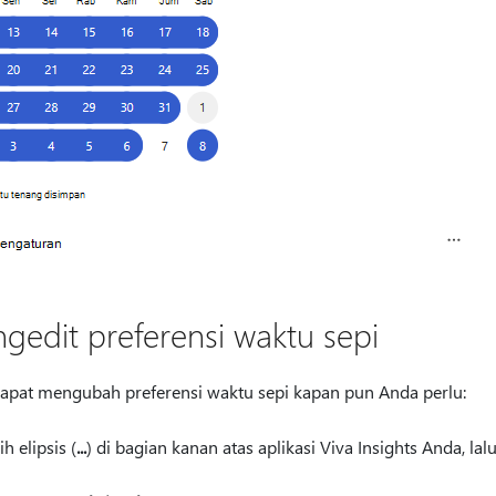
gedit preferensi waktu sepi
apat mengubah preferensi waktu sepi kapan pun Anda perlu:
lih elipsis (
...
) di bagian kanan atas aplikasi Viva Insights Anda, lalu