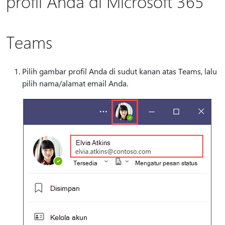
profil Anda di Microsoft 365
Teams
Pilih gambar profil Anda di sudut kanan atas Teams, lalu
pilih nama/alamat email Anda.