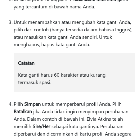
yang tercantum di bawah nama Anda.
Untuk menambahkan atau mengubah kata ganti Anda,
pilih dari contoh (hanya tersedia dalam bahasa Inggris),
atau masukkan kata ganti Anda sendiri. Untuk
menghapus, hapus kata ganti Anda.
Catatan
Kata ganti harus 60 karakter atau kurang,
termasuk spasi.
Pilih
Simpan
untuk memperbarui profil Anda. Pilih
Batalkan
jika Anda tidak ingin menyimpan perubahan
Anda. Dalam contoh di bawah ini, Elvia Atkins telah
memilih
She/Her
sebagai kata gantinya. Perubahan
diperbarui dan dicerminkan di kartu profil Anda segera