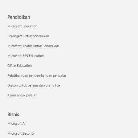
Pendidikan
Microsoft Education
Perangkat untuk pendidikan
Microsoft Teams untuk Pendidikan
Microsoft 365 Education
Office Education
Pelatihan dan pengembangan pengajar
Diskon untuk pelajar dan orang tua
Azure untuk pelajar
Bisnis
Microsoft AI
Microsoft Security