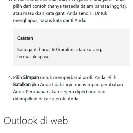
pilih dari contoh (hanya tersedia dalam bahasa Inggris),
atau masukkan kata ganti Anda sendiri. Untuk
menghapus, hapus kata ganti Anda.
Catatan
Kata ganti harus 60 karakter atau kurang,
termasuk spasi.
Pilih
Simpan
untuk memperbarui profil Anda. Pilih
Batalkan
jika Anda tidak ingin menyimpan perubahan
Anda. Perubahan akan segera diperbarui dan
ditampilkan di kartu profil Anda.
Outlook di web