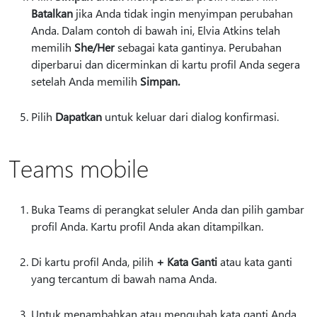
Batalkan
jika Anda tidak ingin menyimpan perubahan
Anda. Dalam contoh di bawah ini, Elvia Atkins telah
memilih
She/Her
sebagai kata gantinya. Perubahan
diperbarui dan dicerminkan di kartu profil Anda segera
setelah Anda memilih
Simpan.
Pilih
Dapatkan
untuk keluar dari dialog konfirmasi.
Teams mobile
Buka Teams di perangkat seluler Anda dan pilih gambar
profil Anda. Kartu profil Anda akan ditampilkan.
Di kartu profil Anda, pilih
+ Kata Ganti
atau kata ganti
yang tercantum di bawah nama Anda.
Untuk menambahkan atau mengubah kata ganti Anda,