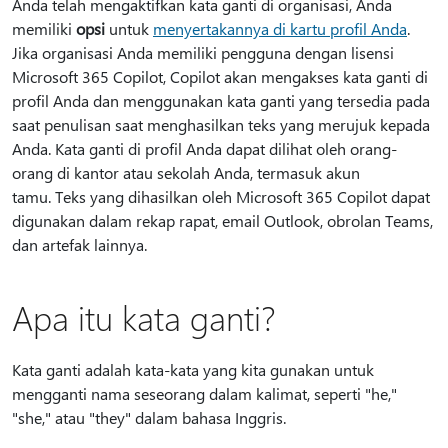
Anda telah mengaktifkan kata ganti di organisasi, Anda
memiliki
opsi
untuk
menyertakannya di kartu profil Anda
.
Jika organisasi Anda memiliki pengguna dengan lisensi
Microsoft 365 Copilot, Copilot akan mengakses kata ganti di
profil Anda dan menggunakan kata ganti yang tersedia pada
saat penulisan saat menghasilkan teks yang merujuk kepada
Anda. Kata ganti di profil Anda dapat dilihat oleh orang-
orang di kantor atau sekolah Anda, termasuk akun
tamu. Teks yang dihasilkan oleh Microsoft 365 Copilot dapat
digunakan dalam rekap rapat, email Outlook, obrolan Teams,
dan artefak lainnya.
Apa itu kata ganti?
Kata ganti adalah kata-kata yang kita gunakan untuk
mengganti nama seseorang dalam kalimat, seperti "he,"
"she," atau "they" dalam bahasa Inggris.