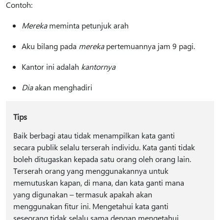
Contoh:
Mereka
meminta petunjuk arah
Aku bilang pada
mereka
pertemuannya jam 9 pagi.
Kantor ini adalah
kantornya
Dia
akan menghadiri
Tips
Baik berbagi atau tidak menampilkan kata ganti
secara publik selalu terserah individu. Kata ganti tidak
boleh ditugaskan kepada satu orang oleh orang lain.
Terserah orang yang menggunakannya untuk
memutuskan kapan, di mana, dan kata ganti mana
yang digunakan – termasuk apakah akan
menggunakan fitur ini. Mengetahui kata ganti
seseorang tidak selalu sama dengan mengetahui