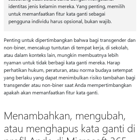
identitas jenis kelamin mereka. Yang penting, memilih
untuk memanfaatkan fitur kata ganti sebagai
pengguna individu harus opsional, bukan wajib.
Penting untuk dipertimbangkan bahwa bagi transgender dan
non-biner, mencakup tuntutan di tempat kerja, di sekolah,
atau dalam konteks lain, mungkin membuatnya lebih
nyaman untuk tidak berbagi kata ganti mereka. Harap
perhatikan hukum, peraturan, atau norma budaya setempat
yang berlaku yang dapat menimbulkan risiko tambahan bagi
transgender atau non-biner saat Anda mempertimbangkan
apakah akan memanfaatkan fitur kata ganti.
Menambahkan, mengubah,
atau menghapus kata ganti di