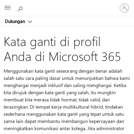
Masuk
Microsoft
ke
akun
Dukungan
Anda
Kata ganti di profil
Anda di Microsoft 365
Menggunakan kata ganti seseorang dengan benar adalah
salah satu cara paling dasar untuk menunjukkan bahwa kami
menghargai menjadi inklusif dan saling menghargai. Ketika
kita dirujuk dengan kata ganti yang salah, itu mungkin
membuat kita merasa tidak hormat, tidak valid, dan
terasingkan. Di tempat kerja multikultural hibrid, tindakan
sederhana menggunakan kata ganti yang tepat untuk satu
sama lain dapat membantu membangun kepercayaan dan
meningkatkan komunikasi antar kolega. Jika administrator