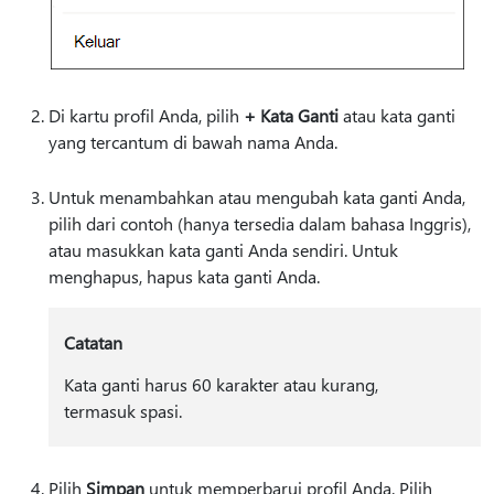
Di kartu profil Anda, pilih
+ Kata Ganti
atau kata ganti
yang tercantum di bawah nama Anda.
Untuk menambahkan atau mengubah kata ganti Anda,
pilih dari contoh (hanya tersedia dalam bahasa Inggris),
atau masukkan kata ganti Anda sendiri. Untuk
menghapus, hapus kata ganti Anda.
Catatan
Kata ganti harus 60 karakter atau kurang,
termasuk spasi.
Pilih
Simpan
untuk memperbarui profil Anda. Pilih