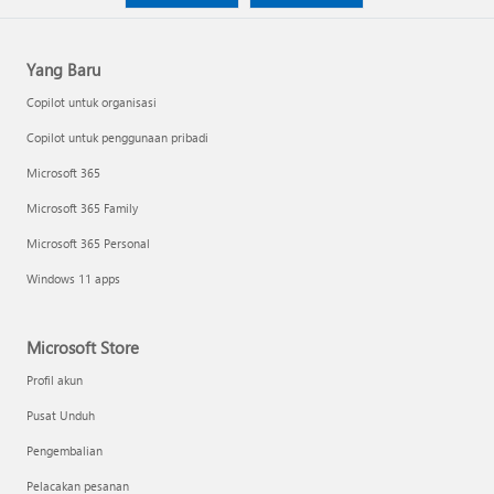
Yang Baru
Copilot untuk organisasi
Copilot untuk penggunaan pribadi
Microsoft 365
Microsoft 365 Family
Microsoft 365 Personal
Windows 11 apps
Microsoft Store
Profil akun
Pusat Unduh
Pengembalian
Pelacakan pesanan