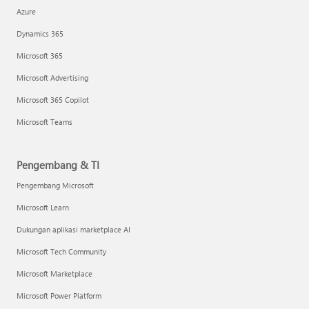
Azure
Dynamics 365
Microsoft 365
Microsoft Advertising
Microsoft 365 Copilot
Microsoft Teams
Pengembang & TI
Pengembang Microsoft
Microsoft Learn
Dukungan aplikasi marketplace AI
Microsoft Tech Community
Microsoft Marketplace
Microsoft Power Platform