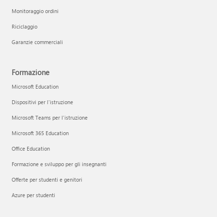
Monitoraggio ordini
Riciclaggio
Garanzie commerciali
Formazione
Microsoft Education
Dispositivi per l'istruzione
Microsoft Teams per l'istruzione
Microsoft 365 Education
Office Education
Formazione e sviluppo per gli insegnanti
Offerte per studenti e genitori
Azure per studenti