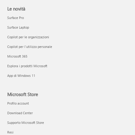
Le novità
Surface Pro
Surface Laptop
Copilot per le organizzazioni
Copilot per l'utilizzo personale
Microsoft 365
Esplora i prodotti Microsoft
App di Windows 11
Microsoft Store
Profilo account
Download Center
Supporto Microsoft Store
Resi