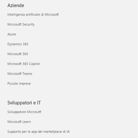
Aziende
Intelligenza artificiale di Microsoft
Microsoft Security
Azure
Dynamics 365
Microsoft 365
Microsoft 365 Copilot
Microsoft Teams
Piccole imprese
Sviluppatori e IT
Sviluppatore Microsoft
Microsoft Learn
Supporto per le app del marketplace di IA