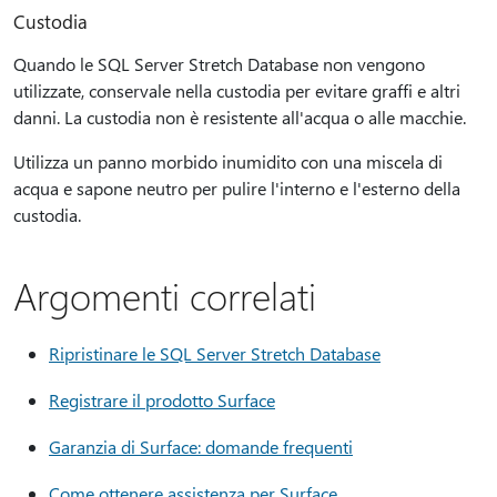
Custodia
Quando le SQL Server Stretch Database non vengono
utilizzate, conservale nella custodia per evitare graffi e altri
danni. La custodia non è resistente all'acqua o alle macchie.
Utilizza un panno morbido inumidito con una miscela di
acqua e sapone neutro per pulire l'interno e l'esterno della
custodia.
Argomenti correlati
Ripristinare le SQL Server Stretch Database
Registrare il prodotto Surface
Garanzia di Surface: domande frequenti
Come ottenere assistenza per Surface