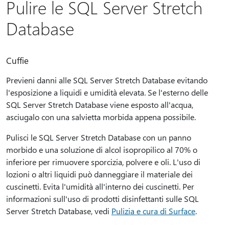
Pulire le SQL Server Stretch
Database
Cuffie
Previeni danni alle SQL Server Stretch Database evitando
l'esposizione a liquidi e umidità elevata. Se l'esterno delle
SQL Server Stretch Database viene esposto all'acqua,
asciugalo con una salvietta morbida appena possibile.
Pulisci le SQL Server Stretch Database con un panno
morbido e una soluzione di alcol isopropilico al 70% o
inferiore per rimuovere sporcizia, polvere e oli. L'uso di
lozioni o altri liquidi può danneggiare il materiale dei
cuscinetti. Evita l'umidità all'interno dei cuscinetti. Per
informazioni sull'uso di prodotti disinfettanti sulle SQL
Server Stretch Database, vedi
Pulizia e cura di Surface
.