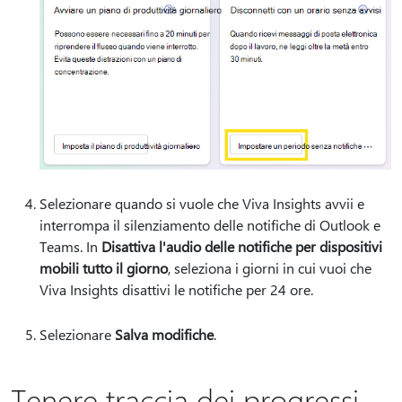
Selezionare quando si vuole che Viva Insights avvii e
interrompa il silenziamento delle notifiche di Outlook e
Teams. In
Disattiva l'audio delle notifiche per dispositivi
mobili tutto il giorno
, seleziona i giorni in cui vuoi che
Viva Insights disattivi le notifiche per 24 ore.
Selezionare
Salva modifiche
.
Tenere traccia dei progressi