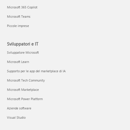
Microsoft 365 Copilot
Microsoft Teams
Piccole imprese
Sviluppatori e IT
Sviluppatore Microsoft
Microsoft Learn
Supporto per le app del marketplace di IA
Microsoft Tech Community
Microsoft Marketplace
Microsoft Power Platform
Aziende software
Visual Studio