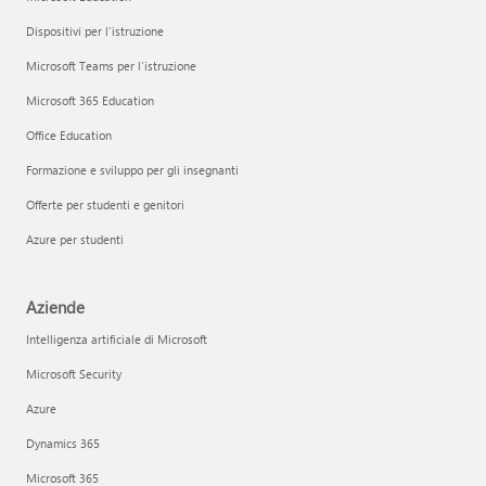
Dispositivi per l'istruzione
Microsoft Teams per l'istruzione
Microsoft 365 Education
Office Education
Formazione e sviluppo per gli insegnanti
Offerte per studenti e genitori
Azure per studenti
Aziende
Intelligenza artificiale di Microsoft
Microsoft Security
Azure
Dynamics 365
Microsoft 365