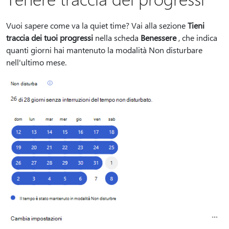
Vuoi sapere come va la quiet time? Vai alla sezione
Tieni
traccia dei tuoi progressi
nella scheda
Benessere
, che indica
quanti giorni hai mantenuto la modalità Non disturbare
nell'ultimo mese.