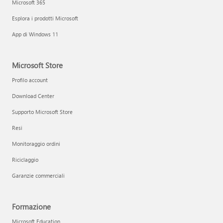
Microsoft 365
Esplora i prodotti Microsoft
App di Windows 11
Microsoft Store
Profilo account
Download Center
Supporto Microsoft Store
Resi
Monitoraggio ordini
Riciclaggio
Garanzie commerciali
Formazione
Microsoft Education