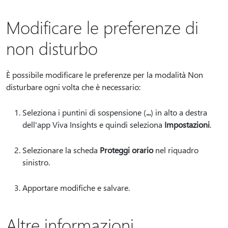
Modificare le preferenze di
non disturbo
È possibile modificare le preferenze per la modalità Non
disturbare ogni volta che è necessario:
Seleziona i puntini di sospensione (
...
) in alto a destra
dell'app Viva Insights e quindi seleziona
Impostazioni
.
Selezionare la scheda
Proteggi orario
nel riquadro
sinistro.
Apportare modifiche e salvare.
Altre informazioni