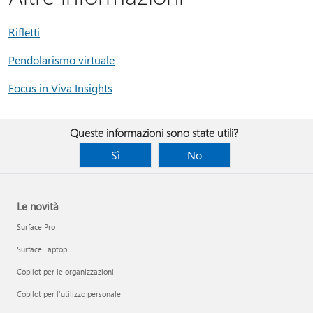
Rifletti
Pendolarismo virtuale
Focus in Viva Insights
Queste informazioni sono state utili?
Sì
No
Le novità
Surface Pro
Surface Laptop
Copilot per le organizzazioni
Copilot per l'utilizzo personale