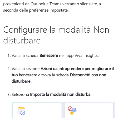
provenienti da Outlook e Teams verranno silenziate, a
seconda delle preferenze impostate.
Configurare la modalità Non
disturbare
Vai alla scheda
Benessere
nell'app Viva Insights.
Vai alla sezione
Azioni da intraprendere per migliorare il
tuo benessere
e trova la scheda
Disconnetti con non
disturbare
.
Seleziona
Imposta la modalità non disturba
.