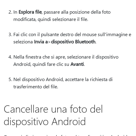
In
Esplora file
, passare alla posizione della foto
modificata, quindi selezionare il file.
Fai clic con il pulsante destro del mouse sull'immagine e
seleziona
Invia a
>
dispositivo Bluetooth
.
Nella finestra che si apre, selezionare il dispositivo
Android, quindi fare clic su
Avanti
.
Nel dispositivo Android, accettare la richiesta di
trasferimento del file.
Cancellare una foto del
dispositivo Android