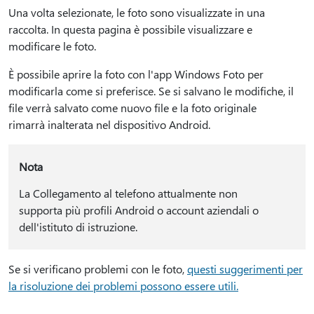
Una volta selezionate, le foto sono visualizzate in una
raccolta. In questa pagina è possibile visualizzare e
modificare le foto.
È possibile aprire la foto con l'app Windows Foto per
modificarla come si preferisce. Se si salvano le modifiche, il
file verrà salvato come nuovo file e la foto originale
rimarrà inalterata nel dispositivo Android.
Nota
La Collegamento al telefono attualmente non
supporta più profili Android o account aziendali o
dell'istituto di istruzione.
Se si verificano problemi con le foto,
questi suggerimenti per
la risoluzione dei problemi possono essere utili.