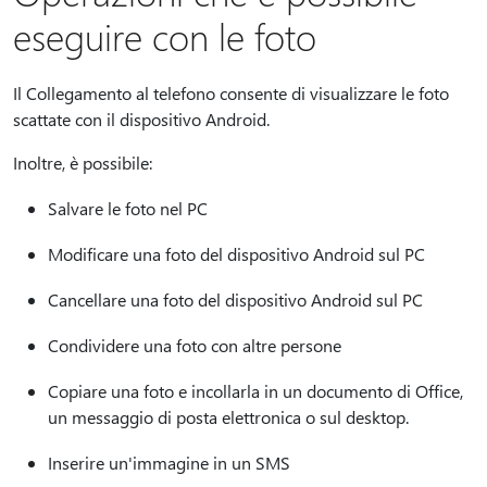
eseguire con le foto
Il Collegamento al telefono consente di visualizzare le foto
scattate con il dispositivo Android.
Inoltre, è possibile:
Salvare le foto nel PC
Modificare una foto del dispositivo Android sul PC
Cancellare una foto del dispositivo Android sul PC
Condividere una foto con altre persone
Copiare una foto e incollarla in un documento di Office,
un messaggio di posta elettronica o sul desktop.
Inserire un'immagine in un SMS