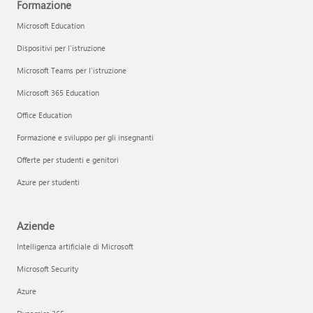
Formazione
Microsoft Education
Dispositivi per l'istruzione
Microsoft Teams per l'istruzione
Microsoft 365 Education
Office Education
Formazione e sviluppo per gli insegnanti
Offerte per studenti e genitori
Azure per studenti
Aziende
Intelligenza artificiale di Microsoft
Microsoft Security
Azure