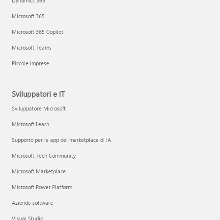
Dynamics 365
Microsoft 365
Microsoft 365 Copilot
Microsoft Teams
Piccole imprese
Sviluppatori e IT
Sviluppatore Microsoft
Microsoft Learn
Supporto per le app del marketplace di IA
Microsoft Tech Community
Microsoft Marketplace
Microsoft Power Platform
Aziende software
Visual Studio