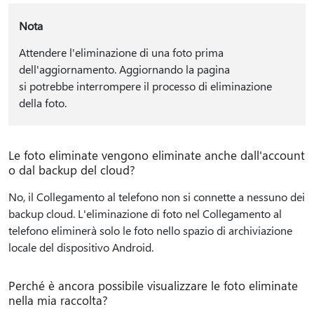
Nota
Attendere l'eliminazione di una foto prima
dell'aggiornamento. Aggiornando la pagina
si potrebbe interrompere il processo di eliminazione
della foto.
Le foto eliminate vengono eliminate anche dall'account
o dal backup del cloud?
No, il Collegamento al telefono non si connette a nessuno dei
backup cloud. L'eliminazione di foto nel Collegamento al
telefono eliminerà solo le foto nello spazio di archiviazione
locale del dispositivo Android.
Perché è ancora possibile visualizzare le foto eliminate
nella mia raccolta?