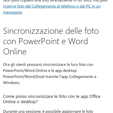
inserire foto dal Collegamento al telefono o dal PC in un
messaggio
.
Sincronizzazione delle foto
con PowerPoint e Word
Online
Ora gli utenti possono sincronizzare le loro foto con
PowerPoint/Word Online e le app desktop
PowerPoint/Word/Excel tramite l'app Collegamento a
Windows.
Come posso sincronizzare le foto con le app Office
Online o desktop?
Durante una sessione, è possibile aggiornare le foto