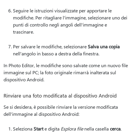
Seguire le istruzioni visualizzate per apportare le
modifiche. Per ritagliare l'immagine, selezionare uno dei
punti di controllo negli angoli dell'immagine e
trascinare.
Per salvare le modifiche, selezionare
Salva una copia
nell'angolo in basso a destra della finestra.
In Photo Editor, le modifiche sono salvate come un nuovo file
immagine sul PC; la foto originale rimarrà inalterata sul
dispositivo Android.
Rinviare una foto modificata al dispositivo Android
Se si desidera, è possibile rinviare la versione modificata
dell'immagine al dispositivo Android:
Seleziona
Start
e digita
Esplora file
nella casella
cerca
.