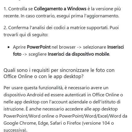
1. Controlla se
Collegamento a Windows
è la versione più
recente. In caso contrario, esegui prima l'aggiornamento.
2. Conferma l'analisi dei codici a matrice supportati. Puoi
trovarli qui di seguito:
Aprire
PowerPoint
nel browser -> selezionare
Inserisci
foto
-> scegliere
Inserisci da dispositivo mobile
.
Quali sono i requisiti per sincronizzare le foto con
Office Online o con le app desktop?
Per usare questa funzionalità, è necessario avere un
dispositivo Android ed essere autenticati in Office Online o
nelle app desktop con l'account aziendale o dell'istituto di
istruzione. È anche necessario accedere alle app desktop
PowerPoint/Word online o PowerPoint/Word/Excel/Word da
Google Chrome, Edge, Safari o Firefox (versione 104 o
successiva).