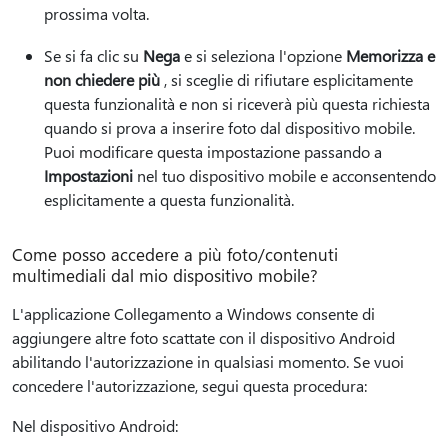
prossima volta.
Se si fa clic su
Nega
e si seleziona l'opzione
Memorizza e
non chiedere più
, si sceglie di rifiutare esplicitamente
questa funzionalità e non si riceverà più questa richiesta
quando si prova a inserire foto dal dispositivo mobile.
Puoi modificare questa impostazione passando a
Impostazioni
nel tuo dispositivo mobile e acconsentendo
esplicitamente a questa funzionalità.
Come posso accedere a più foto/contenuti
multimediali dal mio dispositivo mobile?
L'applicazione Collegamento a Windows consente di
aggiungere altre foto scattate con il dispositivo Android
abilitando l'autorizzazione in qualsiasi momento. Se vuoi
concedere l'autorizzazione, segui questa procedura:
Nel dispositivo Android: