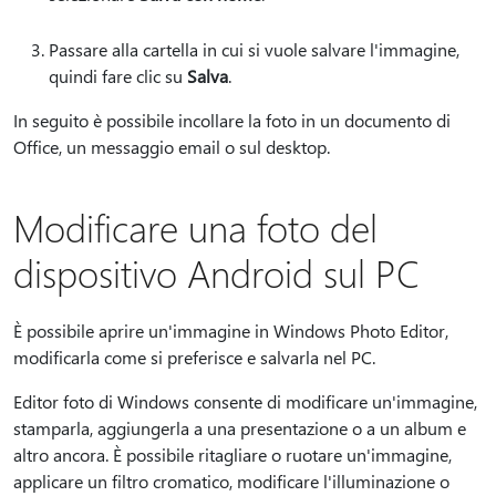
Passare alla cartella in cui si vuole salvare l'immagine,
quindi fare clic su
Salva
.
In seguito è possibile incollare la foto in un documento di
Office, un messaggio email o sul desktop.
Modificare una foto del
dispositivo Android sul PC
È possibile aprire un'immagine in Windows Photo Editor,
modificarla come si preferisce e salvarla nel PC.
Editor foto di Windows consente di modificare un'immagine,
stamparla, aggiungerla a una presentazione o a un album e
altro ancora. È possibile ritagliare o ruotare un'immagine,
applicare un filtro cromatico, modificare l'illuminazione o