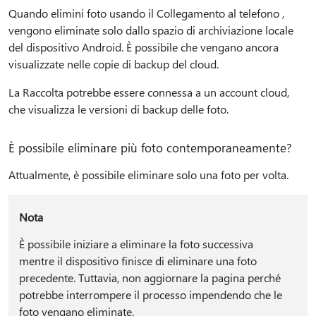
Quando elimini foto usando il Collegamento al telefono ,
vengono eliminate solo dallo spazio di archiviazione locale
del dispositivo Android. È possibile che vengano ancora
visualizzate nelle copie di backup del cloud.
La Raccolta potrebbe essere connessa a un account cloud,
che visualizza le versioni di backup delle foto.
È possibile eliminare più foto contemporaneamente?
Attualmente, è possibile eliminare solo una foto per volta.
Nota
È possibile iniziare a eliminare la foto successiva
mentre il dispositivo finisce di eliminare una foto
precedente. Tuttavia, non aggiornare la pagina perché
potrebbe interrompere il processo impendendo che le
foto vengano eliminate.