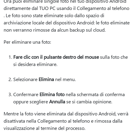
Ora puoi eliminare singole foto nel tuo dispositivo Android
direttamente dal TUO PC usando il Collegamento al telefono
. Le foto sono state eliminate solo dallo spazio di
archiviazione locale del dispositivo Android: le foto eliminate
non verranno rimosse da alcun backup sul cloud.
Per eliminare una foto:
Fare clic con il pulsante destro del mouse
sulla foto che
si desidera eliminare.
Selezionare
Elimina
nel menu.
Confermare
Elimina foto
nella schermata di conferma
oppure scegliere
Annulla
se si cambia opinione.
Mentre la foto viene eliminata dal dispositivo Android, verrà
disattivata nella Collegamento al telefono e rimossa dalla
visualizzazione al termine del processo.