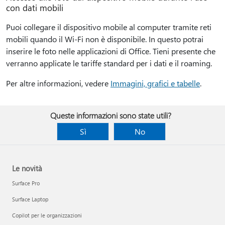
con dati mobili
Puoi collegare il dispositivo mobile al computer tramite reti
mobili quando il Wi-Fi non è disponibile. In questo potrai
inserire le foto nelle applicazioni di Office. Tieni presente che
verranno applicate le tariffe standard per i dati e il roaming.
Per altre informazioni, vedere
Immagini, grafici e tabelle
.
Queste informazioni sono state utili?
Sì
No
Le novità
Surface Pro
Surface Laptop
Copilot per le organizzazioni