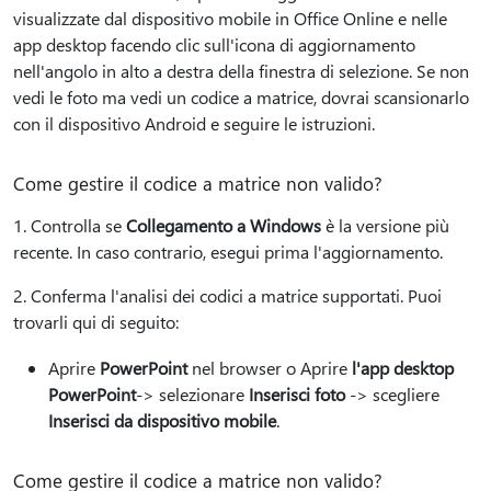
visualizzate dal dispositivo mobile in Office Online e nelle
app desktop facendo clic sull'icona di aggiornamento
nell'angolo in alto a destra della finestra di selezione. Se non
vedi le foto ma vedi un codice a matrice, dovrai scansionarlo
con il dispositivo Android e seguire le istruzioni.
Come gestire il codice a matrice non valido?
1. Controlla se
Collegamento a Windows
è la versione più
recente. In caso contrario, esegui prima l'aggiornamento.
2. Conferma l'analisi dei codici a matrice supportati. Puoi
trovarli qui di seguito:
Aprire
PowerPoint
nel browser o Aprire
l'app desktop
PowerPoint
-> selezionare
Inserisci foto
-> scegliere
Inserisci da dispositivo mobile
.
Come gestire il codice a matrice non valido?