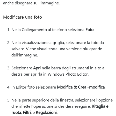
anche disegnare sull'immagine.
Modificare una foto
Nella Collegamento al telefono seleziona
Foto
.
Nella visualizzazione a griglia, selezionare la foto da
salvare. Viene visualizzata una versione più grande
dell'immagine.
Selezionare
Apri
nella barra degli strumenti in alto a
destra per aprirla in Windows Photo Editor.
In Editor foto selezionare
Modifica & Crea
>
modifica
.
Nella parte superiore della finestra, selezionare l'opzione
che riflette l’operazione si desidera eseguire:
Ritaglia e
ruota
,
Filtri
, e
Regolazioni
.