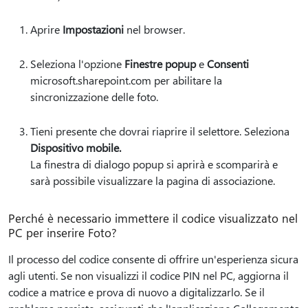
Aprire
Impostazioni
nel browser.
Seleziona l'opzione
Finestre popup
e
Consenti
microsoft.sharepoint.com per abilitare la
sincronizzazione delle foto.
Tieni presente che dovrai riaprire il selettore. Seleziona
Dispositivo mobile.
La finestra di dialogo popup si aprirà e scomparirà e
sarà possibile visualizzare la pagina di associazione.
Perché è necessario immettere il codice visualizzato nel
PC per inserire Foto?
Il processo del codice consente di offrire un'esperienza sicura
agli utenti. Se non visualizzi il codice PIN nel PC, aggiorna il
codice a matrice e prova di nuovo a digitalizzarlo. Se il