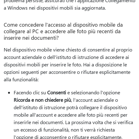
problema persiste, assicurati che l'applicazione Collegamento
a Windows nei dispositivi mobili sia aggiornata.
Come concedere l'accesso al dispositivo mobile da
collegare al PC e accedere alle foto più recenti da
inserire nei documenti?
Nel dispositivo mobile viene chiesto di consentire al proprio
account aziendale o dell'istituto di istruzione di accedere ai
dispositivi mobili per inserire le foto. Hai a disposizione le
opzioni seguenti per acconsentire o rifiutare esplicitamente
alla funzionalità:
Facendo clic su
Consenti
e selezionando l'opzione
Ricorda e non chiedere più
, l'account aziendale o
dell'istituto di istruzione potrà collegare il dispositivo
mobile all'account e accedere alle foto più recenti per
inserirle nei documenti. La prossima volta che si verifica
un eccesso di funzionalità, non ti verrà richiesta
l'opzione di acconsentire o rifiutare esplicitamente.