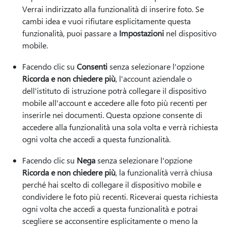
Verrai indirizzato alla funzionalità di inserire foto. Se
cambi idea e vuoi rifiutare esplicitamente questa
funzionalità, puoi passare a
Impostazioni
nel dispositivo
mobile.
Facendo clic su
Consenti
senza selezionare l'opzione
Ricorda e non chiedere più
, l'account aziendale o
dell'istituto di istruzione potrà collegare il dispositivo
mobile all'account e accedere alle foto più recenti per
inserirle nei documenti. Questa opzione consente di
accedere alla funzionalità una sola volta e verrà richiesta
ogni volta che accedi a questa funzionalità.
Facendo clic su
Nega
senza selezionare l'opzione
Ricorda e non chiedere più
, la funzionalità verrà chiusa
perché hai scelto di collegare il dispositivo mobile e
condividere le foto più recenti. Riceverai questa richiesta
ogni volta che accedi a questa funzionalità e potrai
scegliere se acconsentire esplicitamente o meno la