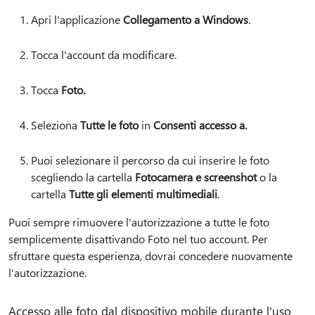
Apri l'applicazione
Collegamento a Windows
.
Tocca l'account da modificare.
Tocca
Foto.
Seleziona
Tutte le foto
in
Consenti accesso a.
Puoi selezionare il percorso da cui inserire le foto
scegliendo la cartella
Fotocamera e screenshot
o la
cartella
Tutte gli elementi multimediali
.
Puoi sempre rimuovere l'autorizzazione a tutte le foto
semplicemente disattivando Foto nel tuo account. Per
sfruttare questa esperienza, dovrai concedere nuovamente
l'autorizzazione.
Accesso alle foto dal dispositivo mobile durante l'uso