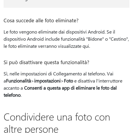
Cosa succede alle foto eliminate?
Le foto vengono eliminate dai dispositivi Android. Se il
dispositivo Android include funzionalità "Bidone" o "Cestino",
le foto eliminate verranno visualizzate qui.
Si può disattivare questa funzionalità?
Sì, nelle impostazioni di Collegamento al telefono. Vai
a
Funzionalità
>
impostazioni
>
Foto
e disattiva l'interruttore
accanto a
Consenti a questa app di eliminare le foto dal
telefono
.
Condividere una foto con
altre persone