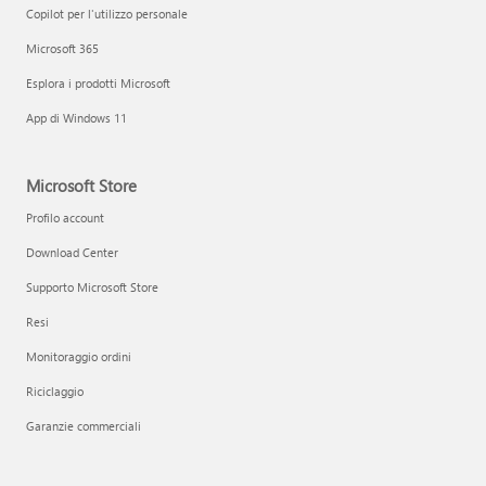
Copilot per l'utilizzo personale
Microsoft 365
Esplora i prodotti Microsoft
App di Windows 11
Microsoft Store
Profilo account
Download Center
Supporto Microsoft Store
Resi
Monitoraggio ordini
Riciclaggio
Garanzie commerciali