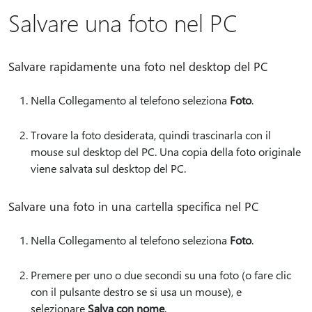
Salvare una foto nel PC
Salvare rapidamente una foto nel desktop del PC
Nella Collegamento al telefono seleziona
Foto
.
Trovare la foto desiderata, quindi trascinarla con il
mouse sul desktop del PC. Una copia della foto originale
viene salvata sul desktop del PC.
Salvare una foto in una cartella specifica nel PC
Nella Collegamento al telefono seleziona
Foto
.
Premere per uno o due secondi su una foto (o fare clic
con il pulsante destro se si usa un mouse), e
selezionare
Salva con nome
.