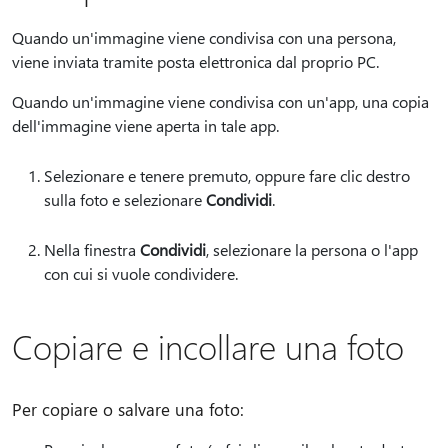
Quando un'immagine viene condivisa con una persona,
viene inviata tramite posta elettronica dal proprio PC.
Quando un'immagine viene condivisa con un'app, una copia
dell'immagine viene aperta in tale app.
Selezionare e tenere premuto, oppure fare clic destro
sulla foto e selezionare
Condividi
.
Nella finestra
Condividi
, selezionare la persona o l'app
con cui si vuole condividere.
Copiare e incollare una foto
Per copiare o salvare una foto: