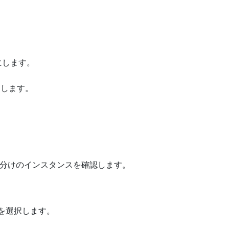
効にします。
ーを押します。
分けのインスタンスを確認します。
を選択します。