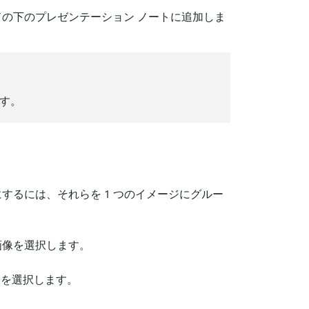
ドの下のプレゼンテーション ノートに追加しま
ます。
するには、それらを 1 つのイメージにグルー
各画像を選択します。
] を選択します。