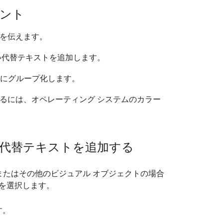
ント
を伝えます。
い代替テキストを追加します。
トにグループ化します。
るには、オペレーティング システムのカラー
代替テキストを追加する
像、またはその他のビジュアル オブジェクトの場合
] を選択します。
す。