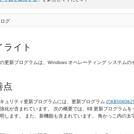
更ログ
イライト
の更新プログラムは、Windows オペレーティング システ
善点
キュリティ更新プログラムには、更新プログラム
のKB506082
強化が含まれています。 次の概要では、KB 更新プログラム
明します。 また、新機能も含まれています。 角かっこ内の