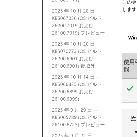
この更
します
2025 年 10 月 28 日 —
KB5067036 (OS ビルド
26200.7019 および
26100.7019) プレビュー
Win
2025 年 10 月 20 日 —
KB5070773 (OS ビルド
26200.6901 および
使用
26100.6901) 帯域外
能
2025 年 10 月 14 日 —
KB5066835 (OS ビルド
26200.6899 および
26100.6899)
2025 年 9 月 29 日 —
KB5065789 (OS ビルド
注
26100.6725) プレビュー
2025 年 9 月 22 日 —