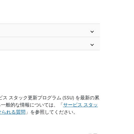
ビス スタック更新プログラム (SSU) を最新の累
関する一般的な情報については、「
サービス スタッ
寄せられる質問
」を参照してください。