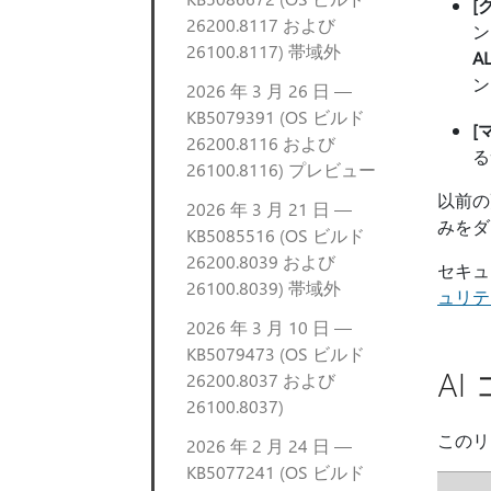
[
26200.8117 および
ン
26100.8117) 帯域外
A
ン
2026 年 3 月 26 日 —
KB5079391 (OS ビルド
[
26200.8116 および
る
26100.8116) プレビュー
以前の
2026 年 3 月 21 日 —
みをダ
KB5085516 (OS ビルド
26200.8039 および
セキュ
26100.8039) 帯域外
ュリティ
2026 年 3 月 10 日 —
KB5079473 (OS ビルド
A
26200.8037 および
26100.8037)
このリ
2026 年 2 月 24 日 —
KB5077241 (OS ビルド