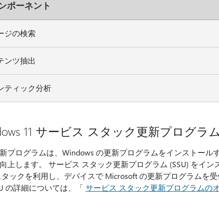
 コンポーネント
ージの検索
テンツ抽出
ンティック分析
dows 11 サービス スタック更新プログラム (KB50
新プログラムは、Windows の更新プログラムをインストー
向上します。 サービス スタック更新プログラム (SSU) を
スタックを利用し、デバイスで Microsoft の更新プログラ
SU の詳細については、「
サービス スタック更新プログラムの