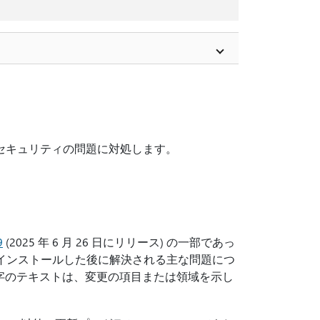
ムのセキュリティの問題に対処します。
9
(2025 年 6 月 26 日にリリース) の一部であっ
をインストールした後に解決される主な問題につ
太字のテキストは、変更の項目または領域を示し