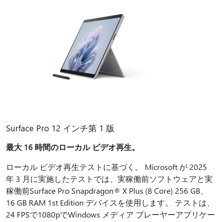
Surface Pro 12 インチ第 1 版
最大 16 時間のローカル ビデオ再生。
ローカル ビデオ再生テストに基づく。 Microsoft が 2025
年 3 月に実施したテストでは、実稼働前ソフトウェアと実
稼働前Surface Pro Snapdragon® X Plus (8 Core) 256 GB、
16 GB RAM 1st Edition デバイスを使用します。 テストは、
24 FPSで1080pでWindows メディア プレーヤーアプリケー