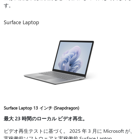
す。
Surface Laptop
Surface Laptop 13 インチ (Snapdragon)
最大 23 時間のローカル ビデオ再生。
ビデオ再生テストに基づく。 2025 年 3 月に Microsoft が、
実稼働前ソフトウェアと実稼働前 Surface Laptop