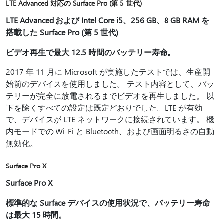
LTE Advanced 対応の Surface Pro (第 5 世代)
LTE Advanced および Intel Core i5、256 GB、8 GB RAM を
搭載した Surface Pro (第 5 世代)
ビデオ再生で最大 12.5 時間のバッテリー寿命。
2017 年 11 月に Microsoft が実施したテストでは、生産開
始前のデバイスを使用しました。 テスト内容として、バッ
テリーが完全に放電されるまでビデオを再生しました。 以
下を除くすべての設定は既定どおりでした。LTE が有効
で、デバイスが LTE ネットワークに接続されています。 機
内モードでの Wi-Fi と Bluetooth、および画面明るさの自動
無効化。
Surface Pro X
Surface Pro X
標準的な Surface デバイスの使用状況で、バッテリー寿命
は最大 15 時間。