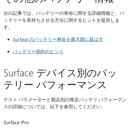
次の記事では、バッテリーの寿命に関する詳細情報と、バ
ッテリーを長持ちさせる方法に関するヒントを提供しま
す。
Surface のバッテリー寿命を最大限に延ばす
バッテリー節約のヒント
Surface デバイス別のバッ
テリー パフォーマンス
テスト パラメーターと製品別の推定バッテリ パフォーマン
スの詳細については、以下を参照してください。
Surface Pro