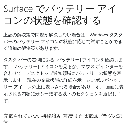
Surface でバッテリー アイ
コンの状態を確認する
上記の解決策で問題が解決しない場合は、Windows タスク
バーのバッテリー アイコンの状態に応じて試すことができ
る追加の解決策があります。
タスク バーの右側にある [バッテリー] アイコンを確認しま
す。 [バッテリー] アイコンを見るか、マウス ポインターを
合わせて、デスクトップ通知領域にバッテリーの状態を表
示します。 現在の充電状態の詳細を示すシンボルがバッテ
リー アイコンの上に表示される場合があります。 画面に表
示される内容に最も一致する以下のセクションを選択しま
す。
充電されていない接続済み (稲妻または電源プラグの記
号)