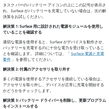
タスク バーのバッテリー アイコンの上にこの記号が表示さ
れ、Surface がバッテリーを充電していない場合は、次の解
決策をお試しください。
解決策 1: Surface 用に設計された電源モジュールを使用し
ていることを確認する
適切な電源を使用すると、Surface がデバイスを動作させ、
バッテリーを充電するのに十分な電力を受け取っているこ
とを確認します。 詳細については、「
Surface 電源と充電
要件
」を参照してください。
解決策 2: 付属のアクセサリを取り外す
多くの電源を使用するアクセサリを接続している場合は、
アクセサリを取り外し、デバイスが正常に充電を開始する
かどうかをチェックします。
解決策 3: バッテリー ドライバーを削除し、更新プログラム
をインストールする