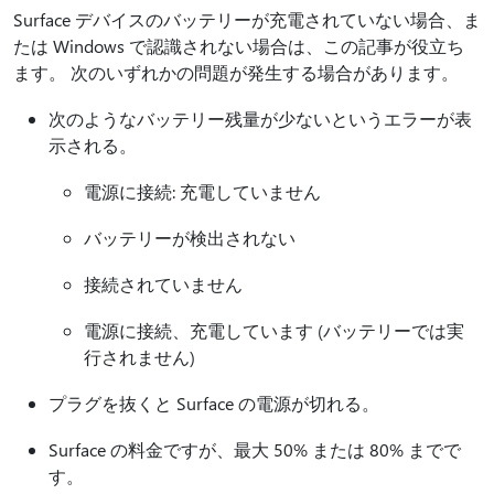
Surface デバイスのバッテリーが充電されていない場合、ま
たは Windows で認識されない場合は、この記事が役立ち
ます。 次のいずれかの問題が発生する場合があります。
次のようなバッテリー残量が少ないというエラーが表
示される。
電源に接続: 充電していません
バッテリーが検出されない
接続されていません
電源に接続、充電しています (バッテリーでは実
行されません)
プラグを抜くと Surface の電源が切れる。
Surface の料金ですが、最大 50% または 80% までで
す。