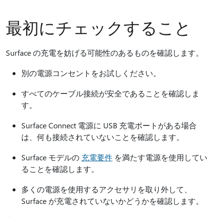
最初にチェックすること
Surface の充電を妨げる可能性のあるものを確認します。
別の電源コンセントをお試しください。
すべてのケーブル接続が安全であることを確認しま
す。
Surface Connect 電源に USB 充電ポートがある場合
は、何も接続されていないことを確認します。
Surface モデルの
充電要件
を満たす電源を使用してい
ることを確認します。
多くの電源を使用するアクセサリを取り外して、
Surface が充電されていないかどうかを確認します。