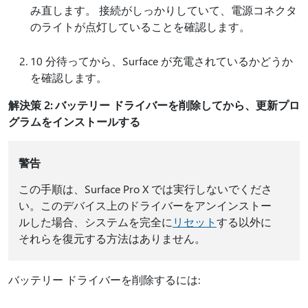
み直します。 接続がしっかりしていて、電源コネクタ
のライトが点灯していることを確認します。
10 分待ってから、Surface が充電されているかどうか
を確認します。
解決策 2: バッテリー ドライバーを削除してから、更新プロ
グラムをインストールする
警告
この手順は、Surface Pro X では実行しないでくださ
い。このデバイス上のドライバーをアンインストー
ルした場合、システムを完全に
リセット
する以外に
それらを復元する方法はありません。
バッテリー ドライバーを削除するには: