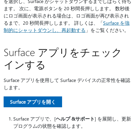
を選択し、Surface がシャットダウンするまでしばらく待ち
ます。
次に、電源ボタンを 20 秒間長押しします。 数秒後
にロゴ画面が表示される場合は、ロゴ画面が再び表示され
るまで、20 秒間長押しします。 詳しくは、「
Surface を強
制的にシャットダウンし、再起動する
」をご覧ください。
Surface アプリをチェック
インする
Surface アプリを使用して Surface デバイスの正常性を確認
します。
Surface アプリを開く
Surface アプリで、[
ヘルプ &サポート
] を展開し、更新
プログラムの状態を確認します。