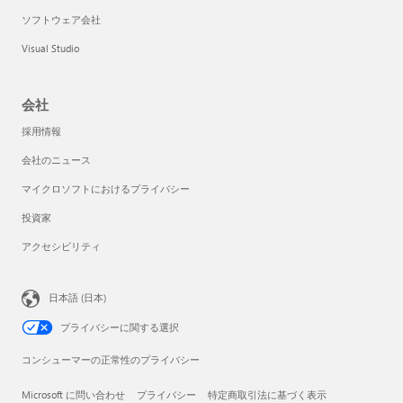
ソフトウェア会社
Visual Studio
会社
採用情報
会社のニュース
マイクロソフトにおけるプライバシー
投資家
アクセシビリティ
日本語 (日本)
プライバシーに関する選択
コンシューマーの正常性のプライバシー
Microsoft に問い合わせ
プライバシー
特定商取引法に基づく表示