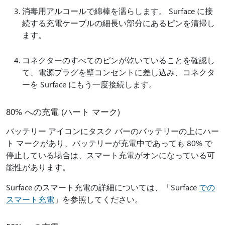
消毒用アルコールで綿棒を濡らします。 Surface に接
続する充電ケーブルの細長い部分にあるピンを清掃し
ます。
コネクターのすべてのピンが乾いていることを確認し
て、電源プラグを壁コンセントに差し込み、コネクタ
ーを Surface にもう一度接続します。
80% への充電 (ハート マーク)
バッテリー アイコンにタスク バーのバッテリーの上にハー
ト マークがあり、バッテリーが充電中であっても 80% で
停止している場合は、スマート充電がオンになっている可
能性があります。
Surface のスマート充電の詳細については、「Surface
での
スマート充電
」を参照してください。