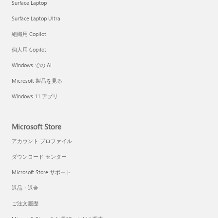
Surface Laptop
Surface Laptop Ultra
組織用 Copilot
個人用 Copilot
Windows での AI
Microsoft 製品を見る
Windows 11 アプリ
Microsoft Store
アカウント プロファイル
ダウンロード センター
Microsoft Store サポート
返品・返金
ご注文履歴