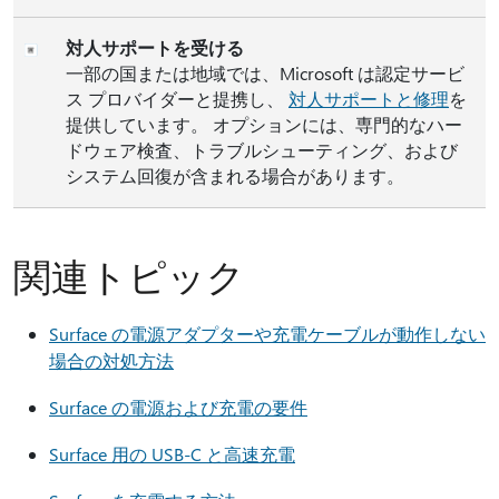
対人サポートを受ける
一部の国または地域では、Microsoft は認定サービ
ス プロバイダーと提携し、
対人サポートと修理
を
提供しています。 オプションには、専門的なハー
ドウェア検査、トラブルシューティング、および
システム回復が含まれる場合があります。
関連トピック
Surface の電源アダプターや充電ケーブルが動作しない
場合の対処方法
Surface の電源および充電の要件
Surface 用の USB-C と高速充電