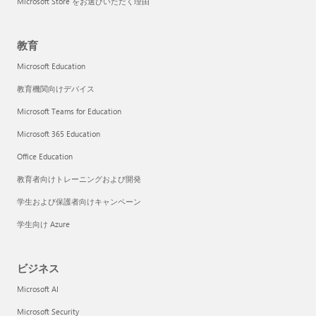
Microsoft Store をお選びいただく理由
教育
Microsoft Education
教育機関向けデバイス
Microsoft Teams for Education
Microsoft 365 Education
Office Education
教育者向けトレーニングおよび開発
学生および保護者向けキャンペーン
学生向け Azure
ビジネス
Microsoft AI
Microsoft Security