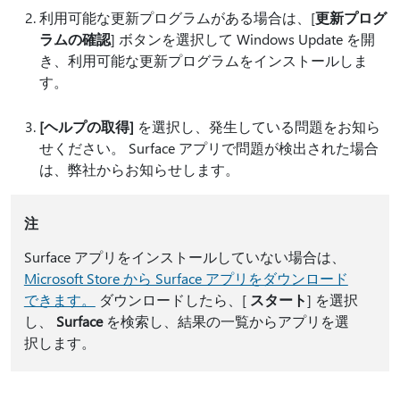
利用可能な更新プログラムがある場合は、[
更新プログ
ラムの確認
] ボタンを選択して Windows Update を開
き、利用可能な更新プログラムをインストールしま
す。
[ヘルプの取得]
を選択し、発生している問題をお知ら
せください。 Surface アプリで問題が検出された場合
は、弊社からお知らせします。
注
Surface アプリをインストールしていない場合は、
Microsoft Store から Surface アプリをダウンロード
できます。
ダウンロードしたら、[
スタート
] を選択
し、
Surface
を検索し、結果の一覧からアプリを選
択します。