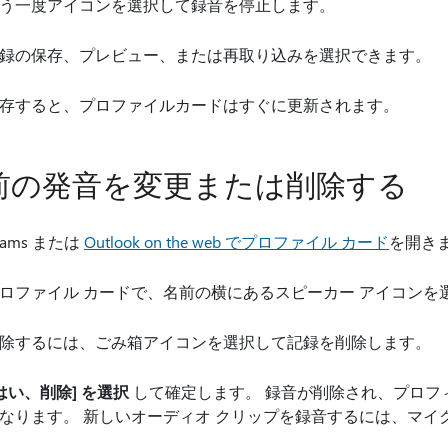
う一度アイコンを選択して録音を停止します。
録の保存、プレビュー、または再取り込みを選択できます。
存すると、プロファイルカードはすぐに更新されます。
前の発音を変更または削除する
eams または
Outlook on the web でプロファイル カード
を開き
ロファイル カードで、名前の横にあるスピーカー アイコンを
除するには、ごみ箱アイコンを選択して記録を削除します。
はい、削除] を選択
して確定します。 録音が削除され、プロフ
なります。 新しいオーディオ クリップを録音するには、マイ