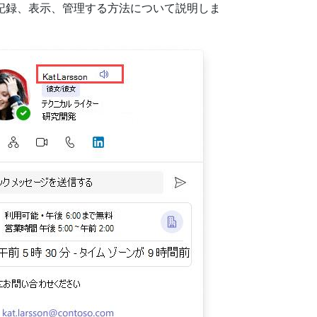
発音を記録、表示、管理する方法について説明しま