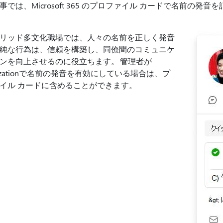
事では、Microsoft 365 のプロファイル カードで名前の
リッド多文化職場では、人々の名前を正しく発音
純な行為は、信頼を構築し、同僚間のコミュニケ
ンを向上させるのに役立ちます。 管理者が
anizationで名前の発音を有効にしている場合は、プ
イル カードに含めることができます。