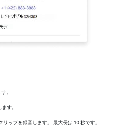
ます。
します。
リップを録音します。 最大長は 10 秒です。