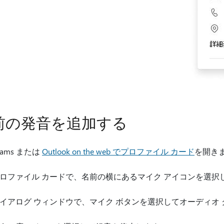
前の発音を追加する
eams または
Outlook on the web でプロファイル カード
を開き
ロファイル カードで、名前の横にあるマイク アイコンを選択
イアログ ウィンドウで、マイク ボタンを選択してオーディオ ク