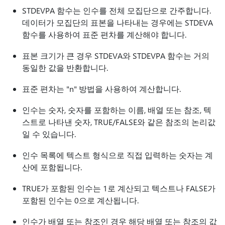
STDEVPA 함수는 인수를 전체 모집단으로 간주합니다.
데이터가 모집단의 표본을 나타내는 경우에는 STDEVA
함수를 사용하여 표준 편차를 계산해야 합니다.
표본 크기가 큰 경우 STDEVA와 STDEVPA 함수는 거의
동일한 값을 반환합니다.
표준 편차는 "n" 방법을 사용하여 계산합니다.
인수는 숫자, 숫자를 포함하는 이름, 배열 또는 참조, 텍
스트로 나타낸 숫자, TRUE/FALSE와 같은 참조의 논리값
일 수 있습니다.
인수 목록에 텍스트 형식으로 직접 입력하는 숫자는 계
산에 포함됩니다.
TRUE가 포함된 인수는 1로 계산되고 텍스트나 FALSE가
포함된 인수는 0으로 계산됩니다.
인수가 배열 또는 참조인 경우 해당 배열 또는 참조의 값