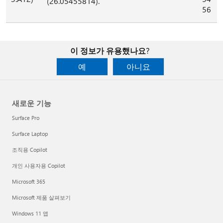
(26.05455814).
56
이 정보가 유용했나요?
예
아니요
새로운 기능
Surface Pro
Surface Laptop
조직용 Copilot
개인 사용자용 Copilot
Microsoft 365
Microsoft 제품 살펴보기
Windows 11 앱