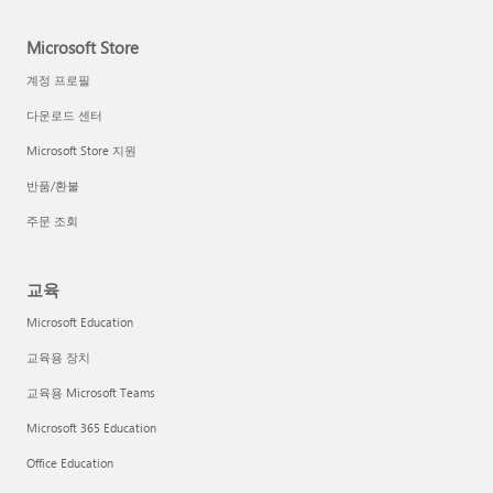
Microsoft Store
계정 프로필
다운로드 센터
Microsoft Store 지원
반품/환불
주문 조회
교육
Microsoft Education
교육용 장치
교육용 Microsoft Teams
Microsoft 365 Education
Office Education