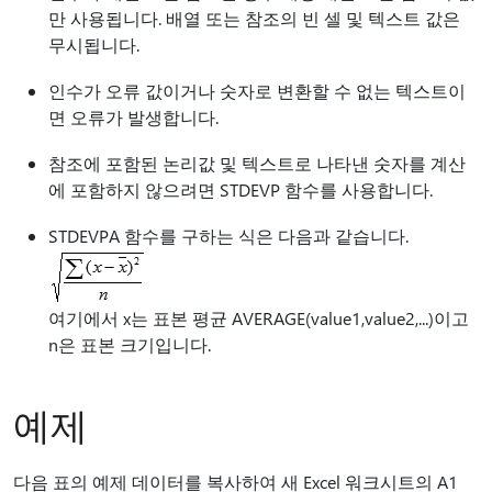
만 사용됩니다. 배열 또는 참조의 빈 셀 및 텍스트 값은
무시됩니다.
인수가 오류 값이거나 숫자로 변환할 수 없는 텍스트이
면 오류가 발생합니다.
참조에 포함된 논리값 및 텍스트로 나타낸 숫자를 계산
에 포함하지 않으려면 STDEVP 함수를 사용합니다.
STDEVPA 함수를 구하는 식은 다음과 같습니다.
여기에서 x는 표본 평균 AVERAGE(value1,value2,...)이고
n은 표본 크기입니다.
예제
다음 표의 예제 데이터를 복사하여 새 Excel 워크시트의 A1