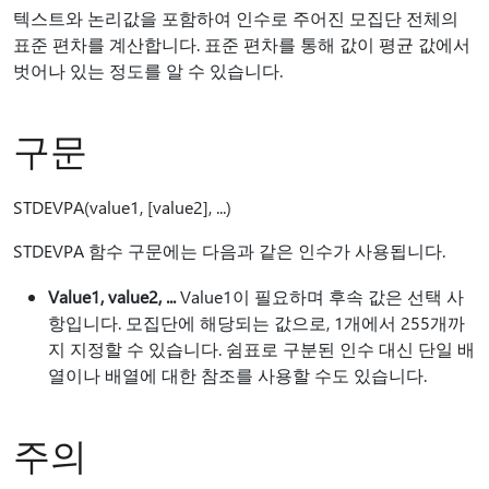
텍스트와 논리값을 포함하여 인수로 주어진 모집단 전체의
표준 편차를 계산합니다. 표준 편차를 통해 값이 평균 값에서
벗어나 있는 정도를 알 수 있습니다.
구문
STDEVPA(value1, [value2], ...)
STDEVPA 함수 구문에는 다음과 같은 인수가 사용됩니다.
Value1, value2, ...
Value1이 필요하며 후속 값은 선택 사
항입니다. 모집단에 해당되는 값으로, 1개에서 255개까
지 지정할 수 있습니다. 쉼표로 구분된 인수 대신 단일 배
열이나 배열에 대한 참조를 사용할 수도 있습니다.
주의