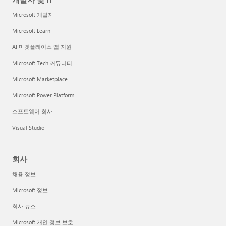
Microsoft 개발자
Microsoft Learn
AI 마켓플레이스 앱 지원
Microsoft Tech 커뮤니티
Microsoft Marketplace
Microsoft Power Platform
소프트웨어 회사
Visual Studio
회사
채용 정보
Microsoft 정보
회사 뉴스
Microsoft 개인 정보 보호