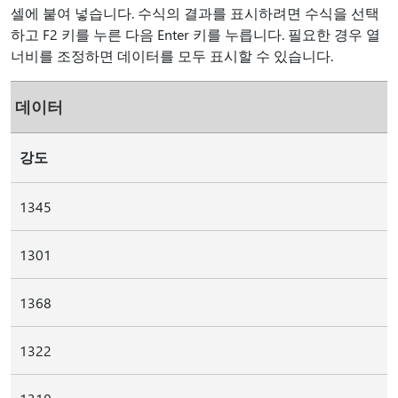
셀에 붙여 넣습니다. 수식의 결과를 표시하려면 수식을 선택
하고 F2 키를 누른 다음 Enter 키를 누릅니다. 필요한 경우 열
너비를 조정하면 데이터를 모두 표시할 수 있습니다.
데이터
강도
1345
1301
1368
1322