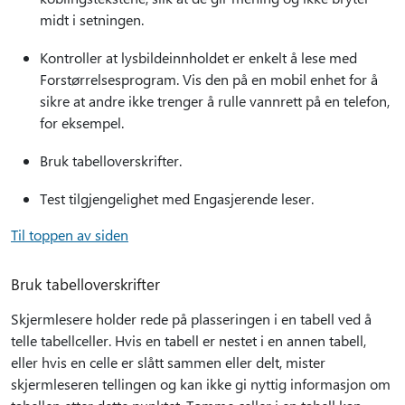
midt i setningen.
Kontroller at lysbildeinnholdet er enkelt å lese med
Forstørrelsesprogram. Vis den på en mobil enhet for å
sikre at andre ikke trenger å rulle vannrett på en telefon,
for eksempel.
Bruk tabelloverskrifter.
Test tilgjengelighet med Engasjerende leser.
Til toppen av siden
Bruk tabelloverskrifter
Skjermlesere holder rede på plasseringen i en tabell ved å
telle tabellceller. Hvis en tabell er nestet i en annen tabell,
eller hvis en celle er slått sammen eller delt, mister
skjermleseren tellingen og kan ikke gi nyttig informasjon om