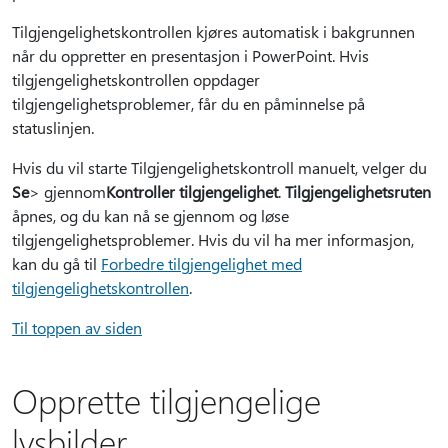
Tilgjengelighetskontrollen kjøres automatisk i bakgrunnen
når du oppretter en presentasjon i PowerPoint. Hvis
tilgjengelighetskontrollen oppdager
tilgjengelighetsproblemer, får du en påminnelse på
statuslinjen.
Hvis du vil starte Tilgjengelighetskontroll manuelt, velger du
Se
> gjennom
Kontroller tilgjengelighet
.
Tilgjengelighetsruten
åpnes, og du kan nå se gjennom og løse
tilgjengelighetsproblemer. Hvis du vil ha mer informasjon,
kan du gå til
Forbedre tilgjengelighet med
tilgjengelighetskontrollen
.
Til toppen av siden
Opprette tilgjengelige
lysbilder