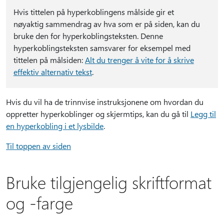
Hvis tittelen på hyperkoblingens målside gir et
nøyaktig sammendrag av hva som er på siden, kan du
bruke den for hyperkoblingsteksten. Denne
hyperkoblingsteksten samsvarer for eksempel med
tittelen på målsiden:
Alt du trenger å vite for å skrive
effektiv alternativ tekst
.
Hvis du vil ha de trinnvise instruksjonene om hvordan du
oppretter hyperkoblinger og skjermtips, kan du gå til
Legg til
en hyperkobling i et lysbilde
.
Til toppen av siden
Bruke tilgjengelig skriftformat
og -farge