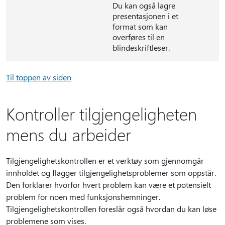
Du kan også lagre
presentasjonen i et
format som kan
overføres til en
blindeskriftleser.
Til toppen av siden
Kontroller tilgjengeligheten
mens du arbeider
Tilgjengelighetskontrollen er et verktøy som gjennomgår
innholdet og flagger tilgjengelighetsproblemer som oppstår.
Den forklarer hvorfor hvert problem kan være et potensielt
problem for noen med funksjonshemninger.
Tilgjengelighetskontrollen foreslår også hvordan du kan løse
problemene som vises.