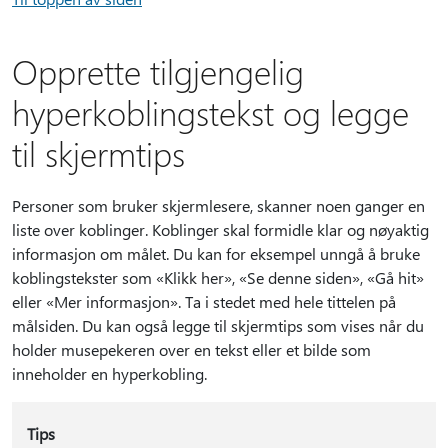
Opprette tilgjengelig
hyperkoblingstekst og legge
til skjermtips
Personer som bruker skjermlesere, skanner noen ganger en
liste over koblinger. Koblinger skal formidle klar og nøyaktig
informasjon om målet. Du kan for eksempel unngå å bruke
koblingstekster som «Klikk her», «Se denne siden», «Gå hit»
eller «Mer informasjon». Ta i stedet med hele tittelen på
målsiden. Du kan også legge til skjermtips som vises når du
holder musepekeren over en tekst eller et bilde som
inneholder en hyperkobling.
Tips