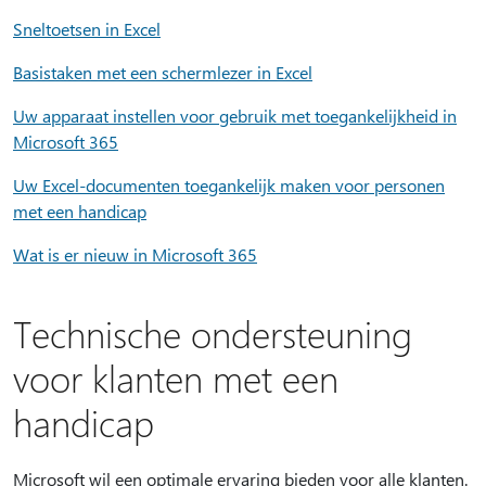
Sneltoetsen in Excel
Basistaken met een schermlezer in Excel
Uw apparaat instellen voor gebruik met toegankelijkheid in
Microsoft 365
Uw Excel-documenten toegankelijk maken voor personen
met een handicap
Wat is er nieuw in Microsoft 365
Technische ondersteuning
voor klanten met een
handicap
Microsoft wil een optimale ervaring bieden voor alle klanten.