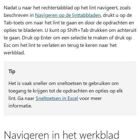
Nadat u naar het rechtertabblad op het lint navigeert, zoals
beschreven in
Navigeren op de linttabbladen
, drukt u op de
Tab-toets om naar het lint te gaan en door de opdrachten en
opties te bladeren. U kunt op Shift+Tab drukken om achteruit
te gaan. Druk op Enter om een selectie te maken of druk op
Esc om het lint te verlaten en terug te keren naar het
werkblad.
Tip
Het is vaak sneller om sneltoetsen te gebruiken om
toegang te krijgen tot de opdrachten en opties op elk
lint. Ga naar
Sneltoetsen in Excel
voor meer
informatie.
Navigeren in het werkblad