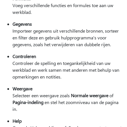
Voeg verschillende functies en formules toe aan uw
werkblad.
Gegevens
Importeer gegevens uit verschillende bronnen, sorteer
en filter deze en gebruik hulpprogramma's voor
gegevens, zoals het verwijderen van dubbele rijen.
Controleren
Controleer de spelling en toegankelijkheid van uw
werkblad en werk samen met anderen met behulp van
opmerkingen en notities.
Weergave
Selecteer een weergave zoals
Normale weergave
of
Pagina-indeling
en stel het zoomniveau van de pagina
in.
Help