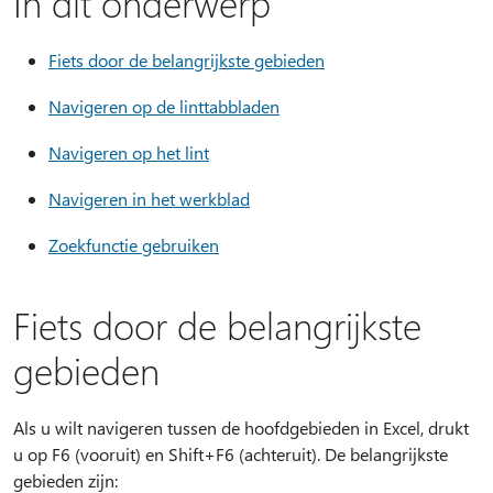
In dit onderwerp
Fiets door de belangrijkste gebieden
Navigeren op de linttabbladen
Navigeren op het lint
Navigeren in het werkblad
Zoekfunctie gebruiken
Fiets door de belangrijkste
gebieden
Als u wilt navigeren tussen de hoofdgebieden in Excel, drukt
u op F6 (vooruit) en Shift+F6 (achteruit). De belangrijkste
gebieden zijn: