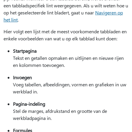
een tabbladspecifiek lint weergegeven. Als u wilt weten hoe u
op het geselecteerde lint bladert, gaat u naar
Navigeren op
het lint
.
Hier volgt een lijst met de meest voorkomende tabbladen en
enkele voorbeelden van wat u op elk tabblad kunt doen:
Startpagina
Tekst en getallen opmaken en uitlijnen en nieuwe rijen
en kolommen toevoegen.
Invoegen
Voeg tabellen, afbeeldingen, vormen en grafieken in uw
werkblad in.
Pagina-indeling
Stel de marges, afdrukstand en grootte van de
werkbladpagina in.
Formules