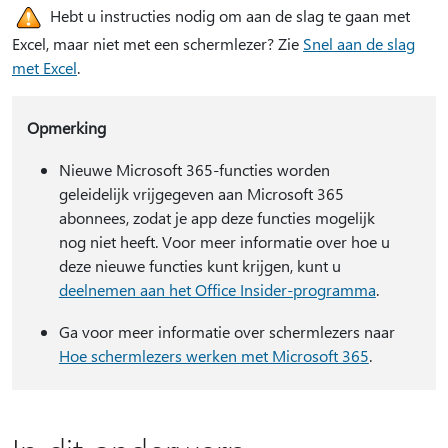
Hebt u instructies nodig om aan de slag te gaan met
Excel, maar niet met een schermlezer? Zie
Snel aan de slag
met Excel
.
Opmerking
Nieuwe Microsoft 365-functies worden
geleidelijk vrijgegeven aan Microsoft 365
abonnees, zodat je app deze functies mogelijk
nog niet heeft. Voor meer informatie over hoe u
deze nieuwe functies kunt krijgen, kunt u
deelnemen aan het Office Insider-programma
.
Ga voor meer informatie over schermlezers naar
Hoe schermlezers werken met Microsoft 365
.