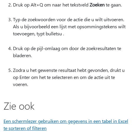
Druk op Alt+Q om naar het tekstveld
Zoeken
te gaan.
Typ de zoekwoorden voor de actie die u wilt uitvoeren.
Als u bijvoorbeeld een lijst met opsommingstekens wilt
toevoegen, typt bulletsu .
Druk op de pijl-omlaag om door de zoekresultaten te
bladeren.
Zodra u het gewenste resultaat hebt gevonden, drukt u
op Enter om het te selecteren en om de actie uit te
voeren.
Zie ook
Een schermlezer gebruiken om gegevens in een tabel in Excel
te sorteren of filteren