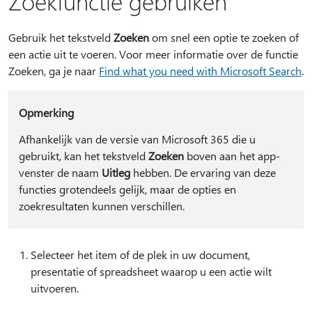
Zoekfunctie gebruiken
Gebruik het tekstveld
Zoeken
om snel een optie te zoeken of
een actie uit te voeren. Voor meer informatie over de functie
Zoeken, ga je naar
Find what you need with Microsoft Search
.
Opmerking
Afhankelijk van de versie van Microsoft 365 die u
gebruikt, kan het tekstveld
Zoeken
boven aan het app-
venster de naam
Uitleg
hebben. De ervaring van deze
functies grotendeels gelijk, maar de opties en
zoekresultaten kunnen verschillen.
Selecteer het item of de plek in uw document,
presentatie of spreadsheet waarop u een actie wilt
uitvoeren.