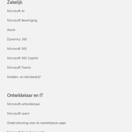
Zakelijk
Microsoft AI
Microsoft Beveiliging
Azure
Dynamics 365
Microsoft 365
Microsoft 365 Copilot
Microsoft Teams
Midden- en kleinbedrijf
Ontwikkelaar en IT
Microsoft-ontwikkelaar
Microsoft Learn
Ondersteuning voor AI-marketplace-apps