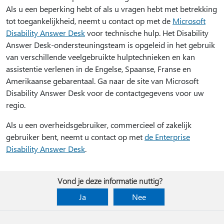
Als u een beperking hebt of als u vragen hebt met betrekking
tot toegankelijkheid, neemt u contact op met de
Microsoft
Disability Answer Desk
voor technische hulp. Het Disability
Answer Desk-ondersteuningsteam is opgeleid in het gebruik
van verschillende veelgebruikte hulptechnieken en kan
assistentie verlenen in de Engelse, Spaanse, Franse en
Amerikaanse gebarentaal. Ga naar de site van Microsoft
Disability Answer Desk voor de contactgegevens voor uw
regio.
Als u een overheidsgebruiker, commercieel of zakelijk
gebruiker bent, neemt u contact op met
de Enterprise
Disability Answer Desk
.
Vond je deze informatie nuttig?
Ja
Nee