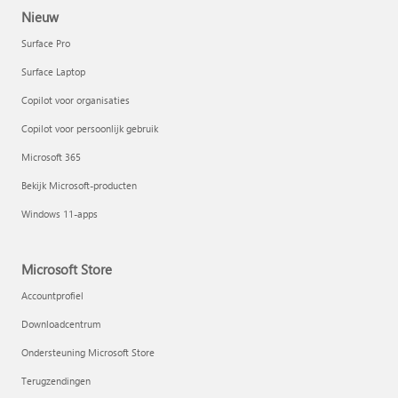
Nieuw
Surface Pro
Surface Laptop
Copilot voor organisaties
Copilot voor persoonlijk gebruik
Microsoft 365
Bekijk Microsoft-producten
Windows 11-apps
Microsoft Store
Accountprofiel
Downloadcentrum
Ondersteuning Microsoft Store
Terugzendingen