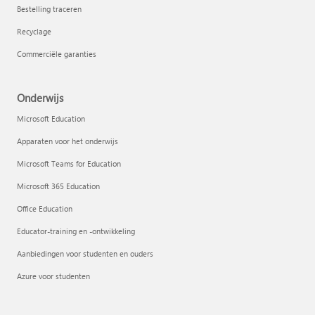
Bestelling traceren
Recyclage
Commerciële garanties
Onderwijs
Microsoft Education
Apparaten voor het onderwijs
Microsoft Teams for Education
Microsoft 365 Education
Office Education
Educator-training en -ontwikkeling
Aanbiedingen voor studenten en ouders
Azure voor studenten