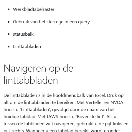
Werkbladtabelraster
Gebruik van het sterretje in een query
statusbalk
Linttabbladen
Navigeren op de
linttabbladen
De linttabbladen zijn de hoofdmenubalk van Excel. Druk op
alt om de linttabbladen te bereiken. Met Verteller en NVDA
hoort u 'Linttabbladen', gevolgd door de naam van het
huidige tabblad. Met JAWS hoort u 'Bovenste lint'. Als u
tussen de tabbladen wilt navigeren, gebruikt u de pijl-links en
pijl-rechts. Wanneer u een tabblad bereikt, wordt eronder