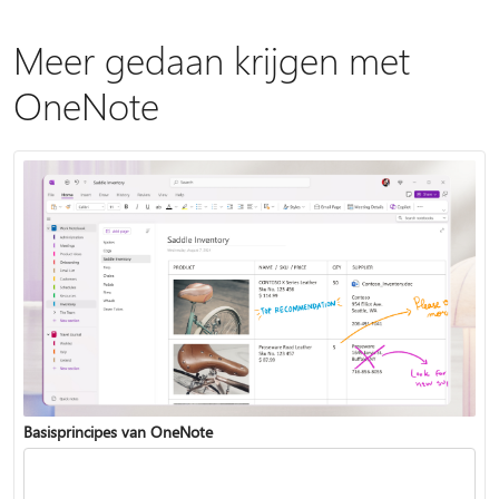
Meer gedaan krijgen met
OneNote
Basisprincipes van OneNote