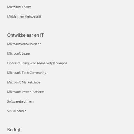
Microsoft Teams
Midden- en kleinbedrijf
Ontwikkelaar en IT
Microsoft-ontwikkelaar
Microsoft Learn
Ondersteuning voor AI-marketplace-apps
Microsoft Tech Community
Microsoft Marketplace
Microsoft Power Platform
Softwarebedrijven
Visual Studio
Bedrijf