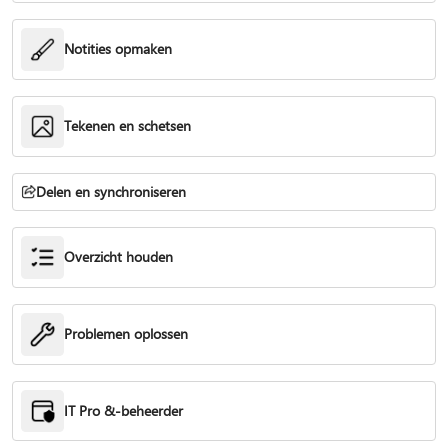
Notities opmaken
Tekenen en schetsen
Delen en synchroniseren
Overzicht houden
Problemen oplossen
IT Pro &-beheerder