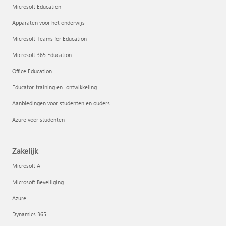
Microsoft Education
Apparaten voor het onderwijs
Microsoft Teams for Education
Microsoft 365 Education
Office Education
Educator-training en -ontwikkeling
Aanbiedingen voor studenten en ouders
Azure voor studenten
Zakelijk
Microsoft AI
Microsoft Beveiliging
Azure
Dynamics 365