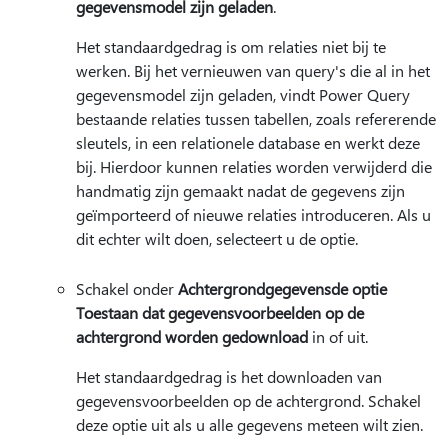
gegevensmodel zijn geladen
.
Het standaardgedrag is om relaties niet bij te
werken. Bij het vernieuwen van query's die al in het
gegevensmodel zijn geladen, vindt Power Query
bestaande relaties tussen tabellen, zoals refererende
sleutels, in een relationele database en werkt deze
bij. Hierdoor kunnen relaties worden verwijderd die
handmatig zijn gemaakt nadat de gegevens zijn
geïmporteerd of nieuwe relaties introduceren. Als u
dit echter wilt doen, selecteert u de optie.
Schakel onder
Achtergrondgegevens
de optie
Toestaan dat gegevensvoorbeelden op de
achtergrond worden gedownload
in of uit.
Het standaardgedrag is het downloaden van
gegevensvoorbeelden op de achtergrond. Schakel
deze optie uit als u alle gegevens meteen wilt zien.