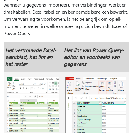
wanneer u gegevens importeert, met verbindingen werkt en
draaitabellen, Excel-tabellen en benoemde bereiken bewerkt.
Om verwarring te voorkomen, is het belangrijk om op elk
moment te weten in welke omgeving u zich bevindt, Excel of
Power Query.
Het vertrouwde Excel-
Het lint van Power Query-
werkblad, het lint en
editor en voorbeeld van
het raster
gegevens