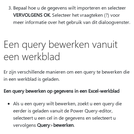
Bepaal hoe u de gegevens wilt importeren en selecteer
VERVOLGENS OK
. Selecteer het vraagteken (?) voor
meer informatie over het gebruik van dit dialoogvenster.
Een query bewerken vanuit
een werkblad
Er zijn verschillende manieren om een query te bewerken die
in een werkblad is geladen.
Een query bewerken op gegevens in een Excel-werkblad
Als u een query wilt bewerken, zoekt u een query die
eerder is geladen vanuit de Power Query-editor,
selecteert u een cel in de gegevens en selecteert u
vervolgens
Query
>
bewerken
.