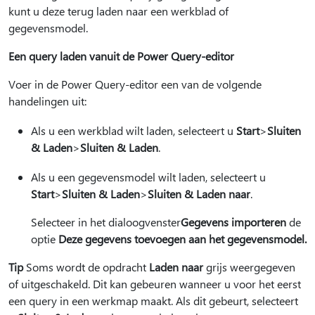
kunt u deze terug laden naar een werkblad of
gegevensmodel.
Een query laden vanuit de Power Query-editor
Voer in de Power Query-editor een van de volgende
handelingen uit:
Als u een werkblad wilt laden, selecteert u
Start
>
Sluiten
& Laden
>
Sluiten & Laden
.
Als u een gegevensmodel wilt laden, selecteert u
Start
>
Sluiten & Laden
>
Sluiten & Laden naar
.
Selecteer in het dialoogvenster
Gegevens importeren
de
optie
Deze gegevens toevoegen aan het gegevensmodel.
Tip
Soms wordt de opdracht
Laden naar
grijs weergegeven
of uitgeschakeld. Dit kan gebeuren wanneer u voor het eerst
een query in een werkmap maakt. Als dit gebeurt, selecteert