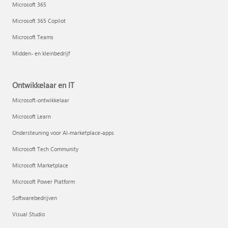
Microsoft 365
Microsoft 365 Copilot
Microsoft Teams
Midden- en kleinbedrijf
Ontwikkelaar en IT
Microsoft-ontwikkelaar
Microsoft Learn
Ondersteuning voor AI-marketplace-apps
Microsoft Tech Community
Microsoft Marketplace
Microsoft Power Platform
Softwarebedrijven
Visual Studio