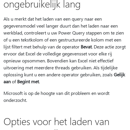
ongebruikelijk lang
Als u merkt dat het laden van een query naar een
gegevensmodel veel langer duurt dan het laden naar een
werkblad, controleert u uw Power Query stappen om te zien
of u een tekstkolom of een gestructureerde kolom met een
lijst filtert met behulp van de operator
Bevat
. Deze actie zorgt
ervoor dat Excel de volledige gegevensset voor elke rij
opnieuw opsommen. Bovendien kan Excel niet effectief
uitvoering met meerdere threads gebruiken. Als tijdelijke
oplossing kunt u een andere operator gebruiken, zoals
Gelijk
aan
of
Begint met
.
Microsoft is op de hoogte van dit probleem en wordt
onderzocht.
Opties voor het laden van