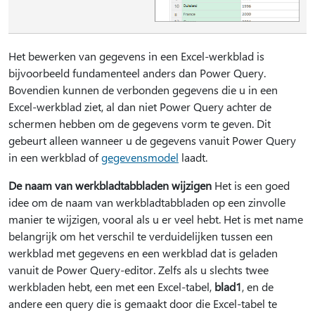
Het bewerken van gegevens in een Excel-werkblad is
bijvoorbeeld fundamenteel anders dan Power Query.
Bovendien kunnen de verbonden gegevens die u in een
Excel-werkblad ziet, al dan niet Power Query achter de
schermen hebben om de gegevens vorm te geven. Dit
gebeurt alleen wanneer u de gegevens vanuit Power Query
in een werkblad of
gegevensmodel
laadt.
De naam van werkbladtabbladen wijzigen
Het is een goed
idee om de naam van werkbladtabbladen op een zinvolle
manier te wijzigen, vooral als u er veel hebt. Het is met name
belangrijk om het verschil te verduidelijken tussen een
werkblad met gegevens en een werkblad dat is geladen
vanuit de Power Query-editor. Zelfs als u slechts twee
werkbladen hebt, een met een Excel-tabel,
blad1
, en de
andere een query die is gemaakt door die Excel-tabel te