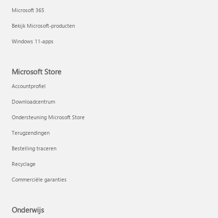
Microsoft 365
Bekijk Microsoft-producten
Windows 11-apps
Microsoft Store
Accountprofiel
Downloadcentrum
Ondersteuning Microsoft Store
Terugzendingen
Bestelling traceren
Recyclage
Commerciële garanties
Onderwijs