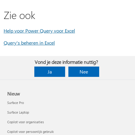
Zie ook
Help voor Power Query voor Excel
Query's beheren in Excel
Vond je deze informatie nuttig?
Ja
Nee
Nieuw
Surface Pro
Surface Laptop
Copilot voor organisaties
Copilot voor persoonlijk gebruik