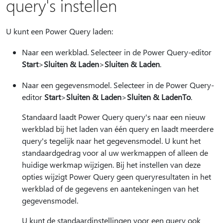
query's instellen
U kunt een Power Query laden:
Naar een werkblad. Selecteer in de Power Query-editor
Start
>
Sluiten & Laden
>
Sluiten & Laden
.
Naar een gegevensmodel. Selecteer in de Power Query-
editor
Start
>
Sluiten & Laden
>
Sluiten & LadenTo
.
Standaard laadt Power Query query's naar een nieuw
werkblad bij het laden van één query en laadt meerdere
query's tegelijk naar het gegevensmodel. U kunt het
standaardgedrag voor al uw werkmappen of alleen de
huidige werkmap wijzigen. Bij het instellen van deze
opties wijzigt Power Query geen queryresultaten in het
werkblad of de gegevens en aantekeningen van het
gegevensmodel.
U kunt de standaardinstellingen voor een query ook