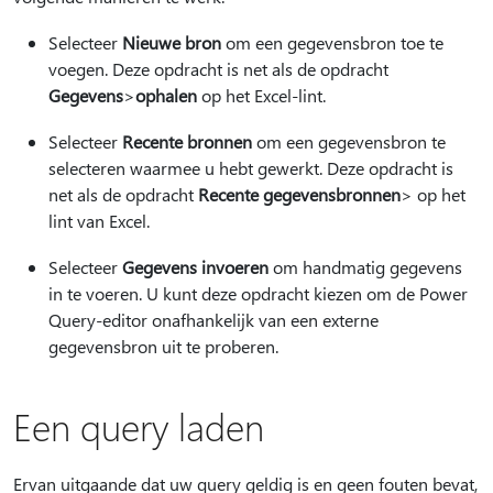
Selecteer
Nieuwe bron
om een gegevensbron toe te
voegen. Deze opdracht is net als de opdracht
Gegevens
>
ophalen
op het Excel-lint.
Selecteer
Recente bronnen
om een gegevensbron te
selecteren waarmee u hebt gewerkt. Deze opdracht is
net als de opdracht
Recente gegevensbronnen
> op het
lint van Excel.
Selecteer
Gegevens invoeren
om handmatig gegevens
in te voeren. U kunt deze opdracht kiezen om de Power
Query-editor onafhankelijk van een externe
gegevensbron uit te proberen.
Een query laden
Ervan uitgaande dat uw query geldig is en geen fouten bevat,