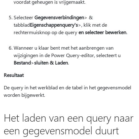
voordat geheugen is vrijgemaakt.
Selecteer
Gegevensverbindingen
> &
tabblad
Eigenschappenquery's
>, klik met de
rechtermuisknop op de query
en selecteer bewerken
.
Wanneer u klaar bent met het aanbrengen van
wijzigingen in de Power Query-editor, selecteert u
Bestand
>
sluiten & Laden
.
Resultaat
De query in het werkblad en de tabel in het gegevensmodel
worden bijgewerkt.
Het laden van een query naar
een gegevensmodel duurt