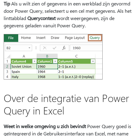
Tip
Als u wilt zien of gegevens in een werkblad zijn gevormd
door Power Query, selecteert u een cel met gegevens. Als het
linttabblad
Querycontext
wordt weergegeven, zijn de
gegevens geladen vanuit Power Query.
Over de integratie van Power
Query in Excel
Weet in welke omgeving u zich bevindt
Power Query goed is
geïntegreerd in de Gebruikersinterface van Excel, met name