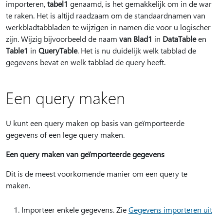
importeren,
tabel1
genaamd, is het gemakkelijk om in de war
te raken. Het is altijd raadzaam om de standaardnamen van
werkbladtabbladen te wijzigen in namen die voor u logischer
zijn. Wijzig bijvoorbeeld de naam
van Blad1
in
DataTable
en
Table1
in
QueryTable
. Het is nu duidelijk welk tabblad de
gegevens bevat en welk tabblad de query heeft.
Een query maken
U kunt een query maken op basis van geïmporteerde
gegevens of een lege query maken.
Een query maken van geïmporteerde gegevens
Dit is de meest voorkomende manier om een query te
maken.
Importeer enkele gegevens. Zie
Gegevens importeren uit