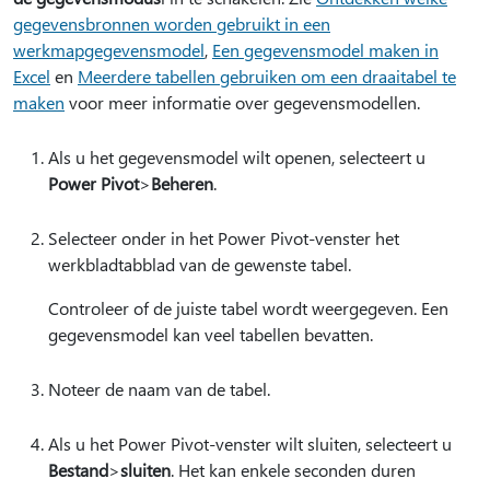
gegevensbronnen worden gebruikt in een
werkmapgegevensmodel
,
Een gegevensmodel maken in
Excel
en
Meerdere tabellen gebruiken om een draaitabel te
maken
voor meer informatie over gegevensmodellen.
Als u het gegevensmodel wilt openen, selecteert u
Power Pivot
>
Beheren
.
Selecteer onder in het Power Pivot-venster het
werkbladtabblad van de gewenste tabel.
Controleer of de juiste tabel wordt weergegeven. Een
gegevensmodel kan veel tabellen bevatten.
Noteer de naam van de tabel.
Als u het Power Pivot-venster wilt sluiten, selecteert u
Bestand
>
sluiten
. Het kan enkele seconden duren