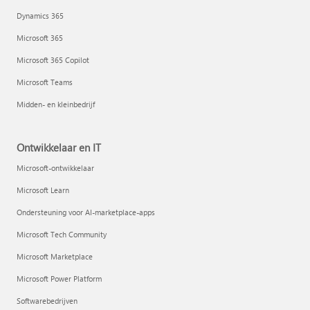
Dynamics 365
Microsoft 365
Microsoft 365 Copilot
Microsoft Teams
Midden- en kleinbedrijf
Ontwikkelaar en IT
Microsoft-ontwikkelaar
Microsoft Learn
Ondersteuning voor AI-marketplace-apps
Microsoft Tech Community
Microsoft Marketplace
Microsoft Power Platform
Softwarebedrijven