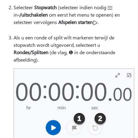
Selecteer
Stopwatch
(selecteer indien nodig
in
-/uitschakelen
om eerst het menu te openen) en
selecteer vervolgens
Afspelen starten
.
Als u een ronde of split wilt markeren terwijl de
stopwatch wordt uitgevoerd, selecteert u
Rondes/Splitsen
(de vlag, ❶ in de onderstaande
afbeelding).