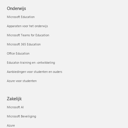
Onderwijs
Microsoft Education
Apparaten voor het onderwijs
Microsoft Teams for Education
Microsoft 365 Education
Office Education
Educator-training en -ontwikkeling
Aanbiedingen voor studenten en ouders
Azure voor studenten
Zakelijk
Microsoft AI
Microsoft Beveiliging
Azure