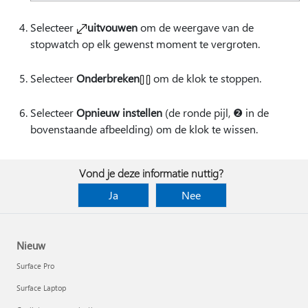
Selecteer
uitvouwen
om de weergave van de
stopwatch op elk gewenst moment te vergroten.
Selecteer
Onderbreken
om de klok te stoppen.
Selecteer
Opnieuw instellen
(de ronde pijl, ❷ in de
bovenstaande afbeelding) om de klok te wissen.
Vond je deze informatie nuttig?
Ja
Nee
Nieuw
Surface Pro
Surface Laptop