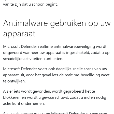
van te zijn dat u schoon begint.
Antimalware gebruiken op uw
apparaat
Microsoft Defender realtime antimalwarebeveiliging wordt
uitgevoerd wanneer uw apparaat is ingeschakeld, zodat u op
schadelijke activiteiten kunt letten.
Microsoft Defender voert ook dagelijks snelle scans van uw
apparaat uit, voor het geval iets de realtime-beveiliging weet
te ontwijken.
Als er iets wordt gevonden, wordt geprobeerd het te
blokkeren en wordt u gewaarschuwd, zodat u indien nodig
actie kunt ondernemen.
Als u zich zorgen maakt en Microsoft Defender nu een scan