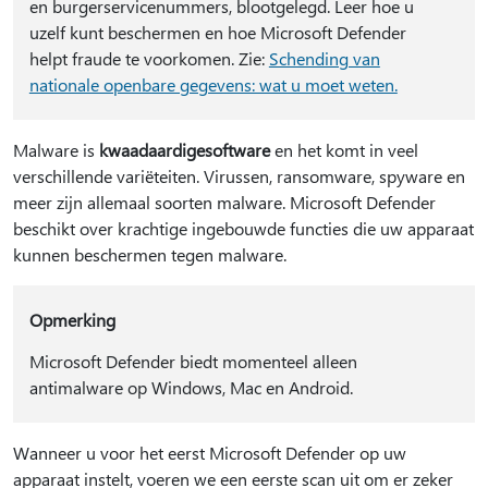
en burgerservicenummers, blootgelegd. Leer hoe u
uzelf kunt beschermen en hoe Microsoft Defender
helpt fraude te voorkomen. Zie:
Schending van
nationale openbare gegevens: wat u moet weten.
Malware is
kwaadaardige
software
en het komt in veel
verschillende variëteiten. Virussen, ransomware, spyware en
meer zijn allemaal soorten malware. Microsoft Defender
beschikt over krachtige ingebouwde functies die uw apparaat
kunnen beschermen tegen malware.
Opmerking
Microsoft Defender biedt momenteel alleen
antimalware op Windows, Mac en Android.
Wanneer u voor het eerst Microsoft Defender op uw
apparaat instelt, voeren we een eerste scan uit om er zeker