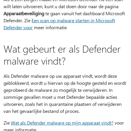
wilt laten uitvoeren, kunt u dat doen door naar de pagina
Apparaatbeveiliging
te gaan vanuit het dashboard Microsoft
Defender. Zie
Een scan op malware starten in Microsoft
Defender voor
meer informatie
Wat gebeurt er als Defender
malware vindt?
Als Defender malware op uw apparaat vindt, wordt deze
geblokkeerd, wordt u hiervan op de hoogte gesteld en wordt
geprobeerd de malware zo mogelijk te verwijderen. In
sommige gevallen moet u met Defender bepaalde acties
uitvoeren, zoals het in quarantaine plaatsen of verwijderen
van het gevaarlijke bestand of proces.
Zie
Wat als Defender malware op mijn apparaat vindt?
voor
meer informatie.