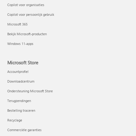
Copilot voor organisaties
Copilot voor persoonlijk gebruik
Microsoft 365
Bekijk Microsoft-producten
Windows 11-apps
Microsoft Store
Accountprofiel
Downloadcentrum
Ondersteuning Microsoft Store
Terugzendingen
Bestelling traceren
Recyclage
Commerciële garanties