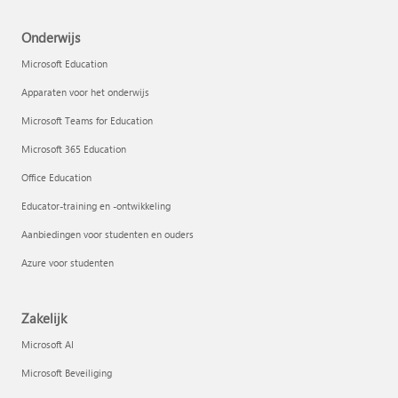
Onderwijs
Microsoft Education
Apparaten voor het onderwijs
Microsoft Teams for Education
Microsoft 365 Education
Office Education
Educator-training en -ontwikkeling
Aanbiedingen voor studenten en ouders
Azure voor studenten
Zakelijk
Microsoft AI
Microsoft Beveiliging