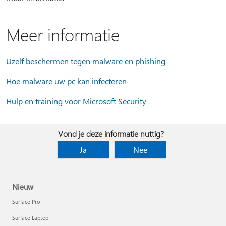
Meer informatie
Uzelf beschermen tegen malware en phishing
Hoe malware uw pc kan infecteren
Hulp en training voor Microsoft Security
Vond je deze informatie nuttig?
Ja
Nee
Nieuw
Surface Pro
Surface Laptop