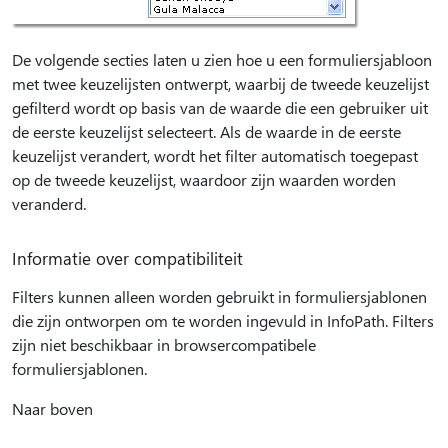
De volgende secties laten u zien hoe u een formuliersjabloon
met twee keuzelijsten ontwerpt, waarbij de tweede keuzelijst
gefilterd wordt op basis van de waarde die een gebruiker uit
de eerste keuzelijst selecteert. Als de waarde in de eerste
keuzelijst verandert, wordt het filter automatisch toegepast
op de tweede keuzelijst, waardoor zijn waarden worden
veranderd.
Informatie over compatibiliteit
Filters kunnen alleen worden gebruikt in formuliersjablonen
die zijn ontworpen om te worden ingevuld in InfoPath. Filters
zijn niet beschikbaar in browsercompatibele
formuliersjablonen.
Naar boven