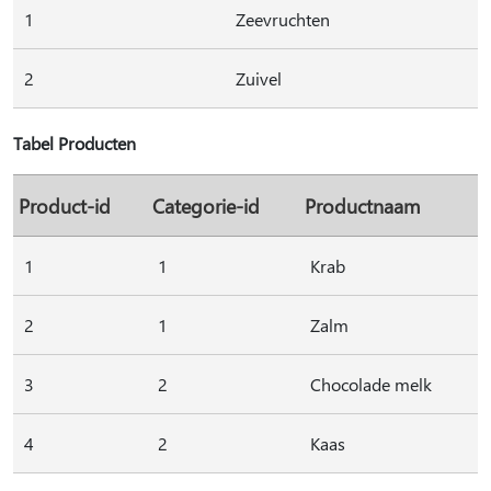
1
Zeevruchten
2
Zuivel
Tabel Producten
Product-id
Categorie-id
Productnaam
1
1
Krab
2
1
Zalm
3
2
Chocolade melk
4
2
Kaas