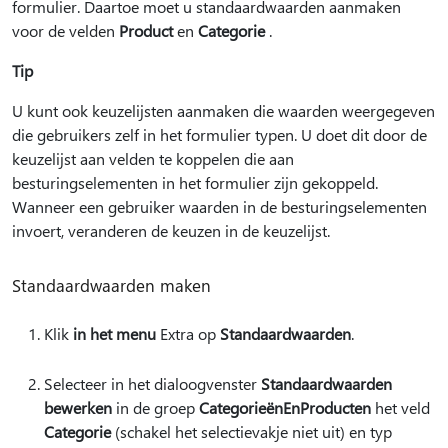
formulier. Daartoe moet u standaardwaarden aanmaken
voor de velden
Product
en
Categorie
.
Tip
U kunt ook keuzelijsten aanmaken die waarden weergegeven
die gebruikers zelf in het formulier typen. U doet dit door de
keuzelijst aan velden te koppelen die aan
besturingselementen in het formulier zijn gekoppeld.
Wanneer een gebruiker waarden in de besturingselementen
invoert, veranderen de keuzen in de keuzelijst.
Standaardwaarden maken
Klik
in het menu
Extra op
Standaardwaarden
.
Selecteer in het dialoogvenster
Standaardwaarden
bewerken
in de groep
CategorieënEnProducten
het veld
Categorie
(schakel het selectievakje niet uit) en typ