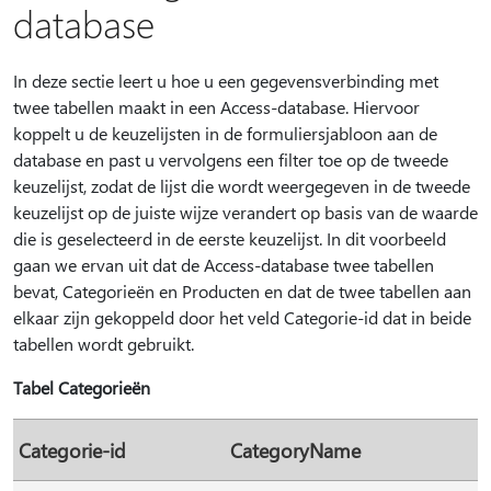
database
In deze sectie leert u hoe u een gegevensverbinding met
twee tabellen maakt in een Access-database. Hiervoor
koppelt u de keuzelijsten in de formuliersjabloon aan de
database en past u vervolgens een filter toe op de tweede
keuzelijst, zodat de lijst die wordt weergegeven in de tweede
keuzelijst op de juiste wijze verandert op basis van de waarde
die is geselecteerd in de eerste keuzelijst. In dit voorbeeld
gaan we ervan uit dat de Access-database twee tabellen
bevat, Categorieën en Producten en dat de twee tabellen aan
elkaar zijn gekoppeld door het veld Categorie-id dat in beide
tabellen wordt gebruikt.
Tabel Categorieën
Categorie-id
CategoryName