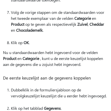
Volg de vorige stappen om de standaardwaarden voor
het tweede exemplaar van de velden
Categorie
en
Product
op te geven als respectievelijk
Zuivel
,
Cheddar
en
Chocolademelk
.
Klik op
OK
.
Nu u standaardwaarden hebt ingevoerd voor de velden
Product
en
Categorie
, kunt u de eerste keuzelijst koppelen
aan de gegevens die u zojuist hebt ingevoerd.
De eerste keuzelijst aan de gegevens koppelen
Dubbelklik in de formuliersjabloon op de
vervolgkeuzelijst keuzelijst die u eerder hebt ingevoegd.
Klik op het tabblad
Gegevens
.