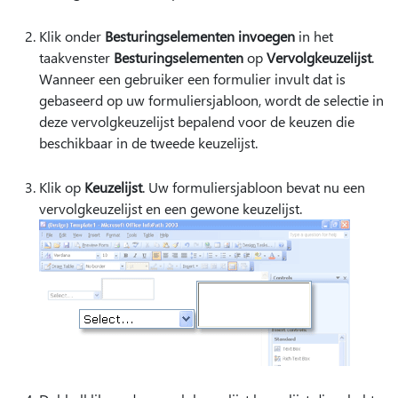
Klik onder
Besturingselementen invoegen
in het
taakvenster
Besturingselementen
op
Vervolgkeuzelijst
.
Wanneer een gebruiker een formulier invult dat is
gebaseerd op uw formuliersjabloon, wordt de selectie in
deze vervolgkeuzelijst bepalend voor de keuzen die
beschikbaar in de tweede keuzelijst.
Klik op
Keuzelijst
. Uw formuliersjabloon bevat nu een
vervolgkeuzelijst en een gewone keuzelijst.