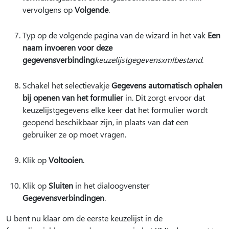
vervolgens op
Volgende
.
Typ op de volgende pagina van de wizard in het vak
Een
naam invoeren voor deze
gegevensverbinding
keuzelijstgegevensxmlbestand
.
Schakel het selectievakje
Gegevens automatisch ophalen
bij openen van het formulier
in. Dit zorgt ervoor dat
keuzelijstgegevens elke keer dat het formulier wordt
geopend beschikbaar zijn, in plaats van dat een
gebruiker ze op moet vragen.
Klik op
Voltooien
.
Klik op
Sluiten
in het dialoogvenster
Gegevensverbindingen
.
U bent nu klaar om de eerste keuzelijst in de