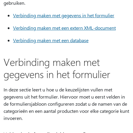
gebruiken.
Verbinding maken met gegevens in het formulier
Verbinding maken met een extern XML-document
Verbinding maken met een database
Verbinding maken met
gegevens in het formulier
In deze sectie leert u hoe u de keuzelijsten vullen met
gegevens uit het formulier. Hiervoor moet u eerst velden in
de formuliersjabloon configureren zodat u de namen van de
categorieën en een aantal producten voor elke categorie kunt
invoeren.