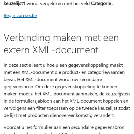
keuzelijst1
wordt vergeleken met het veld
Categorie
.
Begin van sectie
Verbinding maken met een
extern XML-document
In deze sectie leert u hoe u een gegevenskoppeling maakt
met een XML-document die product- en categoriewaarden
bevat. Het XML-document wordt uw secundaire
gegevensbron. Om deze gegevenskoppeling te kunnen
maken moet u het XML-document aanmaken, de keuzelijsten
in de formuliersjabloon aan het XML-document koppelen en
vervolgens een filter toepassen op de tweede keuzelijst zodat
de lijst met producten dienovereenkomstig verandert.
Voordat u het formulier aan een secundaire gegevensbron