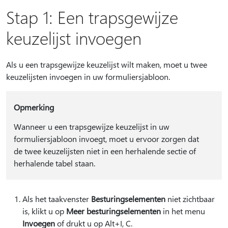
Stap 1: Een trapsgewijze
keuzelijst invoegen
Als u een trapsgewijze keuzelijst wilt maken, moet u twee
keuzelijsten invoegen in uw formuliersjabloon.
Opmerking
Wanneer u een trapsgewijze keuzelijst in uw
formuliersjabloon invoegt, moet u ervoor zorgen dat
de twee keuzelijsten niet in een herhalende sectie of
herhalende tabel staan.
Als het taakvenster
Besturingselementen
niet zichtbaar
is, klikt u op
Meer besturingselementen
in het menu
Invoegen
of drukt u op Alt+I, C.