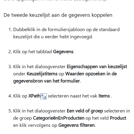
De tweede keuzelijst aan de gegevens koppelen
Dubbelklik in de formuliersjabloon op de standaard
keuzelijst die u eerder hebt ingevoegd.
Klik op het tabblad
Gegevens
.
Klik in het dialoogvenster
Eigenschappen van keuzelijst
onder
Keuzelijstitems
op
Waarden opzoeken in de
gegevensbron van het formulier
.
Klik op
XPath
selecteren naast het vak
Items
.
Klik in het dialoogvenster
Een veld of groep
selecteren in
de groep
CategorieënEnProducten
op het veld
Product
en klik vervolgens op
Gegevens filteren
.