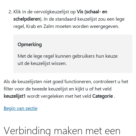
Klik in de vervolgkeuzelijst op
Vis (schaal- en
schelpdieren
). In de standaard keuzelijst zou een lege
regel, Krab en Zalm moeten worden weergegeven.
Opmerking
Met de lege regel kunnen gebruikers hun keuze
uit de keuzelijst wissen.
Als de keuzelijsten niet goed functioneren, controleert u het
filter voor de tweede keuzelijst en kijkt u of het veld
keuzelijst1
wordt vergeleken met het veld
Categorie
.
Begin van sectie
Verbinding maken met een