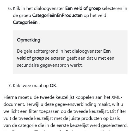
Klik in het dialoogvenster
Een veld of groep
selecteren in
de groep
CategorieënEnProducten
op het veld
Categorieën
.
Opmerking
De gele achtergrond in het dialoogvenster
Een
veld of groep
selecteren geeft aan dat u met een
secundaire gegevensbron werkt.
Klik twee maal op
OK
.
Hierna moet u de tweede keuzelijst koppelen aan het XML-
document. Terwijl u deze gegevensverbinding maakt, wilt u
wellicht een filter toepassen op de tweede keuzelijst. Dit filter
vult de tweede keuzelijst met de juiste producten op basis
van de categorie die in de eerste keuzelijst werd geselecteerd.