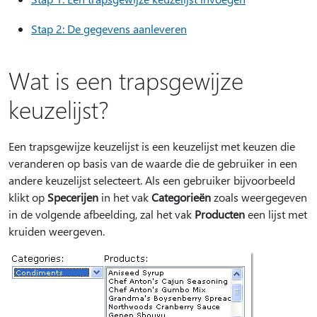
Stap 2: De gegevens aanleveren
Wat is een trapsgewijze
keuzelijst?
Een trapsgewijze keuzelijst is een keuzelijst met keuzen die
veranderen op basis van de waarde die de gebruiker in een
andere keuzelijst selecteert. Als een gebruiker bijvoorbeeld
klikt op
Specerijen
in het vak
Categorieën
zoals weergegeven
in de volgende afbeelding, zal het vak
Producten
een lijst met
kruiden weergeven.