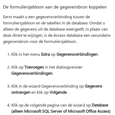
De formuliersjabloon aan de gegevensbron koppelen
Eerst maakt u een gegevensverbinding tussen de
formuliersjabloon en de tabellen in de database. Omdat u
alleen de gegevens uit de database weergeeft, in plaats van
deze direct te wijzigen, is de Access-database een secundaire
gegevensbron voor de formuliersjabloon.
Klik in het menu
Extra
op
Gegevensverbindingen
.
Klik op
Toevoegen
in het dialoogvenster
Gegevensverbindingen
.
Klik in de wizard Gegevensverbinding op
Gegevens
ontvangen
en klik op
Volgende
.
Klik op de volgende pagina van de wizard op
Database
(alleen Microsoft SQL Server of Microsoft Office Access)