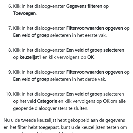
Klik in het dialoogvenster
Gegevens filteren
op
Toevoegen
.
Klik in het dialoogvenster
Filtervoorwaarden opgeven
op
Een veld of groep
selecteren in het eerste vak.
Klik in het dialoogvenster
Een veld of groep selecteren
op
keuzelijst1
en klik vervolgens op
OK
.
Klik in het dialoogvenster
Filtervoorwaarden opgeven
op
Een veld of groep
selecteren in het derde vak.
Klik in het dialoogvenster
Een veld of groep
selecteren
op het veld
Categorie
en klik vervolgens op
OK
om alle
geopende dialoogvensters te sluiten.
Nu u de tweede keuzelijst hebt gekoppeld aan de gegevens
en het filter hebt toegepast, kunt u de keuzelijsten testen om