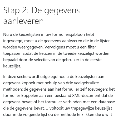
Stap 2: De gegevens
aanleveren
Nu u de keuzelijsten in uw formuliersjabloon hebt
ingevoegd, moet u de gegevens aanleveren die in de lijsten
worden weergegeven. Vervolgens moet u een filter
toepassen zodat de keuzen in de tweede keuzelijst worden
bepaald door de selectie van de gebruiker in de eerste
keuzelijst.
In deze sectie wordt uitgelegd hoe u de keuzelijsten aan
gegevens koppelt met behulp van drie veelgebruikte
methoden: de gegevens aan het formulier zelf toevoegen; het
formulier koppelen aan een bestaand XML-document dat de
gegevens bevat; of het formulier verbinden met een database
die de gegevens bevat. U voltooit uw trapsgewijze keuzelijst
door in de volgende lijst op de methode te klikken die u wilt