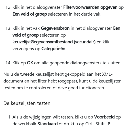
Klik in het dialoogvenster
Filtervoorwaarden opgeven
op
Een veld of groep
selecteren in het derde vak.
Klik in het vak
Gegevensbron
in het dialoogvenster
Een
veld of groep
selecteren op
keuzelijstGegevensxmlbestand (secundair)
en klik
vervolgens op
Categorieën
.
Klik op
OK
om alle geopende dialoogvensters te sluiten.
Nu u de tweede keuzelijst hebt gekoppeld aan het XML-
document en het filter hebt toegepast, kunt u de keuzelijsten
testen om te controleren of deze goed functioneren.
De keuzelijsten testen
Als u de wijzigingen wilt testen, klikt u op
Voorbeeld
op
de werkbalk
Standaard
of drukt u op Ctrl+Shift+B.