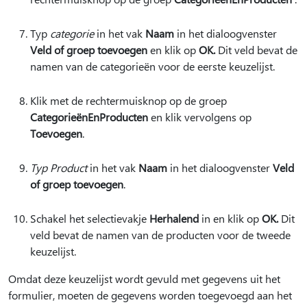
Typ
categorie
in het vak
Naam
in het dialoogvenster
Veld of groep toevoegen
en klik op
OK.
Dit veld bevat de
namen van de categorieën voor de eerste keuzelijst.
Klik met de rechtermuisknop op de groep
CategorieënEnProducten
en klik vervolgens op
Toevoegen
.
Typ Product
in het vak
Naam
in het dialoogvenster
Veld
of groep toevoegen
.
Schakel het selectievakje
Herhalend
in en klik op
OK.
Dit
veld bevat de namen van de producten voor de tweede
keuzelijst.
Omdat deze keuzelijst wordt gevuld met gegevens uit het
formulier, moeten de gegevens worden toegevoegd aan het