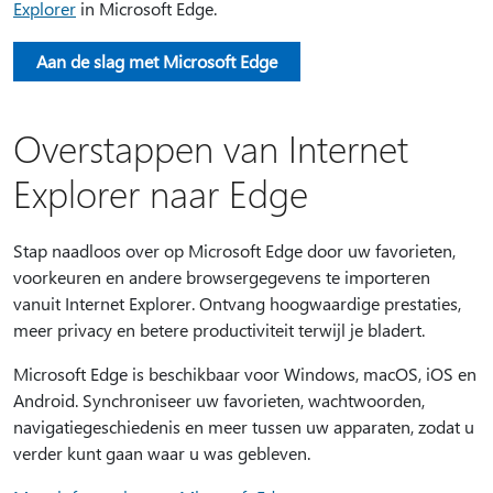
Explorer
in Microsoft Edge.
Aan de slag met Microsoft Edge
Overstappen van Internet
Explorer naar Edge
Stap naadloos over op Microsoft Edge door uw favorieten,
voorkeuren en andere browsergegevens te importeren
vanuit Internet Explorer. Ontvang hoogwaardige prestaties,
meer privacy en betere productiviteit terwijl je bladert.
Microsoft Edge is beschikbaar voor Windows, macOS, iOS en
Android. Synchroniseer uw favorieten, wachtwoorden,
navigatiegeschiedenis en meer tussen uw apparaten, zodat u
verder kunt gaan waar u was gebleven.