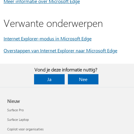
Meer informatie over Microsoft Edge
Verwante onderwerpen
Internet Explorer-modus in Microsoft Edge
Overstappen van Internet Explorer naar Microsoft Edge
Vond je deze informatie nuttig?
Ja
Nee
Nieuw
Surface Pro
Surface Laptop
Copilot voor organisaties