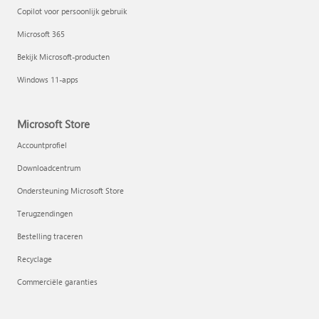
Copilot voor persoonlijk gebruik
Microsoft 365
Bekijk Microsoft-producten
Windows 11-apps
Microsoft Store
Accountprofiel
Downloadcentrum
Ondersteuning Microsoft Store
Terugzendingen
Bestelling traceren
Recyclage
Commerciële garanties