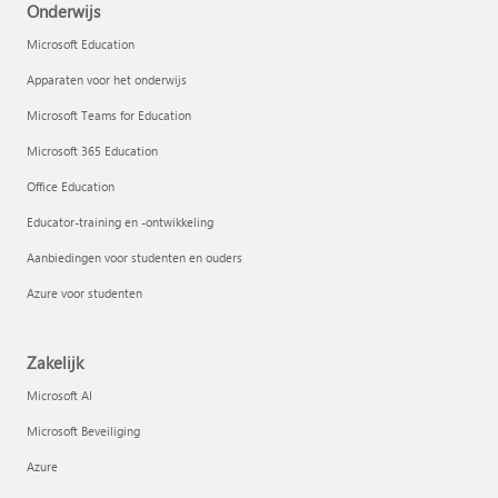
Onderwijs
Microsoft Education
Apparaten voor het onderwijs
Microsoft Teams for Education
Microsoft 365 Education
Office Education
Educator-training en -ontwikkeling
Aanbiedingen voor studenten en ouders
Azure voor studenten
Zakelijk
Microsoft AI
Microsoft Beveiliging
Azure