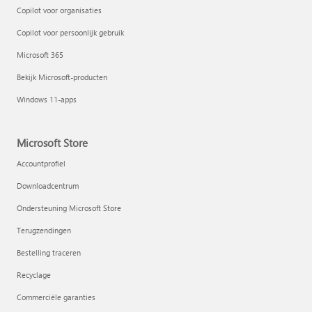
Copilot voor organisaties
Copilot voor persoonlijk gebruik
Microsoft 365
Bekijk Microsoft-producten
Windows 11-apps
Microsoft Store
Accountprofiel
Downloadcentrum
Ondersteuning Microsoft Store
Terugzendingen
Bestelling traceren
Recyclage
Commerciële garanties