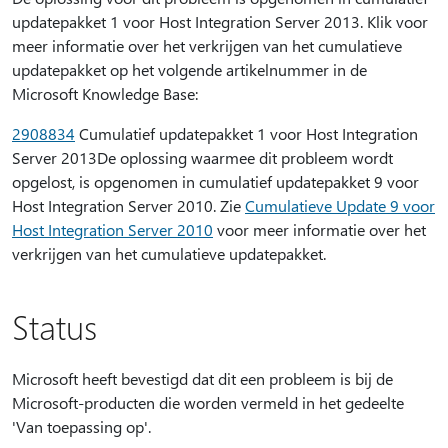
updatepakket 1 voor Host Integration Server 2013. Klik voor
meer informatie over het verkrijgen van het cumulatieve
updatepakket op het volgende artikelnummer in de
Microsoft Knowledge Base:
2908834
Cumulatief updatepakket 1 voor Host Integration
Server 2013De oplossing waarmee dit probleem wordt
opgelost, is opgenomen in cumulatief updatepakket 9 voor
Host Integration Server 2010. Zie
Cumulatieve Update 9 voor
Host Integration Server 2010
voor meer informatie over het
verkrijgen van het cumulatieve updatepakket.
Status
Microsoft heeft bevestigd dat dit een probleem is bij de
Microsoft-producten die worden vermeld in het gedeelte
'Van toepassing op'.