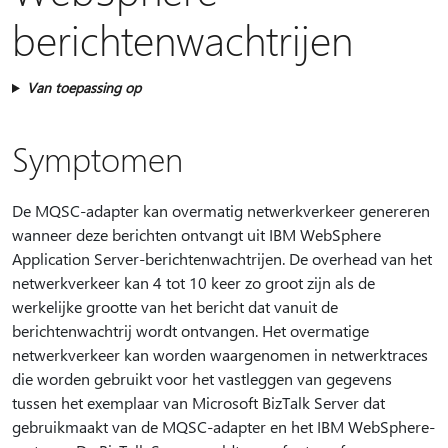
berichtenwachtrijen
Van toepassing op
Symptomen
De MQSC-adapter kan overmatig netwerkverkeer genereren
wanneer deze berichten ontvangt uit IBM WebSphere
Application Server-berichtenwachtrijen. De overhead van het
netwerkverkeer kan 4 tot 10 keer zo groot zijn als de
werkelijke grootte van het bericht dat vanuit de
berichtenwachtrij wordt ontvangen. Het overmatige
netwerkverkeer kan worden waargenomen in netwerktraces
die worden gebruikt voor het vastleggen van gegevens
tussen het exemplaar van Microsoft BizTalk Server dat
gebruikmaakt van de MQSC-adapter en het IBM WebSphere-