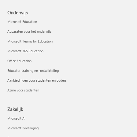
Onderwijs
Microsoft Education
Apparaten voor het onderwijs
Microsoft Teams for Education
Microsoft 365 Education
Office Education
Educator-training en -ontwikkeling
Aanbiedingen voor studenten en ouders
Azure voor studenten
Zakelijk
Microsoft AI
Microsoft Beveiliging