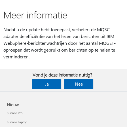
Meer informatie
Nadat u de update hebt toegepast, verbetert de MQSC-
adapter de efficiëntie van het lezen van berichten uit IBM
WebSphere-berichtenwachtrijen door het aantal MQGET-
oproepen dat wordt gebruikt om berichten op te halen te
verminderen.
Vond je deze informatie nuttig?
Ja
Nee
Nieuw
Surface Pro
Surface Laptop