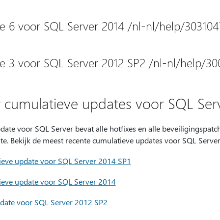
e 6 voor SQL Server 2014 /nl-nl/help/303104
e 3 voor SQL Server 2012 SP2 /nl-nl/help/3
r cumulatieve updates voor SQL Ser
ate voor SQL Server bevat alle hotfixes en alle beveiligingspatc
te. Bekijk de meest recente cumulatieve updates voor SQL Server
ieve update voor SQL Server 2014 SP1
ieve update voor SQL Server 2014
pdate voor SQL Server 2012 SP2