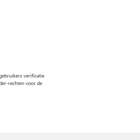
ebruikers verificatie
der-rechten voor de