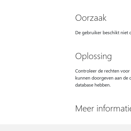
Oorzaak
De gebruiker beschikt niet 
Oplossing
Controleer de rechten voor 
kunnen doorgeven aan de d
database hebben.
Meer informati