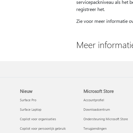
servicepackniveau als het 
registreer het.
Zie voor meer informatie o
Meer informati
Nieuw
Microsoft Store
Surface Pro
Accountprofiel
Surface Laptop
Downloadcentrum
Copilot voor organisaties
Ondersteuning Microsoft Store
Copilot voor persoonlijk gebruik
Terugzendingen