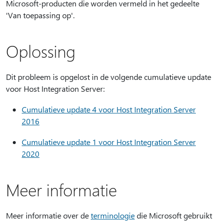
Microsoft-producten die worden vermeld in het gedeelte
'Van toepassing op'.
Oplossing
Dit probleem is opgelost in de volgende cumulatieve update
voor Host Integration Server:
Cumulatieve update 4 voor Host Integration Server
2016
Cumulatieve update 1 voor Host Integration Server
2020
Meer informatie
Meer informatie over de
terminologie
die Microsoft gebruikt