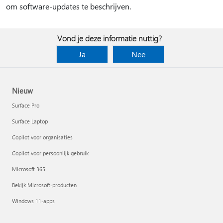
om software-updates te beschrijven.
Vond je deze informatie nuttig?
Ja
Nee
Nieuw
Surface Pro
Surface Laptop
Copilot voor organisaties
Copilot voor persoonlijk gebruik
Microsoft 365
Bekijk Microsoft-producten
Windows 11-apps