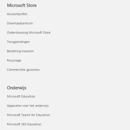
Microsoft Store
Accountprofiel
Downloadcentrum
Ondersteuning Microsoft Store
Terugzendingen
Bestelling traceren
Recyclage
Commerciële garanties
Onderwijs
Microsoft Education
Apparaten voor het onderwijs
Microsoft Teams for Education
Microsoft 365 Education