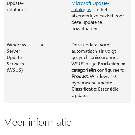
Update-
Microsoft Update-
catalogus
catalogus
om het
afzonderlijke pakket voor
deze update te
downloaden.
Windows
Ja
Deze update wordt
Server
automatisch als volgt
Update
gesynchroniseerd met
Services
WSUS als je
Producten en
(WSUS)
categorieën
configureert:
Product
: Windows 10
dynamische update
Classificatie
: Essentiële
Updates
Meer informatie