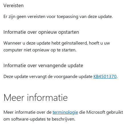
Vereisten
Er zijn geen vereisten voor toepassing van deze update.
Informatie over opnieuw opstarten
Wanneer u deze update hebt geïnstalleerd, hoeft u uw
computer niet opnieuw op te starten.
Informatie over vervangende update
Deze update vervangt de voorgaande update
KB4501370
.
Meer informatie
Meer informatie over de
terminologie
die Microsoft gebruikt
om software-updates te beschrijven.