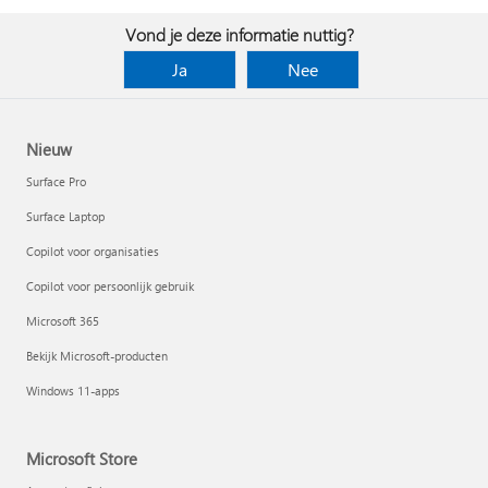
Vond je deze informatie nuttig?
Ja
Nee
Nieuw
Surface Pro
Surface Laptop
Copilot voor organisaties
Copilot voor persoonlijk gebruik
Microsoft 365
Bekijk Microsoft-producten
Windows 11-apps
Microsoft Store