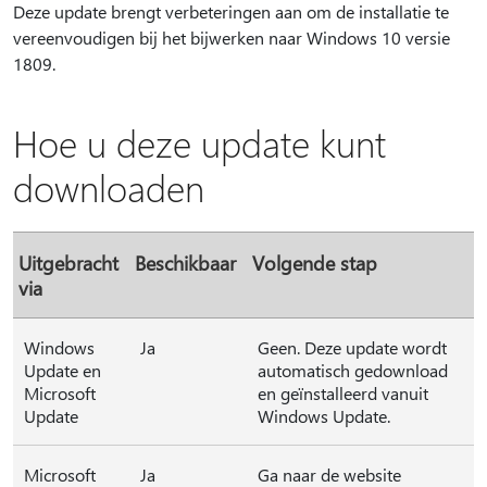
Deze update brengt verbeteringen aan om de installatie te
vereenvoudigen bij het bijwerken naar Windows 10 versie
1809.
Hoe u deze update kunt
downloaden
Uitgebracht
Beschikbaar
Volgende stap
via
Windows
Ja
Geen. Deze update wordt
Update en
automatisch gedownload
Microsoft
en geïnstalleerd vanuit
Update
Windows Update.
Microsoft
Ja
Ga naar de website