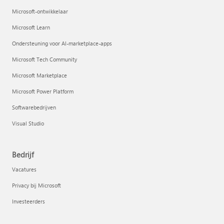
Microsoft-ontwikkelaar
Microsoft Learn
Ondersteuning voor AI-marketplace-apps
Microsoft Tech Community
Microsoft Marketplace
Microsoft Power Platform
Softwarebedrijven
Visual Studio
Bedrijf
Vacatures
Privacy bij Microsoft
Investeerders