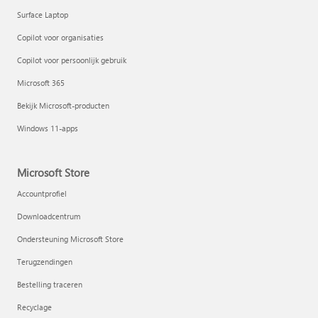
Surface Laptop
Copilot voor organisaties
Copilot voor persoonlijk gebruik
Microsoft 365
Bekijk Microsoft-producten
Windows 11-apps
Microsoft Store
Accountprofiel
Downloadcentrum
Ondersteuning Microsoft Store
Terugzendingen
Bestelling traceren
Recyclage