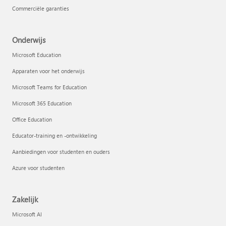
Commerciële garanties
Onderwijs
Microsoft Education
Apparaten voor het onderwijs
Microsoft Teams for Education
Microsoft 365 Education
Office Education
Educator-training en -ontwikkeling
Aanbiedingen voor studenten en ouders
Azure voor studenten
Zakelijk
Microsoft AI