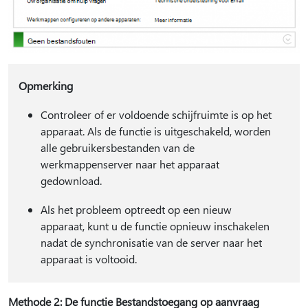
Opmerking
Controleer of er voldoende schijfruimte is op het
apparaat. Als de functie is uitgeschakeld, worden
alle gebruikersbestanden van de
werkmappenserver naar het apparaat
gedownload.
Als het probleem optreedt op een nieuw
apparaat, kunt u de functie opnieuw inschakelen
nadat de synchronisatie van de server naar het
apparaat is voltooid.
Methode 2: De functie Bestandstoegang op aanvraag