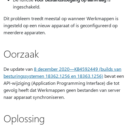
ingeschakeld.
Dit probleem treedt meestal op wanneer Werkmappen is
ingesteld op een nieuw apparaat of is geconfigureerd op
meerdere apparaten.
Oorzaak
De update van
8 december 2020—KB4592449 (builds van
besturingssystemen 18362.1256 en 18363.1256)
bevat een
API-wijziging (Application Programming Interface) die tot
gevolg heeft dat Werkmappen geen bestanden van server
naar apparaat synchroniseren.
Oplossing