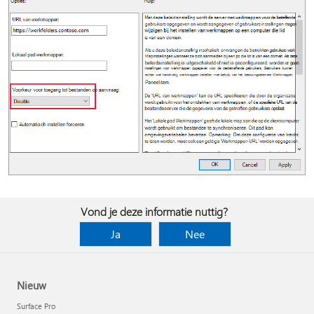
Vond je deze informatie nuttig?
Ja
Nee
Nieuw
Surface Pro