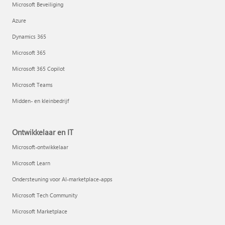
Microsoft Beveiliging
Azure
Dynamics 365
Microsoft 365
Microsoft 365 Copilot
Microsoft Teams
Midden- en kleinbedrijf
Ontwikkelaar en IT
Microsoft-ontwikkelaar
Microsoft Learn
Ondersteuning voor AI-marketplace-apps
Microsoft Tech Community
Microsoft Marketplace