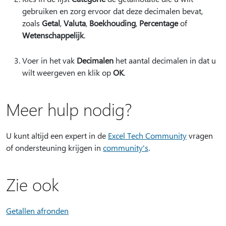
gebruiken en zorg ervoor dat deze decimalen bevat,
zoals
Getal
,
Valuta
,
Boekhouding
,
Percentage
of
Wetenschappelijk
.
Voer in het vak
Decimalen
het aantal decimalen in dat u
wilt weergeven en klik op
OK
.
Meer hulp nodig?
U kunt altijd een expert in de
Excel Tech Community
vragen
of ondersteuning krijgen in
community's
.
Zie ook
Getallen afronden