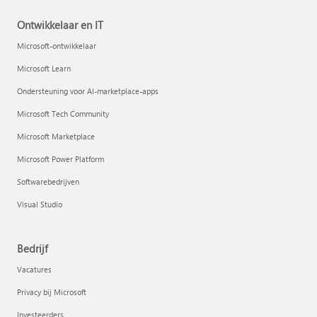
Ontwikkelaar en IT
Microsoft-ontwikkelaar
Microsoft Learn
Ondersteuning voor AI-marketplace-apps
Microsoft Tech Community
Microsoft Marketplace
Microsoft Power Platform
Softwarebedrijven
Visual Studio
Bedrijf
Vacatures
Privacy bij Microsoft
Investeerders