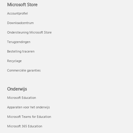
Microsoft Store
Accountprofiel
Downloadcentrum
Ondersteuning Microsoft Store
Terugzendingen
Bestelling traceren
Recyclage
Commerciële garanties
Onderwijs
Microsoft Education
Apparaten voor het onderwijs
Microsoft Teams for Education
Microsoft 365 Education