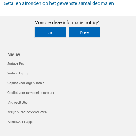
Getallen afronden op het gewenste aantal decimalen
Vond je deze informatie nuttig?
Ja
Nee
Nieuw
Surface Pro
Surface Laptop
Copilot voor organisaties
Copilot voor persoonlijk gebruik
Microsoft 365
Bekijk Microsoft-producten
Windows 11-apps