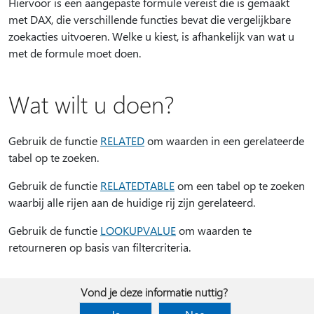
Hiervoor is een aangepaste formule vereist die is gemaakt
met DAX, die verschillende functies bevat die vergelijkbare
zoekacties uitvoeren. Welke u kiest, is afhankelijk van wat u
met de formule moet doen.
Wat wilt u doen?
Gebruik de functie
RELATED
om waarden in een gerelateerde
tabel op te zoeken.
Gebruik de functie
RELATEDTABLE
om een tabel op te zoeken
waarbij alle rijen aan de huidige rij zijn gerelateerd.
Gebruik de functie
LOOKUPVALUE
om waarden te
retourneren op basis van filtercriteria.
Vond je deze informatie nuttig?