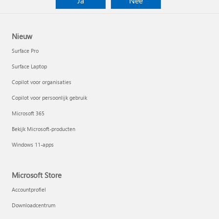
Ja
Nee
Nieuw
Surface Pro
Surface Laptop
Copilot voor organisaties
Copilot voor persoonlijk gebruik
Microsoft 365
Bekijk Microsoft-producten
Windows 11-apps
Microsoft Store
Accountprofiel
Downloadcentrum