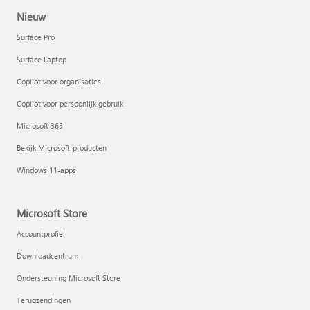
Nieuw
Surface Pro
Surface Laptop
Copilot voor organisaties
Copilot voor persoonlijk gebruik
Microsoft 365
Bekijk Microsoft-producten
Windows 11-apps
Microsoft Store
Accountprofiel
Downloadcentrum
Ondersteuning Microsoft Store
Terugzendingen