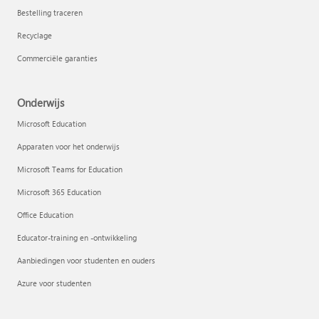
Bestelling traceren
Recyclage
Commerciële garanties
Onderwijs
Microsoft Education
Apparaten voor het onderwijs
Microsoft Teams for Education
Microsoft 365 Education
Office Education
Educator-training en -ontwikkeling
Aanbiedingen voor studenten en ouders
Azure voor studenten