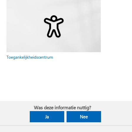
Toegankelijkheidscentrum
Was deze informatie nuttig?
Ja
Nee