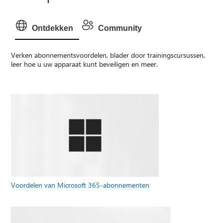
Ontdekken
Community
Verken abonnementsvoordelen, blader door trainingscursussen,
leer hoe u uw apparaat kunt beveiligen en meer.
Voordelen van Microsoft 365-abonnementen