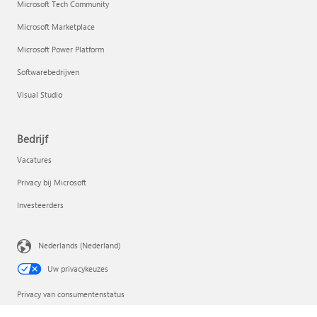
Microsoft Tech Community
Microsoft Marketplace
Microsoft Power Platform
Softwarebedrijven
Visual Studio
Bedrijf
Vacatures
Privacy bij Microsoft
Investeerders
Nederlands (Nederland)
Uw privacykeuzes
Privacy van consumentenstatus