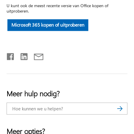
U kunt ook de meest recente versie van Office kopen of
uitproberen.
Microsoft 365 kopen of uitproberen
Meer hulp nodig?
Meer opties?