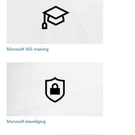
Microsoft 365-training
Microsoft-beveiliging