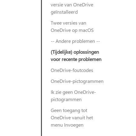
versie van OneDrive
geïnstalleerd
Twee versies van
OneDrive op macOS
-- Andere problemen --
(Tijdelijke) oplossingen
voor recente problemen
OneDrive-foutcodes
OneDrive-pictogrammen
Ik zie geen OneDrive-
pictogrammen
Geen toegang tot
OneDrive vanuit het
menu Invoegen