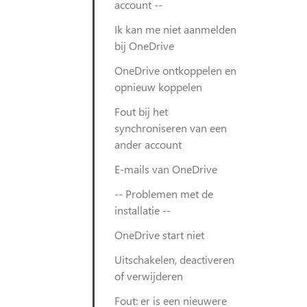
account --
Ik kan me niet aanmelden
bij OneDrive
OneDrive ontkoppelen en
opnieuw koppelen
Fout bij het
synchroniseren van een
ander account
E-mails van OneDrive
-- Problemen met de
installatie --
OneDrive start niet
Uitschakelen, deactiveren
of verwijderen
Fout: er is een nieuwere