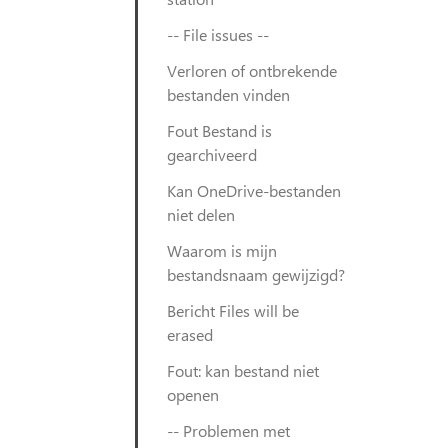
-- File issues --
Verloren of ontbrekende
bestanden vinden
Fout Bestand is
gearchiveerd
Kan OneDrive-bestanden
niet delen
Waarom is mijn
bestandsnaam gewijzigd?
Bericht Files will be
erased
Fout: kan bestand niet
openen
-- Problemen met