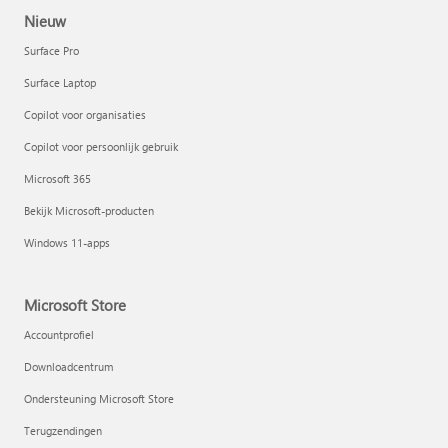
Nieuw
Surface Pro
Surface Laptop
Copilot voor organisaties
Copilot voor persoonlijk gebruik
Microsoft 365
Bekijk Microsoft-producten
Windows 11-apps
Microsoft Store
Accountprofiel
Downloadcentrum
Ondersteuning Microsoft Store
Terugzendingen