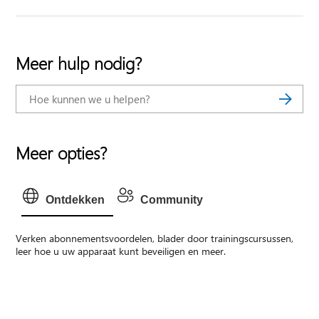
Meer hulp nodig?
Meer opties?
Ontdekken
Community
Verken abonnementsvoordelen, blader door trainingscursussen,
leer hoe u uw apparaat kunt beveiligen en meer.