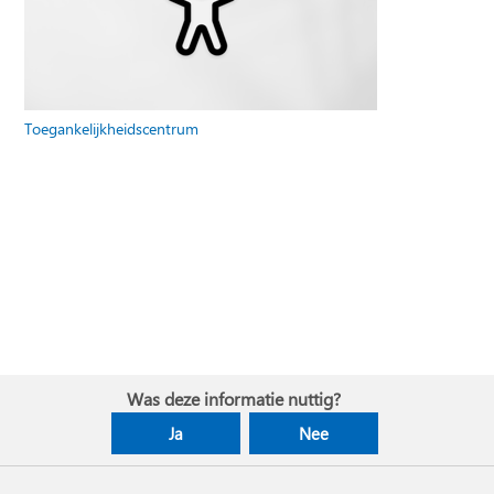
Toegankelijkheidscentrum
Was deze informatie nuttig?
Ja
Nee