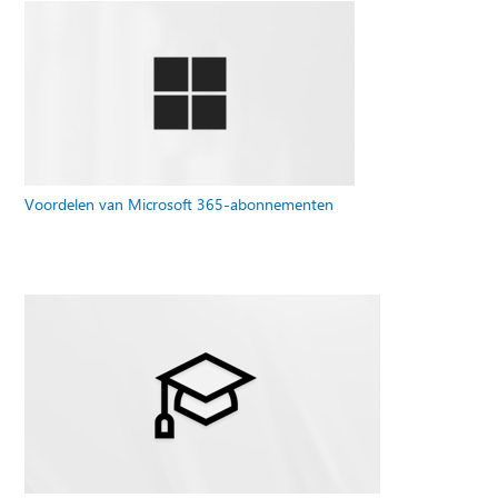
Voordelen van Microsoft 365-abonnementen