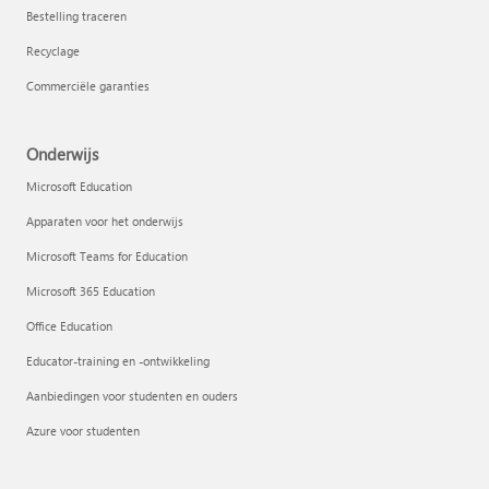
Bestelling traceren
Recyclage
Commerciële garanties
Onderwijs
Microsoft Education
Apparaten voor het onderwijs
Microsoft Teams for Education
Microsoft 365 Education
Office Education
Educator-training en -ontwikkeling
Aanbiedingen voor studenten en ouders
Azure voor studenten