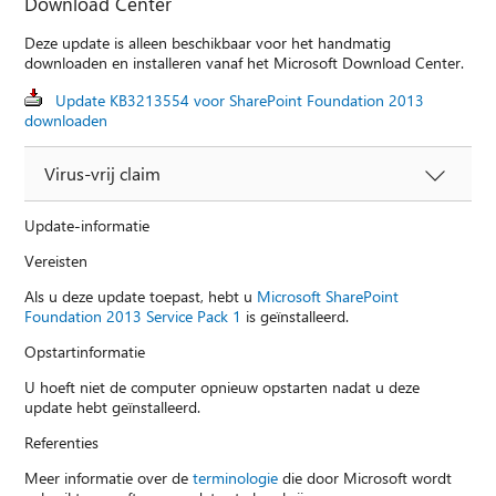
Download Center
Deze update is alleen beschikbaar voor het handmatig
downloaden en installeren vanaf het Microsoft Download Center.
Update KB3213554 voor SharePoint Foundation 2013
downloaden
Virus-vrij claim
Update-informatie
Vereisten
Als u deze update toepast, hebt u
Microsoft SharePoint
Foundation 2013 Service Pack 1
is geïnstalleerd.
Opstartinformatie
U hoeft niet de computer opnieuw opstarten nadat u deze
update hebt geïnstalleerd.
Referenties
Meer informatie over de
terminologie
die door Microsoft wordt