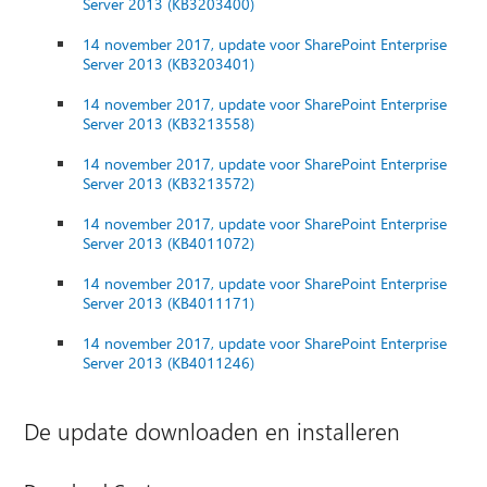
Server 2013 (KB3203400)
14 november 2017, update voor SharePoint Enterprise
Server 2013 (KB3203401)
14 november 2017, update voor SharePoint Enterprise
Server 2013 (KB3213558)
14 november 2017, update voor SharePoint Enterprise
Server 2013 (KB3213572)
14 november 2017, update voor SharePoint Enterprise
Server 2013 (KB4011072)
14 november 2017, update voor SharePoint Enterprise
Server 2013 (KB4011171)
14 november 2017, update voor SharePoint Enterprise
Server 2013 (KB4011246)
De update downloaden en installeren