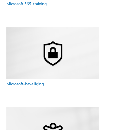
Microsoft 365-training
Microsoft-beveiliging