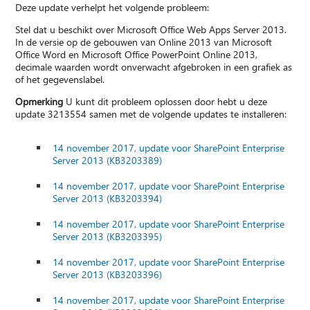
Deze update verhelpt het volgende probleem:
Stel dat u beschikt over Microsoft Office Web Apps Server 2013.
In de versie op de gebouwen van Online 2013 van Microsoft
Office Word en Microsoft Office PowerPoint Online 2013,
decimale waarden wordt onverwacht afgebroken in een grafiek as
of het gegevenslabel.
Opmerking
U kunt dit probleem oplossen door hebt u deze
update 3213554 samen met de volgende updates te installeren:
14 november 2017, update voor SharePoint Enterprise
Server 2013 (KB3203389)
14 november 2017, update voor SharePoint Enterprise
Server 2013 (KB3203394)
14 november 2017, update voor SharePoint Enterprise
Server 2013 (KB3203395)
14 november 2017, update voor SharePoint Enterprise
Server 2013 (KB3203396)
14 november 2017, update voor SharePoint Enterprise