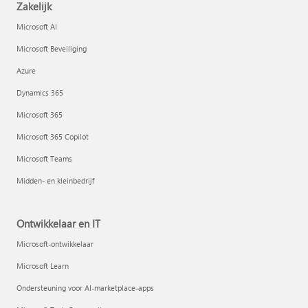
Zakelijk
Microsoft AI
Microsoft Beveiliging
Azure
Dynamics 365
Microsoft 365
Microsoft 365 Copilot
Microsoft Teams
Midden- en kleinbedrijf
Ontwikkelaar en IT
Microsoft-ontwikkelaar
Microsoft Learn
Ondersteuning voor AI-marketplace-apps