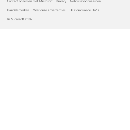
Contact opnemen met Microsoft
Privacy
Gebruiksvoorwaarden
Handelsmerken
Over onze advertenties
EU Compliance DoCs
© Microsoft 2026