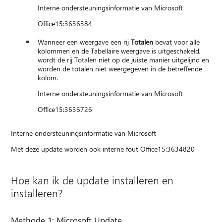
Interne ondersteuningsinformatie van Microsoft
Office15:3636384
Wanneer een weergave een rij
Totalen
bevat voor alle
kolommen en de Tabellaire weergave is uitgeschakeld,
wordt de rij Totalen niet op de juiste manier uitgelijnd en
worden de totalen niet weergegeven in de betreffende
kolom.
Interne ondersteuningsinformatie van Microsoft
Office15:3636726
Interne ondersteuningsinformatie van Microsoft
Met deze update worden ook interne fout Office15:3634820
Hoe kan ik de update installeren en
installeren?
Methode 1: Microsoft Update