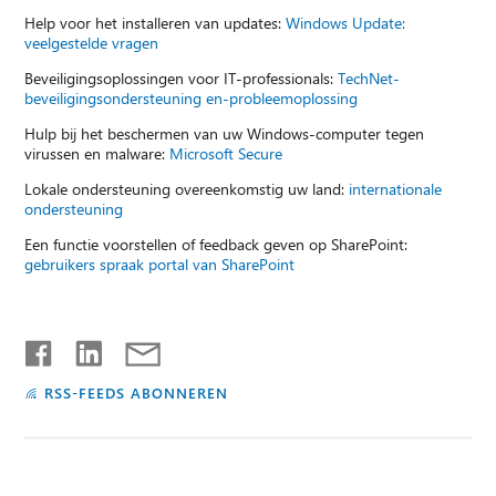
Help voor het installeren van updates:
Windows Update:
veelgestelde vragen
Beveiligingsoplossingen voor IT-professionals:
TechNet-
beveiligingsondersteuning en-probleemoplossing
Hulp bij het beschermen van uw Windows-computer tegen
virussen en malware:
Microsoft Secure
Lokale ondersteuning overeenkomstig uw land:
internationale
ondersteuning
Een functie voorstellen of feedback geven op SharePoint:
gebruikers spraak portal van SharePoint
RSS-FEEDS ABONNEREN