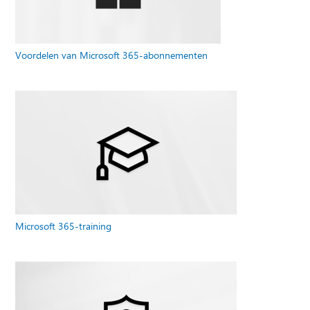
Voordelen van Microsoft 365-abonnementen
Microsoft 365-training