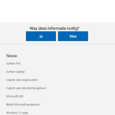
Was deze informatie nuttig?
Ja
Nee
Nieuw
Surface Pro
Surface Laptop
Copilot voor organisaties
Copilot voor persoonlijk gebruik
Microsoft 365
Bekijk Microsoft-producten
Windows 11-apps