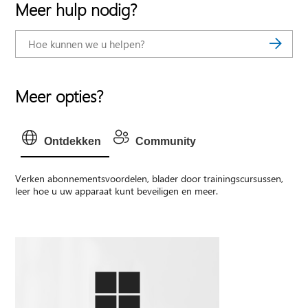
Meer hulp nodig?
Meer opties?
Ontdekken
Community
Verken abonnementsvoordelen, blader door trainingscursussen,
leer hoe u uw apparaat kunt beveiligen en meer.