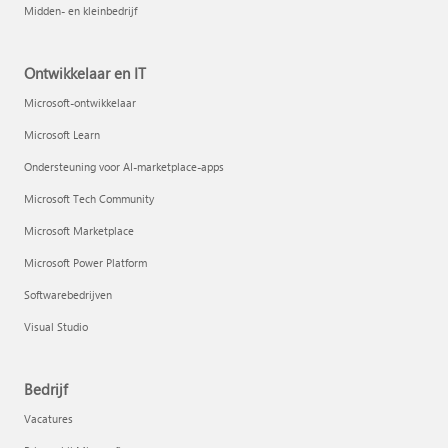
Midden- en kleinbedrijf
Ontwikkelaar en IT
Microsoft-ontwikkelaar
Microsoft Learn
Ondersteuning voor AI-marketplace-apps
Microsoft Tech Community
Microsoft Marketplace
Microsoft Power Platform
Softwarebedrijven
Visual Studio
Bedrijf
Vacatures