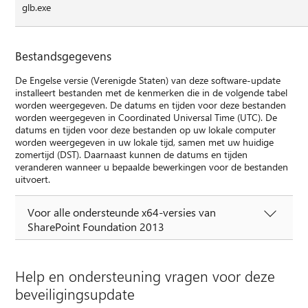
glb.exe
Bestandsgegevens
De Engelse versie (Verenigde Staten) van deze software-update
installeert bestanden met de kenmerken die in de volgende tabel
worden weergegeven. De datums en tijden voor deze bestanden
worden weergegeven in Coordinated Universal Time (UTC). De
datums en tijden voor deze bestanden op uw lokale computer
worden weergegeven in uw lokale tijd, samen met uw huidige
zomertijd (DST). Daarnaast kunnen de datums en tijden
veranderen wanneer u bepaalde bewerkingen voor de bestanden
uitvoert.
Voor alle ondersteunde x64-versies van
SharePoint Foundation 2013
Help en ondersteuning vragen voor deze
beveiligingsupdate