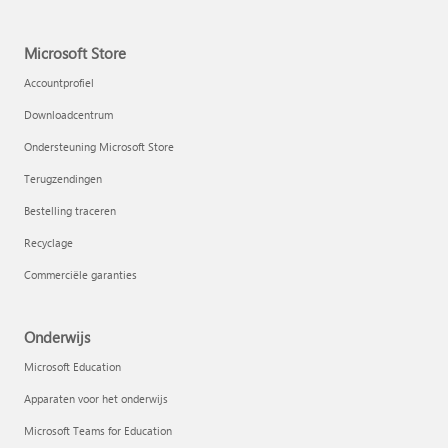
Microsoft Store
Accountprofiel
Downloadcentrum
Ondersteuning Microsoft Store
Terugzendingen
Bestelling traceren
Recyclage
Commerciële garanties
Onderwijs
Microsoft Education
Apparaten voor het onderwijs
Microsoft Teams for Education