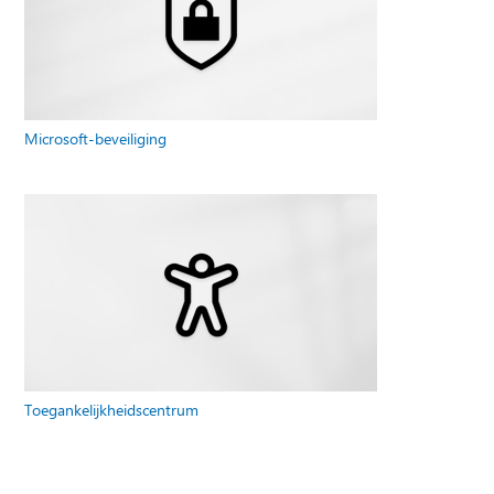
Microsoft-beveiliging
Toegankelijkheidscentrum