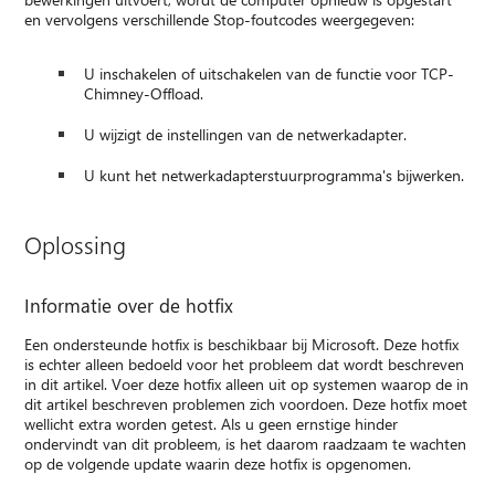
en vervolgens verschillende Stop-foutcodes weergegeven:
U inschakelen of uitschakelen van de functie voor TCP-
Chimney-Offload.
U wijzigt de instellingen van de netwerkadapter.
U kunt het netwerkadapterstuurprogramma's bijwerken.
Oplossing
Informatie over de hotfix
Een ondersteunde hotfix is beschikbaar bij Microsoft. Deze hotfix
is echter alleen bedoeld voor het probleem dat wordt beschreven
in dit artikel. Voer deze hotfix alleen uit op systemen waarop de in
dit artikel beschreven problemen zich voordoen. Deze hotfix moet
wellicht extra worden getest. Als u geen ernstige hinder
ondervindt van dit probleem, is het daarom raadzaam te wachten
op de volgende update waarin deze hotfix is opgenomen.