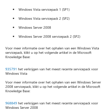
Windows Vista servicepack 1 (SP1)
Windows Vista servicepack 2 (SP2)
Windows Server 2008
Windows Server 2008 servicepack 2 (SP2)
Voor meer informatie over het ophalen van een Windows Vista
servicepack, klikt u op het volgende artikel in de Microsoft
Knowledge Base:
935791
het verkrijgen van het meest recente servicepack voor
Windows Vista
Voor meer informatie over het ophalen van een Windows Server
2008 servicepack, klikt u op het volgende artikel in de Microsoft
Knowledge Base:
968849
het verkrijgen van het meest recente servicepack voor
Windows Server 2008