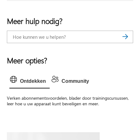
Meer hulp nodig?
Meer opties?
Ontdekken
Community
Verken abonnementsvoordelen, blader door trainingscursussen,
leer hoe u uw apparaat kunt beveiligen en meer.