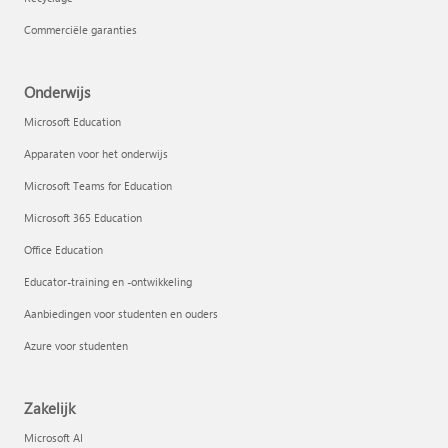
Commerciële garanties
Onderwijs
Microsoft Education
Apparaten voor het onderwijs
Microsoft Teams for Education
Microsoft 365 Education
Office Education
Educator-training en -ontwikkeling
Aanbiedingen voor studenten en ouders
Azure voor studenten
Zakelijk
Microsoft AI