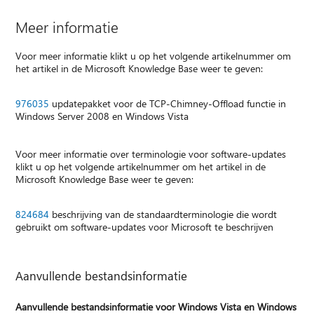
Meer informatie
Voor meer informatie klikt u op het volgende artikelnummer om
het artikel in de Microsoft Knowledge Base weer te geven:
976035
updatepakket voor de TCP-Chimney-Offload functie in
Windows Server 2008 en Windows Vista
Voor meer informatie over terminologie voor software-updates
klikt u op het volgende artikelnummer om het artikel in de
Microsoft Knowledge Base weer te geven:
824684
beschrijving van de standaardterminologie die wordt
gebruikt om software-updates voor Microsoft te beschrijven
Aanvullende bestandsinformatie
Aanvullende bestandsinformatie voor Windows Vista en Windows