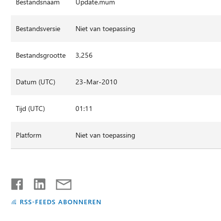
Bestandsnaam
Update.mum
Bestandsversie
Niet van toepassing
Bestandsgrootte
3,256
Datum (UTC)
23-Mar-2010
Tijd (UTC)
01:11
Platform
Niet van toepassing
RSS-FEEDS ABONNEREN