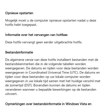
Opnieuw opstarten
Mogelijk moet u de computer opnieuw opstarten nadat u deze
hotfix hebt toegepast.
Informatie over het vervangen van hotfixes
Deze hotfix vervangt geen eerder uitgebrachte hotfix.
Bestandsinformatie
De algemene versie van deze hotfix installeert bestanden met de
bestandskenmerken die in de volgende tabellen worden
weergegeven. De datums en tijden voor deze bestanden worden
weergegeven in Coordinated Universal Time (UTC). De datums en
tijden voor deze bestanden op uw lokale computer worden
weergegeven in uw lokale tijd samen met het huidige verschil met
de zomertijd (DST). Bovendien kunnen de datums en tijden
veranderen wanneer u bepaalde bewerkingen op de bestanden
uitvoert.
Opmerkingen over bestandsinformatie in Windows Vista en