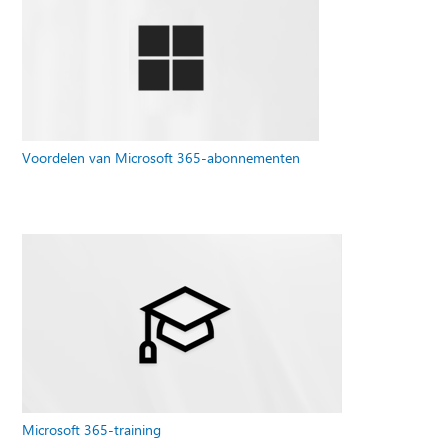
Voordelen van Microsoft 365-abonnementen
Microsoft 365-training