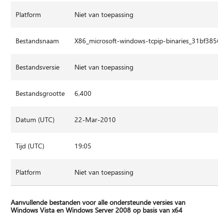
Platform
Niet van toepassing
Bestandsnaam
X86_microsoft-windows-tcpip-binaries_31bf3
Bestandsversie
Niet van toepassing
Bestandsgrootte
6,400
Datum (UTC)
22-Mar-2010
Tijd (UTC)
19:05
Platform
Niet van toepassing
Aanvullende bestanden voor alle ondersteunde versies van
Windows Vista en Windows Server 2008 op basis van x64