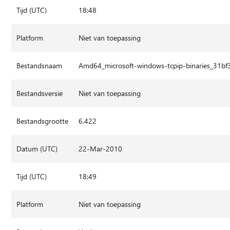
Tijd (UTC)
18:48
Platform
Niet van toepassing
Bestandsnaam
Amd64_microsoft-windows-tcpip-binaries_31
Bestandsversie
Niet van toepassing
Bestandsgrootte
6,422
Datum (UTC)
22-Mar-2010
Tijd (UTC)
18:49
Platform
Niet van toepassing