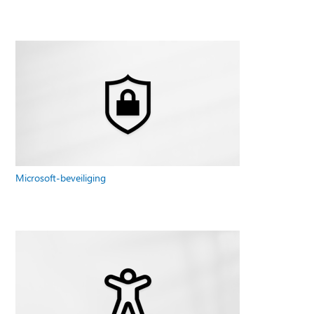
Microsoft-beveiliging