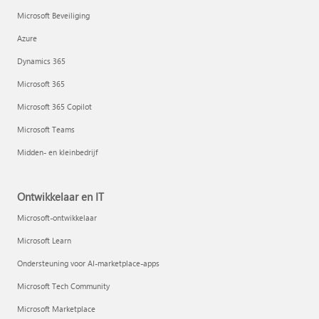
Microsoft Beveiliging
Azure
Dynamics 365
Microsoft 365
Microsoft 365 Copilot
Microsoft Teams
Midden- en kleinbedrijf
Ontwikkelaar en IT
Microsoft-ontwikkelaar
Microsoft Learn
Ondersteuning voor AI-marketplace-apps
Microsoft Tech Community
Microsoft Marketplace