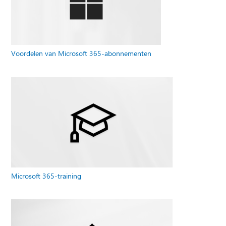
Voordelen van Microsoft 365-abonnementen
Microsoft 365-training