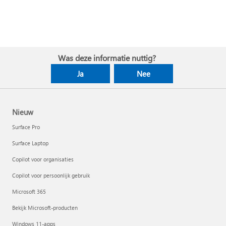
Was deze informatie nuttig?
Ja
Nee
Nieuw
Surface Pro
Surface Laptop
Copilot voor organisaties
Copilot voor persoonlijk gebruik
Microsoft 365
Bekijk Microsoft-producten
Windows 11-apps