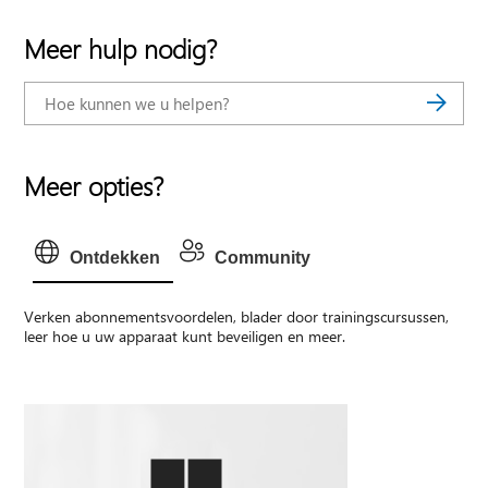
Meer hulp nodig?
Meer opties?
Ontdekken
Community
Verken abonnementsvoordelen, blader door trainingscursussen,
leer hoe u uw apparaat kunt beveiligen en meer.