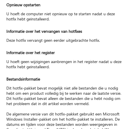
Opnieuw opstarten
U hoeft de computer niet opnieuw op te starten nadat u deze
hotfix hebt geïnstalleerd.
Informatie over het vervangen van hotfixes
Deze hotfix vervangt geen eerder uitgebrachte hotfix.
Informatie over het register
U hoeft geen wijzigingen aanbrengen in het register nadat u deze
hotfix hebt geïnstalleerd.
Bestandsinformatie
Dit hotfix-pakket bevat mogelijk niet alle bestanden die u nodig
hebt om een product volledig bij te werken naar de laatste versie.
Dit hotfix-pakket bevat alleen de bestanden die u hebt nodig om
het probleem dat in dit artikel worden vermeld.
De algemene versie van dit hotfix-pakket gebruikt een Microsoft
Windows Installer-pakket om het hotfix-pakket te installeren. De
datums en tijden voor deze bestanden worden weergegeven in