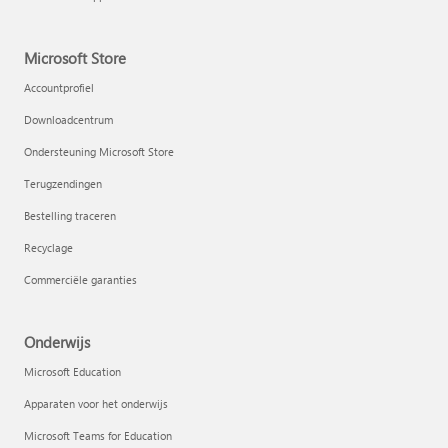
Microsoft Store
Accountprofiel
Downloadcentrum
Ondersteuning Microsoft Store
Terugzendingen
Bestelling traceren
Recyclage
Commerciële garanties
Onderwijs
Microsoft Education
Apparaten voor het onderwijs
Microsoft Teams for Education