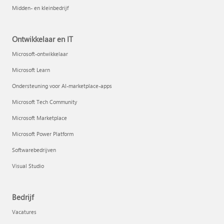
Midden- en kleinbedrijf
Ontwikkelaar en IT
Microsoft-ontwikkelaar
Microsoft Learn
Ondersteuning voor AI-marketplace-apps
Microsoft Tech Community
Microsoft Marketplace
Microsoft Power Platform
Softwarebedrijven
Visual Studio
Bedrijf
Vacatures