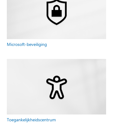
Microsoft-beveiliging
Toegankelijkheidscentrum