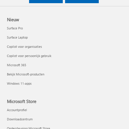
Nieuw
Surface Pro
Surface Laptop
Copilot voor organisaties
Copilot voor persoonlijk gebruik
Microsoft 365
Bekijk Microsoft-producten
Windows 11-apps
Microsoft Store
Accountprofiel
Downloadcentrum
Ondersteuning Microsoft Store