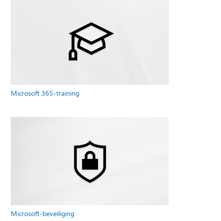
Microsoft 365-training
Microsoft-beveiliging