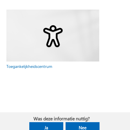
Toegankelijkheidscentrum
Was deze informatie nuttig?
Ja
Nee