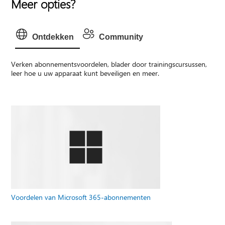
Meer opties?
Ontdekken
Community
Verken abonnementsvoordelen, blader door trainingscursussen,
leer hoe u uw apparaat kunt beveiligen en meer.
Voordelen van Microsoft 365-abonnementen