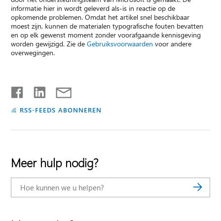
informatie hier in wordt geleverd als-is in reactie op de
opkomende problemen. Omdat het artikel snel beschikbaar
moest zijn, kunnen de materialen typografische fouten bevatten
en op elk gewenst moment zonder voorafgaande kennisgeving
worden gewijzigd. Zie de
Gebruiksvoorwaarden
voor andere
overwegingen.
RSS-FEEDS ABONNEREN
Meer hulp nodig?