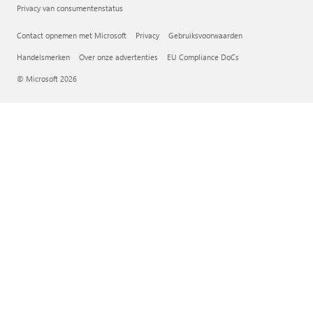
Privacy van consumentenstatus
Contact opnemen met Microsoft
Privacy
Gebruiksvoorwaarden
Handelsmerken
Over onze advertenties
EU Compliance DoCs
© Microsoft 2026