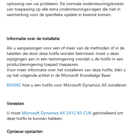
oplossing van uw probleem. De normale ondersteuningskosten
van toepassing op alle extra ondersteuningsvragen die niet in
aanmerking voor de specifieke update in kwestie komen.
Informatie over de installatie
Als u aanpassingen voor een of meer van de methoden of in de
tabellen die door deze hotfix worden beïnvloed, moet u deze
wijzigingen aan in een testomgeving voordat u de hotfix in een
productieomgeving toepast toepassen.
Voor meer informatie over het installeren van deze hotfix, klikt u
op het volgende artikel in de Microsoft Knowledge Base:
893082
hoe u een hotfix voor Microsoft Dynamics AX installeren
Vereisten
U moet
Microsoft Dynamics AX 2012 R3 CU8
geïnstalleerd om
deze hotfix te kunnen hebben.
Opnieuw opstarten