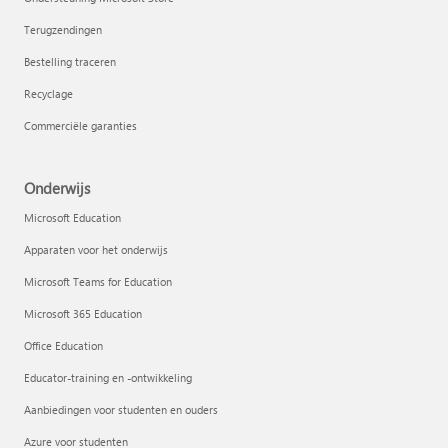
Terugzendingen
Bestelling traceren
Recyclage
Commerciële garanties
Onderwijs
Microsoft Education
Apparaten voor het onderwijs
Microsoft Teams for Education
Microsoft 365 Education
Office Education
Educator-training en -ontwikkeling
Aanbiedingen voor studenten en ouders
Azure voor studenten