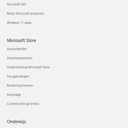
Microsoft 365
Bekijk Microsoft-producten
Windows 11-apps
Microsoft Store
Accountprofiel
Downloadcentrum
Ondersteuning Microsoft Store
Terugzendingen
Bestelling traceren
Recyclage
Commerciële garanties
Onderwijs