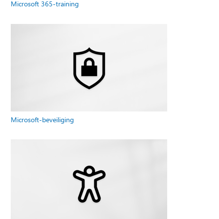
Microsoft 365-training
Microsoft-beveiliging