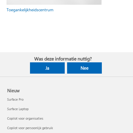
Toegankelijkheidscentrum
Was deze informatie nuttig?
Ja
Nee
Nieuw
Surface Pro
Surface Laptop
Copilot voor organisaties
Copilot voor persoonlijk gebruik