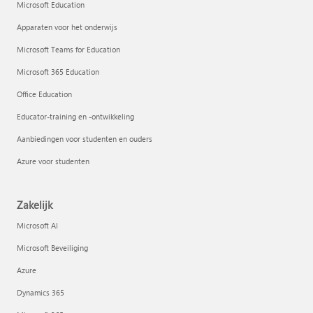
Microsoft Education
Apparaten voor het onderwijs
Microsoft Teams for Education
Microsoft 365 Education
Office Education
Educator-training en -ontwikkeling
Aanbiedingen voor studenten en ouders
Azure voor studenten
Zakelijk
Microsoft AI
Microsoft Beveiliging
Azure
Dynamics 365