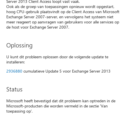
Server 2013 Client Access loopt vast vaak.
Ook als de groep van toepassingen opnieuw wordt opgestart,
hoog CPU-gebruik plaatsvindt op de Client Access van Microsoft
Exchange Server 2007-server, en vervolgens het systeem niet
meer reageert op aanvragen van gebruikers voor alle services op
de host voor Exchange Server 2007.
Oplossing
U kunt dit probleem oplossen door de volgende update te
installeren:
2936880
cumulatieve Update 5 voor Exchange Server 2013
Status
Microsoft heeft bevestigd dat dit probleem kan optreden in de
Microsoft-producten die worden vermeld in de sectie 'Van
toepassing op'.