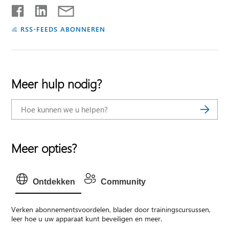
RSS-FEEDS ABONNEREN
Meer hulp nodig?
Meer opties?
Ontdekken
Community
Verken abonnementsvoordelen, blader door trainingscursussen,
leer hoe u uw apparaat kunt beveiligen en meer.