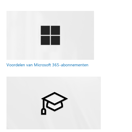
Voordelen van Microsoft 365-abonnementen