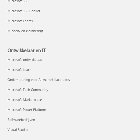
Microsoft 365
Microsoft 365 Copilot
Microsoft Teams
Midden- en kleinbedrijf
Ontwikkelaar en IT
Microsoft-ontwikkelaar
Microsoft Learn
Ondersteuning voor AI-marketplace-apps
Microsoft Tech Community
Microsoft Marketplace
Microsoft Power Platform
Softwarebedrijven
Visual Studio