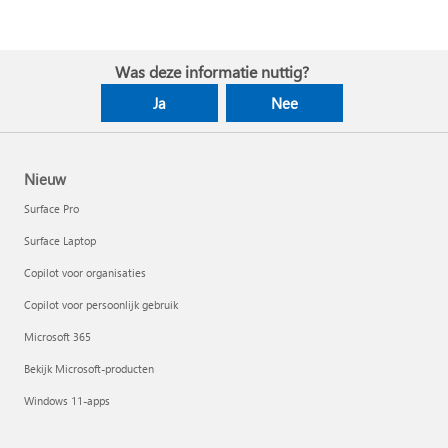
Was deze informatie nuttig?
Ja
Nee
Nieuw
Surface Pro
Surface Laptop
Copilot voor organisaties
Copilot voor persoonlijk gebruik
Microsoft 365
Bekijk Microsoft-producten
Windows 11-apps