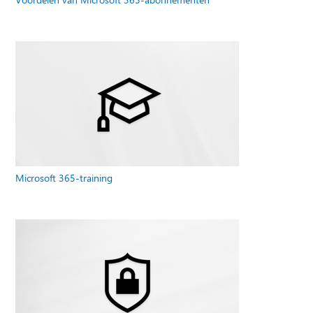
Microsoft 365-training