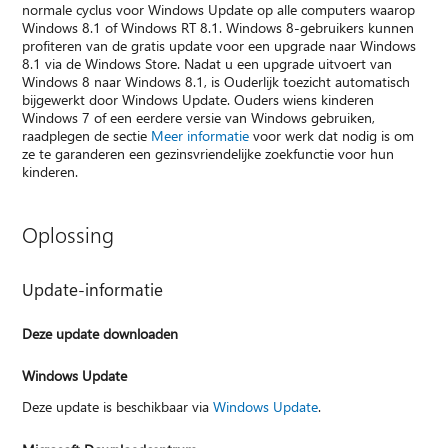
normale cyclus voor Windows Update op alle computers waarop
Windows 8.1 of Windows RT 8.1. Windows 8-gebruikers kunnen
profiteren van de gratis update voor een upgrade naar Windows
8.1 via de Windows Store. Nadat u een upgrade uitvoert van
Windows 8 naar Windows 8.1, is Ouderlijk toezicht automatisch
bijgewerkt door Windows Update. Ouders wiens kinderen
Windows 7 of een eerdere versie van Windows gebruiken,
raadplegen de sectie
Meer informatie
voor werk dat nodig is om
ze te garanderen een gezinsvriendelijke zoekfunctie voor hun
kinderen.
Oplossing
Update-informatie
Deze update downloaden
Windows Update
Deze update is beschikbaar via
Windows Update
.