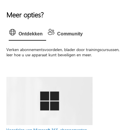
Meer opties?
Ontdekken
Community
Verken abonnementsvoordelen, blader door trainingscursussen,
leer hoe u uw apparaat kunt beveiligen en meer.
Voordelen van Microsoft 365-abonnementen