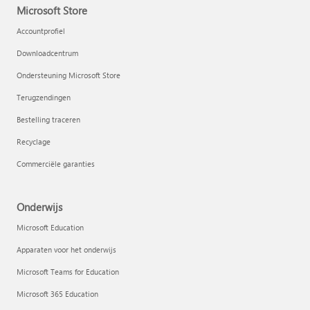
Microsoft Store
Accountprofiel
Downloadcentrum
Ondersteuning Microsoft Store
Terugzendingen
Bestelling traceren
Recyclage
Commerciële garanties
Onderwijs
Microsoft Education
Apparaten voor het onderwijs
Microsoft Teams for Education
Microsoft 365 Education