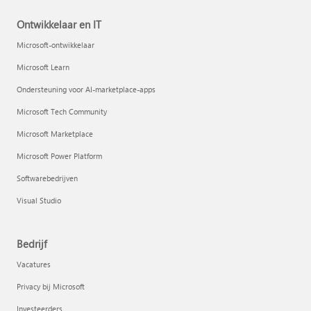
Ontwikkelaar en IT
Microsoft-ontwikkelaar
Microsoft Learn
Ondersteuning voor AI-marketplace-apps
Microsoft Tech Community
Microsoft Marketplace
Microsoft Power Platform
Softwarebedrijven
Visual Studio
Bedrijf
Vacatures
Privacy bij Microsoft
Investeerders