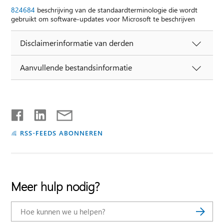
824684
beschrijving van de standaardterminologie die wordt
gebruikt om software-updates voor Microsoft te beschrijven
Disclaimerinformatie van derden
Aanvullende bestandsinformatie
RSS-FEEDS ABONNEREN
Meer hulp nodig?