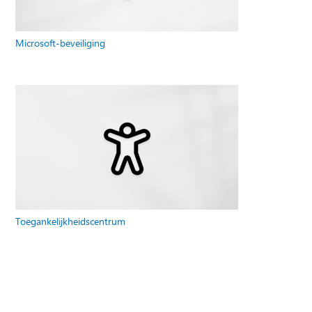
Microsoft-beveiliging
Toegankelijkheidscentrum