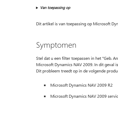
Van toepassing op
Dit artikel is van toepassing op Microsoft Dy
Symptomen
Stel dat u een filter toepassen in het "Geb. A
Microsoft Dynamics NAV 2009. In dit geval is 
Dit probleem treedt op in de volgende produ
Microsoft Dynamics NAV 2009 R2
Microsoft Dynamics NAV 2009 servic